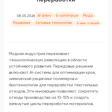
AI агент
E-commerce
Мода
08.05.2026
Рециклинг
сетевые технологии
4 мин чтения
Модная индустрия переживает
технологическую революцию в области
устойчивого развития. Передовые решения
включают AI-системы для оптимизации кроя,
химический рециклинг полимеров и
биотехнологии для переработки текстильных
отходов. Эти инновации позволяют сократить
отходы производства на 10-15% и создать
замкнутые циклы переработки материалов.