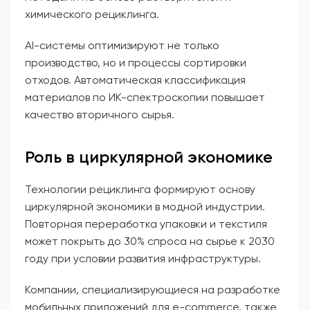
химического рециклинга.
AI-системы оптимизируют не только
производство, но и процессы сортировки
отходов. Автоматическая классификация
материалов по ИК-спектроскопии повышает
качество вторичного сырья.
Роль в циркулярной экономике
Технологии рециклинга формируют основу
циркулярной экономики в модной индустрии.
Повторная переработка упаковки и текстиля
может покрыть до 30% спроса на сырье к 2030
году при условии развития инфраструктуры.
Компании, специализирующиеся на разработке
мобильных приложений для e-commerce, также