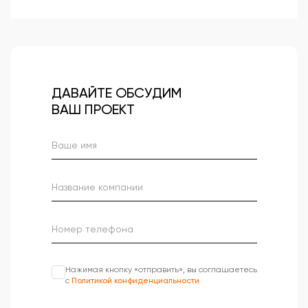
ДАВАЙТЕ ОБСУДИМ
ВАШ ПРОЕКТ
Нажимая кнопку «отправить», вы соглашаетесь
с
Политикой конфиденциальности