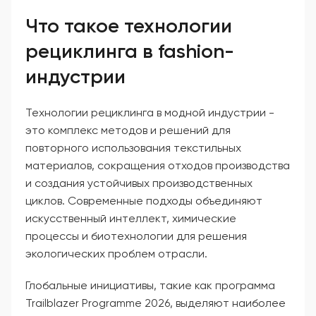
Что такое технологии
рециклинга в fashion-
индустрии
Технологии рециклинга в модной индустрии -
это комплекс методов и решений для
повторного использования текстильных
материалов, сокращения отходов производства
и создания устойчивых производственных
циклов. Современные подходы объединяют
искусственный интеллект, химические
процессы и биотехнологии для решения
экологических проблем отрасли.
Глобальные инициативы, такие как программа
Trailblazer Programme 2026, выделяют наиболее