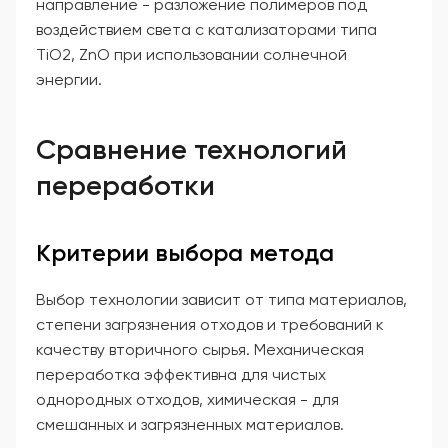
направление - разложение полимеров под
воздействием света с катализаторами типа
TiO2, ZnO при использовании солнечной
энергии.
Сравнение технологий
переработки
Критерии выбора метода
Выбор технологии зависит от типа материалов,
степени загрязнения отходов и требований к
качеству вторичного сырья. Механическая
переработка эффективна для чистых
однородных отходов, химическая - для
смешанных и загрязненных материалов.