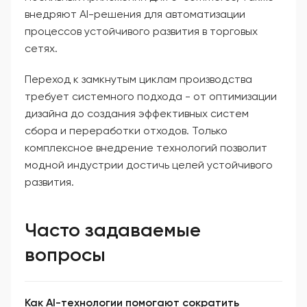
внедряют AI-решения для автоматизации
процессов устойчивого развития в торговых
сетях.
Переход к замкнутым циклам производства
требует системного подхода - от оптимизации
дизайна до создания эффективных систем
сбора и переработки отходов. Только
комплексное внедрение технологий позволит
модной индустрии достичь целей устойчивого
развития.
Часто задаваемые
вопросы
Как AI-технологии помогают сократить