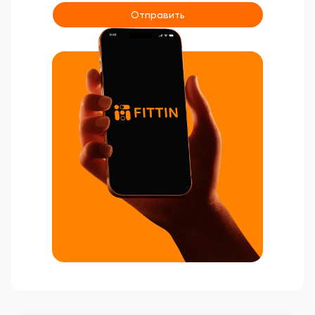
Отправить