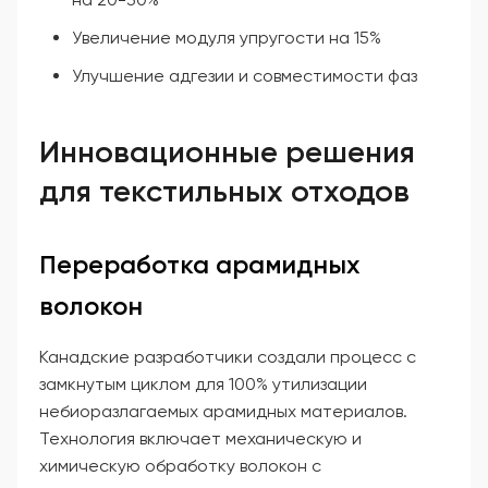
Увеличение модуля упругости на 15%
Улучшение адгезии и совместимости фаз
Инновационные решения
для текстильных отходов
Переработка арамидных
волокон
Канадские разработчики создали процесс с
замкнутым циклом для 100% утилизации
небиоразлагаемых арамидных материалов.
Технология включает механическую и
химическую обработку волокон с