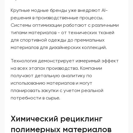
Крупные модные бренды уже внедряют AI-
решения в производственные процессы.
Системы оптимизации работают с различными
типами материалов - от технических тканей
для спортивной одежды до премиальных
материалов для дизайнерских коллекций.
Технология демонстрирует измеримый эффект
на всех этапах производства. Компании
получают детальную аналитику по
использованию материалов и могут
планировать закупки с учетом реальной
потребности в сырье.
Химический рециклинг
полимерных материалов