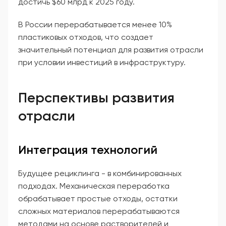
достичь $60 млрд к 2025 году.
В России перерабатывается менее 10%
пластиковых отходов, что создает
значительный потенциал для развития отрасли
при условии инвестиций в инфраструктуру.
Перспективы развития
отрасли
Интеграция технологий
Будущее рециклинга - в комбинированных
подходах. Механическая переработка
обрабатывает простые отходы, остатки
сложных материалов перерабатываются
методами на основе растворителей и