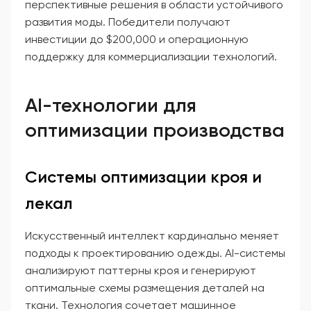
перспективные решения в области устойчивого
развития моды. Победители получают
инвестиции до $200,000 и операционную
поддержку для коммерциализации технологий.
AI-технологии для
оптимизации производства
Системы оптимизации кроя и
лекал
Искусственный интеллект кардинально меняет
подходы к проектированию одежды. AI-системы
анализируют паттерны кроя и генерируют
оптимальные схемы размещения деталей на
ткани. Технология сочетает машинное