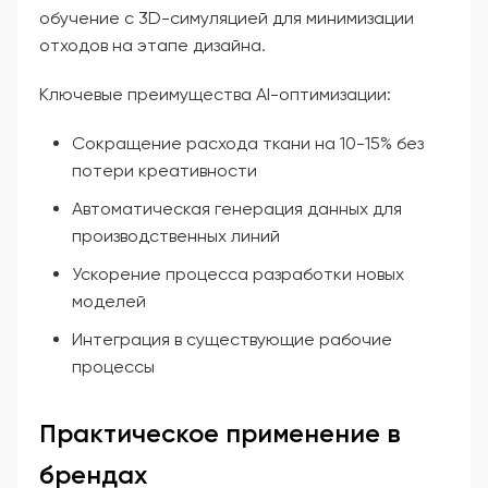
обучение с 3D-симуляцией для минимизации
отходов на этапе дизайна.
Ключевые преимущества AI-оптимизации:
Сокращение расхода ткани на 10-15% без
потери креативности
Автоматическая генерация данных для
производственных линий
Ускорение процесса разработки новых
моделей
Интеграция в существующие рабочие
процессы
Практическое применение в
брендах