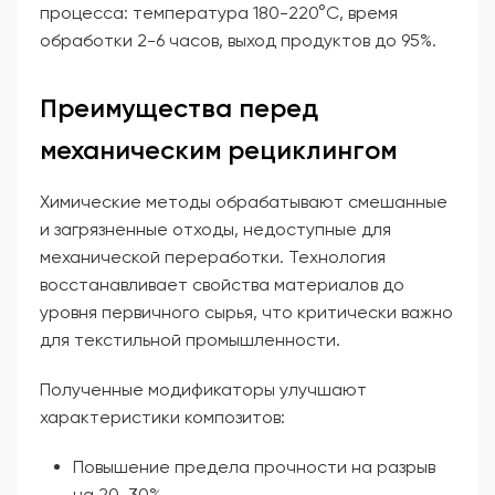
процесса: температура 180-220°C, время
обработки 2-6 часов, выход продуктов до 95%.
Преимущества перед
механическим рециклингом
Химические методы обрабатывают смешанные
и загрязненные отходы, недоступные для
механической переработки. Технология
восстанавливает свойства материалов до
уровня первичного сырья, что критически важно
для текстильной промышленности.
Полученные модификаторы улучшают
характеристики композитов:
Повышение предела прочности на разрыв
на 20-30%