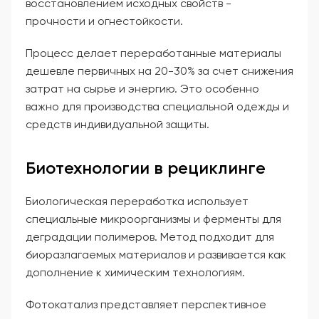
восстановлением исходных свойств -
прочности и огнестойкости.
Процесс делает переработанные материалы
дешевле первичных на 20-30% за счет снижения
затрат на сырье и энергию. Это особенно
важно для производства специальной одежды и
средств индивидуальной защиты.
Биотехнологии в рециклинге
Биологическая переработка использует
специальные микроорганизмы и ферменты для
деградации полимеров. Метод подходит для
биоразлагаемых материалов и развивается как
дополнение к химическим технологиям.
Фотокатализ представляет перспективное