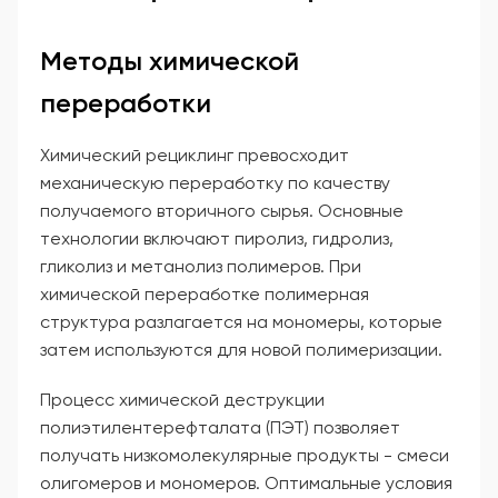
Методы химической
переработки
Химический рециклинг превосходит
механическую переработку по качеству
получаемого вторичного сырья. Основные
технологии включают пиролиз, гидролиз,
гликолиз и метанолиз полимеров. При
химической переработке полимерная
структура разлагается на мономеры, которые
затем используются для новой полимеризации.
Процесс химической деструкции
полиэтилентерефталата (ПЭТ) позволяет
получать низкомолекулярные продукты - смеси
олигомеров и мономеров. Оптимальные условия