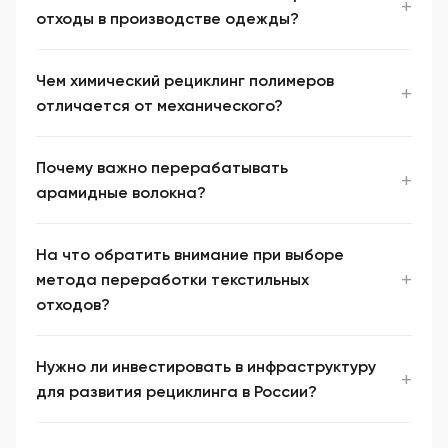
отходы в производстве одежды?
Чем химический рециклинг полимеров
отличается от механического?
Почему важно перерабатывать
арамидные волокна?
На что обратить внимание при выборе
метода переработки текстильных
отходов?
Нужно ли инвестировать в инфраструктуру
для развития рециклинга в России?