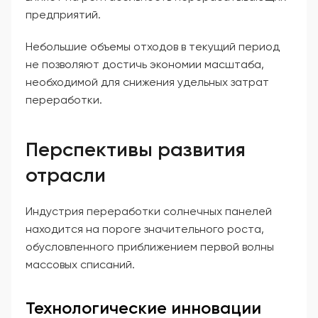
предприятий.
Небольшие объемы отходов в текущий период
не позволяют достичь экономии масштаба,
необходимой для снижения удельных затрат
переработки.
Перспективы развития
отрасли
Индустрия переработки солнечных панелей
находится на пороге значительного роста,
обусловленного приближением первой волны
массовых списаний.
Технологические инновации