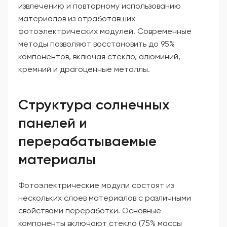
извлечению и повторному использованию
материалов из отработавших
фотоэлектрических модулей. Современные
методы позволяют восстановить до 95%
компонентов, включая стекло, алюминий,
кремний и драгоценные металлы.
Структура солнечных
панелей и
перерабатываемые
материалы
Фотоэлектрические модули состоят из
нескольких слоев материалов с различными
свойствами переработки. Основные
компоненты включают стекло (75% массы