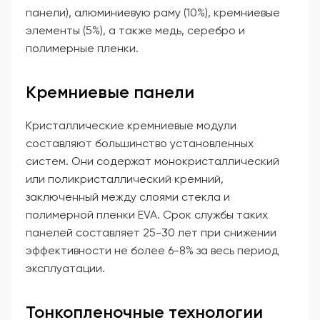
панели), алюминиевую раму (10%), кремниевые
элементы (5%), а также медь, серебро и
полимерные пленки.
Кремниевые панели
Кристаллические кремниевые модули
составляют большинство установленных
систем. Они содержат монокристаллический
или поликристаллический кремний,
заключенный между слоями стекла и
полимерной пленки EVA. Срок службы таких
панелей составляет 25-30 лет при снижении
эффективности не более 6-8% за весь период
эксплуатации.
Тонкопленочные технологии