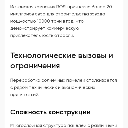
Испанская компания ROSI привлекла более 20
миллионов евро для строительства завода
мощностью 10000 тонн в год, что
демонстрирует коммерческую
привлекательность отрасли.
Технологические вызовы и
ограничения
Переработка солнечных панелей сталкивается
с рядом технических и экономических
препятствий.
Сложность конструкции
Многослойная структура панелей с различными