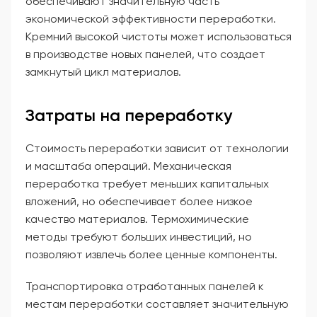
обеспечивают значительную часть
экономической эффективности переработки.
Кремний высокой чистоты может использоваться
в производстве новых панелей, что создает
замкнутый цикл материалов.
Затраты на переработку
Стоимость переработки зависит от технологии
и масштаба операций. Механическая
переработка требует меньших капитальных
вложений, но обеспечивает более низкое
качество материалов. Термохимические
методы требуют больших инвестиций, но
позволяют извлечь более ценные компоненты.
Транспортировка отработанных панелей к
местам переработки составляет значительную