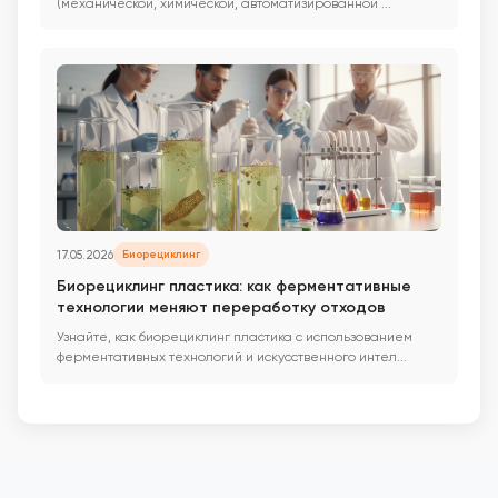
(механической, химической, автоматизированной ...
17.05.2026
Биорециклинг
Биорециклинг пластика: как ферментативные
технологии меняют переработку отходов
Узнайте, как биорециклинг пластика с использованием
ферментативных технологий и искусственного интел...