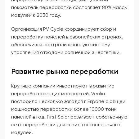
показатель переработки составляет 80% массы
модулей к 2030 году.
Организация PV Cycle координирует сбор и
переработку панелей в европейских странах,
обеспечивая централизованную систему
управления отходами солнечной энергетики.
Развитие рынка переработки
Крупные компании инвестируют в развитие
перерабатывающих мощностей. Veolia
построила несколько заводов в Европе с общей
мощностью переработки более 10000 тонн
панелей в год. First Solar развивает собственную
сеть переработки для своих тонкопленочных
модулей.