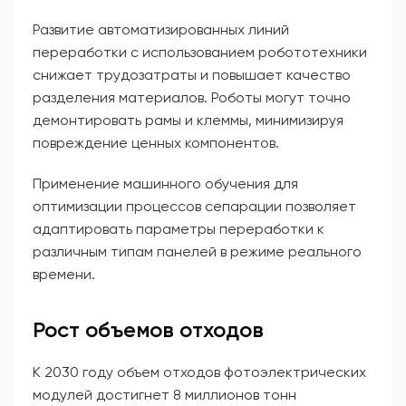
Развитие автоматизированных линий
переработки с использованием робототехники
снижает трудозатраты и повышает качество
разделения материалов. Роботы могут точно
демонтировать рамы и клеммы, минимизируя
повреждение ценных компонентов.
Применение машинного обучения для
оптимизации процессов сепарации позволяет
адаптировать параметры переработки к
различным типам панелей в режиме реального
времени.
Рост объемов отходов
К 2030 году объем отходов фотоэлектрических
модулей достигнет 8 миллионов тонн