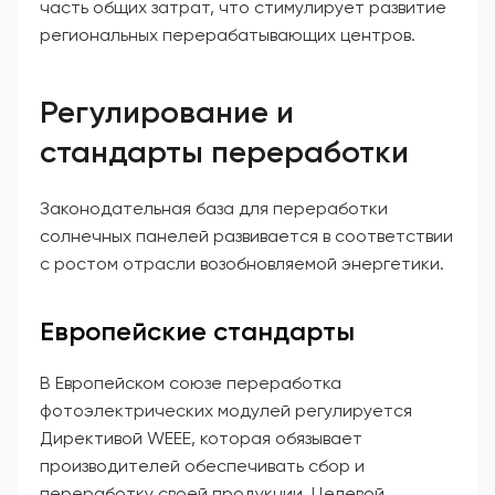
часть общих затрат, что стимулирует развитие
региональных перерабатывающих центров.
Регулирование и
стандарты переработки
Законодательная база для переработки
солнечных панелей развивается в соответствии
с ростом отрасли возобновляемой энергетики.
Европейские стандарты
В Европейском союзе переработка
фотоэлектрических модулей регулируется
Директивой WEEE, которая обязывает
производителей обеспечивать сбор и
переработку своей продукции. Целевой