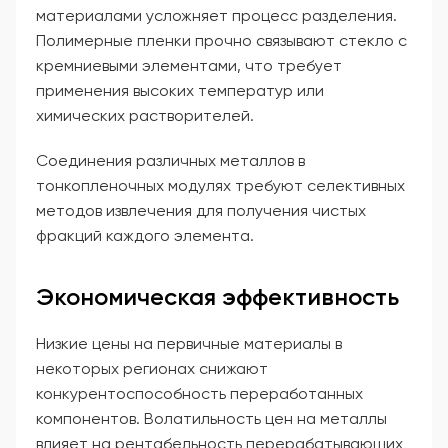
материалами усложняет процесс разделения.
Полимерные пленки прочно связывают стекло с
кремниевыми элементами, что требует
применения высоких температур или
химических растворителей.
Соединения различных металлов в
тонкопленочных модулях требуют селективных
методов извлечения для получения чистых
фракций каждого элемента.
Экономическая эффективность
Низкие цены на первичные материалы в
некоторых регионах снижают
конкурентоспособность переработанных
компонентов. Волатильность цен на металлы
влияет на рентабельность перерабатывающих