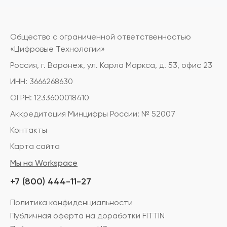
Общество с ограниченной ответственностью
«Цифровые Технологии»
Россия, г. Воронеж, ул. Карла Маркса, д. 53, офис 23
ИНН: 3666268630
ОГРН: 1233600018410
Аккредитация Минцифры России: № 52007
Контакты
Карта сайта
Мы на Workspace
+7 (800) 444-11-27
Политика конфиденциальности
Публичная оферта на доработки FITTIN