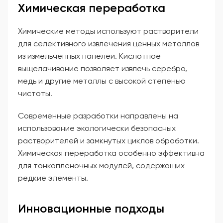
Химическая переработка
Химические методы используют растворители
для селективного извлечения ценных металлов
из измельченных панелей. Кислотное
выщелачивание позволяет извлечь серебро,
медь и другие металлы с высокой степенью
чистоты.
Современные разработки направлены на
использование экологически безопасных
растворителей и замкнутых циклов обработки.
Химическая переработка особенно эффективна
для тонкопленочных модулей, содержащих
редкие элементы.
Инновационные подходы