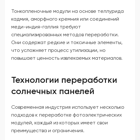
Тонкопленочные модули на основе теллурида
кадмия, аморфного кремния или соединений
меди-индия-галлия требуют
специализированных методов переработки.
Они содержат редкие и токсичные элементы,
что усложняет процесс утилизации, но
повышает ценность извлекаемых материалов.
Технологии переработки
солнечных панелей
Современная индустрия использует несколько
подходов к переработке фотоэлектрических
модулей, каждый из которых имеет свои
преимущества и ограничения.