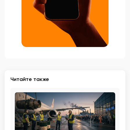
Читайте также