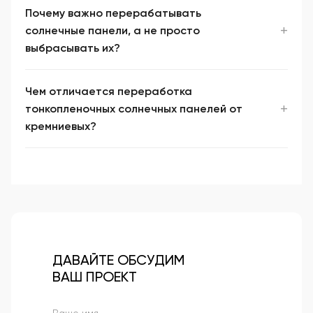
Почему важно перерабатывать
солнечные панели, а не просто
выбрасывать их?
Чем отличается переработка
тонкопленочных солнечных панелей от
кремниевых?
ДАВАЙТЕ ОБСУДИМ
ВАШ ПРОЕКТ