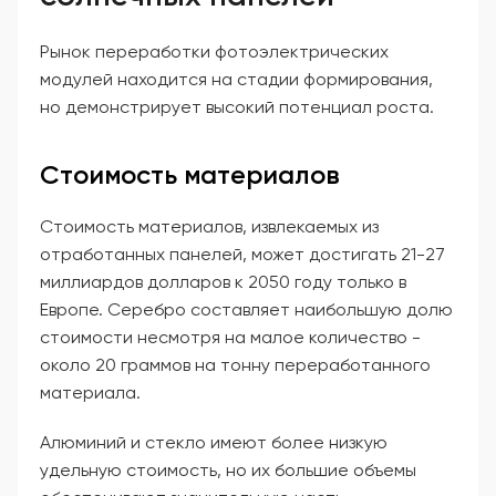
Рынок переработки фотоэлектрических
модулей находится на стадии формирования,
но демонстрирует высокий потенциал роста.
Стоимость материалов
Стоимость материалов, извлекаемых из
отработанных панелей, может достигать 21-27
миллиардов долларов к 2050 году только в
Европе. Серебро составляет наибольшую долю
стоимости несмотря на малое количество -
около 20 граммов на тонну переработанного
материала.
Алюминий и стекло имеют более низкую
удельную стоимость, но их большие объемы