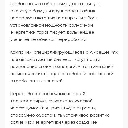
глобально, что обеспечит достаточную
сырьевую базу для крупномасштабных
перерабатывающих предприятий. Рост
установленной мощности солнечной
энергетики гарантирует дальнейшее
увеличение объемов переработки.
Компании, специализирующиеся на AI-решениях
для автоматизации бизнеса, могут найти
применение своим технологиям в оптимизации
логистических процессов сбора и сортировки
отработанных панелей.
Переработка солнечных панелей
трансформируется из экологической
необходимости в прибыльную отрасль,
способную обеспечить устойчивое развитие
солнечной энергетики через создание