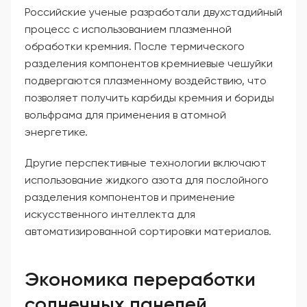
Российские ученые разработали двухстадийный
процесс с использованием плазменной
обработки кремния. После термического
разделения компонентов кремниевые чешуйки
подвергаются плазменному воздействию, что
позволяет получить карбиды кремния и бориды
вольфрама для применения в атомной
энергетике.
Другие перспективные технологии включают
использование жидкого азота для послойного
разделения компонентов и применение
искусственного интеллекта для
автоматизированной сортировки материалов.
Экономика переработки
солнечных панелей