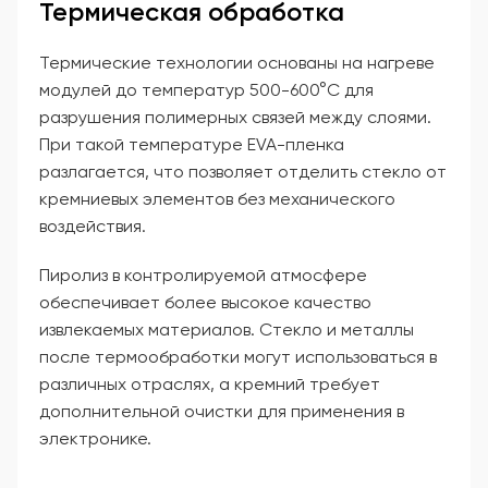
Термическая обработка
Термические технологии основаны на нагреве
модулей до температур 500-600°C для
разрушения полимерных связей между слоями.
При такой температуре EVA-пленка
разлагается, что позволяет отделить стекло от
кремниевых элементов без механического
воздействия.
Пиролиз в контролируемой атмосфере
обеспечивает более высокое качество
извлекаемых материалов. Стекло и металлы
после термообработки могут использоваться в
различных отраслях, а кремний требует
дополнительной очистки для применения в
электронике.