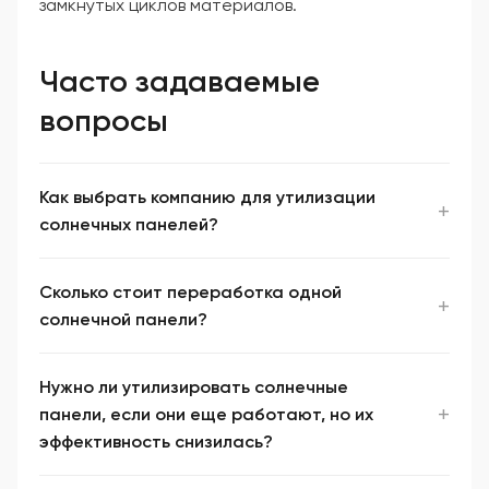
замкнутых циклов материалов.
Часто задаваемые
вопросы
Как выбрать компанию для утилизации
солнечных панелей?
Сколько стоит переработка одной
солнечной панели?
Нужно ли утилизировать солнечные
панели, если они еще работают, но их
эффективность снизилась?