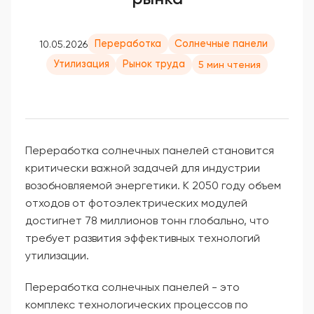
Переработка
Солнечные панели
10.05.2026
Утилизация
Рынок труда
5 мин чтения
Переработка солнечных панелей становится
критически важной задачей для индустрии
возобновляемой энергетики. К 2050 году объем
отходов от фотоэлектрических модулей
достигнет 78 миллионов тонн глобально, что
требует развития эффективных технологий
утилизации.
Переработка солнечных панелей - это
комплекс технологических процессов по