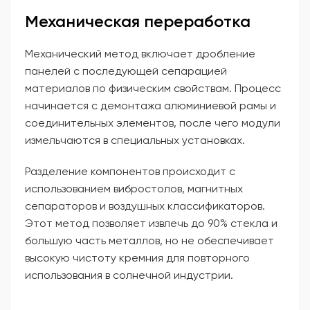
Механическая переработка
Механический метод включает дробление
панелей с последующей сепарацией
материалов по физическим свойствам. Процесс
начинается с демонтажа алюминиевой рамы и
соединительных элементов, после чего модули
измельчаются в специальных установках.
Разделение компонентов происходит с
использованием вибростолов, магнитных
сепараторов и воздушных классификаторов.
Этот метод позволяет извлечь до 90% стекла и
большую часть металлов, но не обеспечивает
высокую чистоту кремния для повторного
использования в солнечной индустрии.