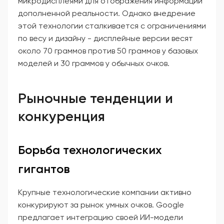
микродисплеями для отображения информации
дополненной реальности. Однако внедрение
этой технологии сталкивается с ограничениями
по весу и дизайну - дисплейные версии весят
около 70 граммов против 50 граммов у базовых
моделей и 30 граммов у обычных очков.
Рыночные тенденции и
конкуренция
Борьба технологических
гигантов
Крупные технологические компании активно
конкурируют за рынок умных очков. Google
предлагает интеграцию своей ИИ-модели