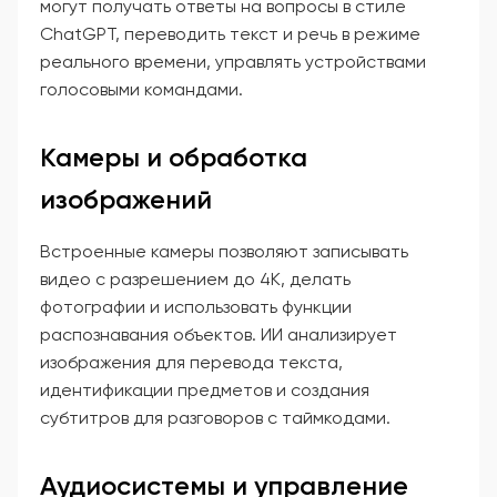
могут получать ответы на вопросы в стиле
ChatGPT, переводить текст и речь в режиме
реального времени, управлять устройствами
голосовыми командами.
Камеры и обработка
изображений
Встроенные камеры позволяют записывать
видео с разрешением до 4K, делать
фотографии и использовать функции
распознавания объектов. ИИ анализирует
изображения для перевода текста,
идентификации предметов и создания
субтитров для разговоров с таймкодами.
Аудиосистемы и управление