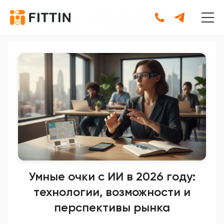
Главная
•
Новости
•
Умные очки с ИИ в 2026 году:
технологии, возможности и перспективы рынка
Умные очки с ИИ в 2026 году:
технологии, возможности и
перспективы рынка