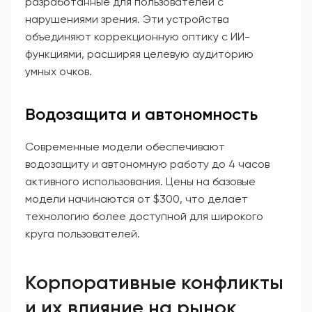
разработанные для пользователей с
нарушениями зрения. Эти устройства
объединяют коррекционную оптику с ИИ-
функциями, расширяя целевую аудиторию
умных очков.
Водозащита и автономность
Современные модели обеспечивают
водозащиту и автономную работу до 4 часов
активного использования. Цены на базовые
модели начинаются от $300, что делает
технологию более доступной для широкого
круга пользователей.
Корпоративные конфликты
и их влияние на рынок