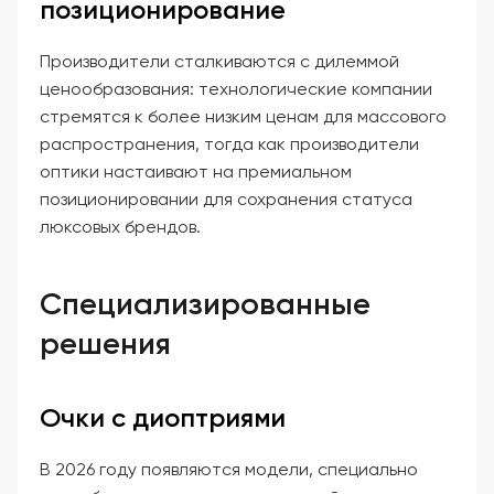
позиционирование
Производители сталкиваются с дилеммой
ценообразования: технологические компании
стремятся к более низким ценам для массового
распространения, тогда как производители
оптики настаивают на премиальном
позиционировании для сохранения статуса
люксовых брендов.
Специализированные
решения
Очки с диоптриями
В 2026 году появляются модели, специально