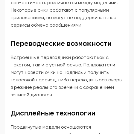
совместимость различается между моделями.
Некоторые очки работают с популярными
приложениями, но могут не поддерживать все
сервисы обмена сообщениями.
Переводческие возможности
Встроенные переводчики работают как с
текстом, так и с устной речью. Пользователи
могут навести очки на надпись и получить
голосовой перевод, либо переводить разговоры
в режиме реального времени с сохранением
записей диалогов.
Дисплейные технологии
Продвинутые модели оснащаются