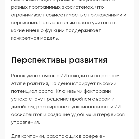
разных программных экосистемах, что
ограничивает совместимость с приложениями и
сервисами. Пользователям важно учитывать,
какие именно функции поддерживает
конкретная модель.
Перспективы развития
Рынок умных очков с ИИ находится на раннем
этапе развития, но демонстрирует высокий
потенциал роста. Ключевыми факторами
успеха станут решение проблем с весом и
дизайном, расширение функциональности ИИ-
ассистентов и создание удобных интерфейсов
управления.
Для компаний, работающих в сфере e-