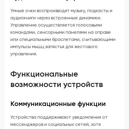
Умные очки воспроизводят музыку, подкасты и
аудиокниги через встроенные динамики.
Управление осуществляется голосовыми
командами, сенсорными панелями на оправе
или специальными браслетами, считывающими
импульсы мышц запястья для жестового
управления.
Функциональные
возможности устройств
Коммуникационные функции
Устройства поддерживают уведомления от
мессенджеров и социальных сетей, хотя