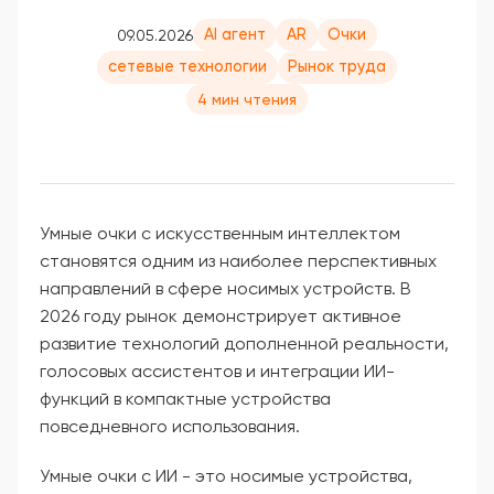
AI агент
AR
Очки
09.05.2026
сетевые технологии
Рынок труда
4 мин чтения
Умные очки с искусственным интеллектом
становятся одним из наиболее перспективных
направлений в сфере носимых устройств. В
2026 году рынок демонстрирует активное
развитие технологий дополненной реальности,
голосовых ассистентов и интеграции ИИ-
функций в компактные устройства
повседневного использования.
Умные очки с ИИ - это носимые устройства,