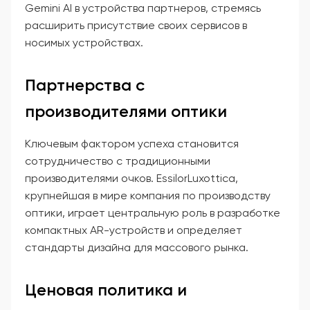
Gemini AI в устройства партнеров, стремясь
расширить присутствие своих сервисов в
носимых устройствах.
Партнерства с
производителями оптики
Ключевым фактором успеха становится
сотрудничество с традиционными
производителями очков. EssilorLuxottica,
крупнейшая в мире компания по производству
оптики, играет центральную роль в разработке
компактных AR-устройств и определяет
стандарты дизайна для массового рынка.
Ценовая политика и