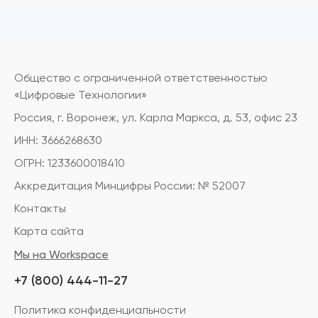
Общество с ограниченной ответственностью
«Цифровые Технологии»
Россия, г. Воронеж, ул. Карла Маркса, д. 53, офис 23
ИНН: 3666268630
ОГРН: 1233600018410
Аккредитация Минцифры России: № 52007
Контакты
Карта сайта
Мы на Workspace
+7 (800) 444-11-27
Политика конфиденциальности