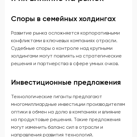
Споры в семейных холдингах
Развитие рынка осложняется корпоративными
конфликтами в ключевых компаниях отрасли.
Судебные споры о контроле над крупными
холдингами могут повлиять на стратегические
решения и партнерства в сфере умных очков.
Инвестиционные предложения
Технологические гиганты предлагают
многомиллиардные инвестиции производителям
оптики в обмен на долю в компаниях и влияние
на продуктовые решения. Такие предложения
могут изменить баланс сил в отрасли и
направления развития технологий.