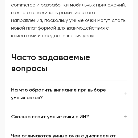
commerce и разработки мобильных приложений,
важно отслеживать развитие этого
направления, поскольку умные очки могут стать
новой платформой для взаимодействия с
клиентами и предоставления услуг.
Часто задаваемые
вопросы
На что обратить внимание при выборе
умных очков?
Сколько стоят умные очки с ИИ?
Чем отличаются умные очки с дисплеем от