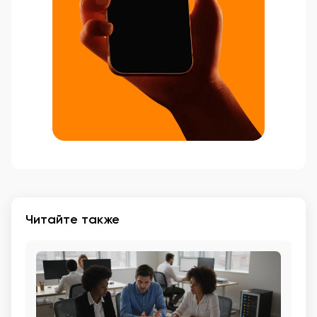
Читайте также