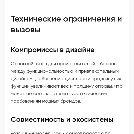
Технические ограничения и
вызовы
Компромиссы в дизайне
Основной вызов для производителей - баланс
между функциональностью и привлекательным
дизайном. Добавление дисплеев и продвинутых
функций увеличивает вес и толщину оправы, что
может не соответствовать эстетическим
требованиям модных брендов.
Совместимость и экосистемы
Различные модели умных очков работают в