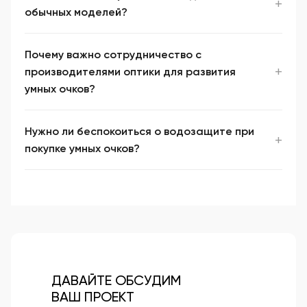
обычных моделей?
Почему важно сотрудничество с
производителями оптики для развития
умных очков?
Нужно ли беспокоиться о водозащите при
покупке умных очков?
ДАВАЙТЕ ОБСУДИМ
ВАШ ПРОЕКТ