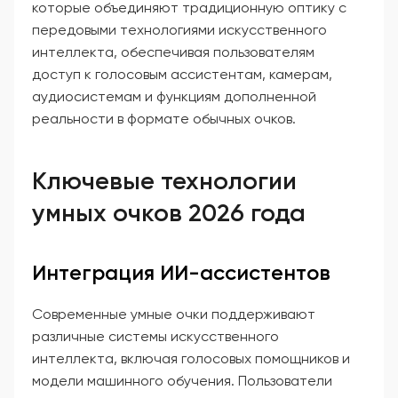
которые объединяют традиционную оптику с
передовыми технологиями искусственного
интеллекта, обеспечивая пользователям
доступ к голосовым ассистентам, камерам,
аудиосистемам и функциям дополненной
реальности в формате обычных очков.
Ключевые технологии
умных очков 2026 года
Интеграция ИИ-ассистентов
Современные умные очки поддерживают
различные системы искусственного
интеллекта, включая голосовых помощников и
модели машинного обучения. Пользователи