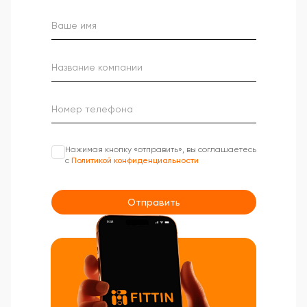
Нажимая кнопку «отправить», вы соглашаетесь
с
Политикой конфиденциальности
Отправить