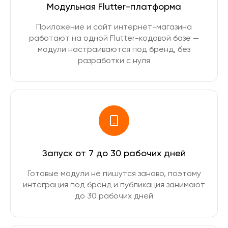
Модульная Flutter-платформа
Приложение и сайт интернет-магазина
работают на одной Flutter-кодовой базе —
модули настраиваются под бренд, без
разработки с нуля
Запуск от 7 до 30 рабочих дней
Готовые модули не пишутся заново, поэтому
интеграция под бренд и публикация занимают
до 30 рабочих дней