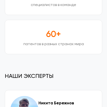
специалистов в команде
60+
патентов в разных странах мира
НАШИ ЭКСПЕРТЫ
Никита Бережнов