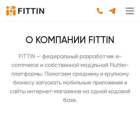
О КОМПАНИИ FITTIN
FITTIN — федеральный разработчик e-
commerce и собственной модульной Flutter-
платформы. Помогаем среднему и крупному
бизнесу запускать мобильные приложения и
сайты интернет-магазинов на одной кодовой
базе.