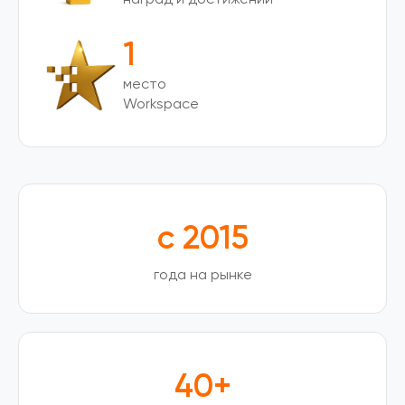
1
место
Workspace
с 2015
года на рынке
40+