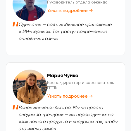
Руководитель отдела бэкенда
Узнать подробнее
→
Один стек — сайт, мобильное приложение
и ИИ-сервисы. Так растут современные
онлайн-магазины
Мария Чуйко
Бренд-директор и сооснователь
FITTIN
Узнать подробнее
→
Рынок меняется быстро. Мы не просто
следим за трендами — мы переводим их на
язык вашего продукта и внедряем так, чтобы
это имело смысл