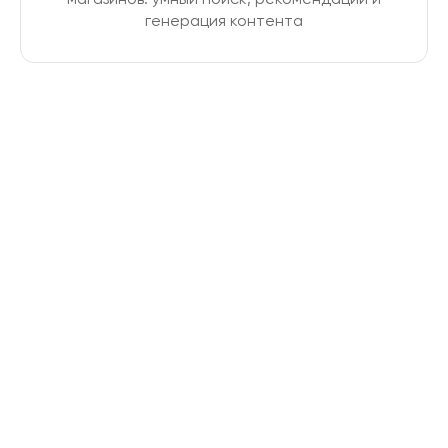
генерация контента