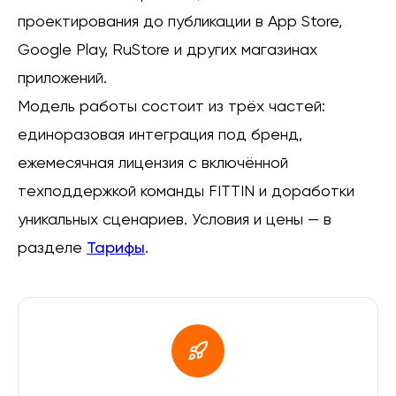
проектирования до публикации в App Store,
Google Play, RuStore и других магазинах
приложений.
Модель работы состоит из трёх частей:
единоразовая интеграция под бренд,
ежемесячная лицензия с включённой
техподдержкой команды FITTIN и доработки
уникальных сценариев. Условия и цены — в
разделе
Тарифы
.