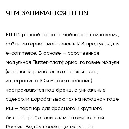
ЧЕМ ЗАНИМАЕТСЯ FITTIN
FITTIN разрабатывает мобильные приложения,
сайты интернет-магазинов и ИИ-продукты для
e-commerce. В основе — собственная
модульная Flutter-платформа: готовые модули
(каталог, корзина, оплата, лояльность,
интеграции с 1С и маркетплейсами)
настраиваются под бренд, а уникальные
сценарии дорабатываются на исходном коде.
Мы — партнёр для среднего и крупного
бизнеса, работаем с клиентами по всей
России. Ведём проект целиком — от