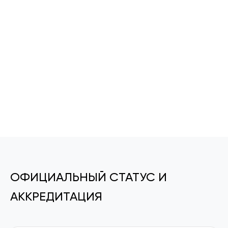
ОФИЦИАЛЬНЫЙ СТАТУС И
АККРЕДИТАЦИЯ