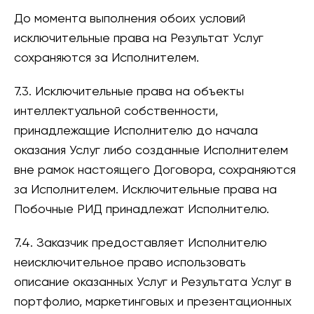
До момента выполнения обоих условий
исключительные права на Результат Услуг
сохраняются за Исполнителем.
7.3. Исключительные права на объекты
интеллектуальной собственности,
принадлежащие Исполнителю до начала
оказания Услуг либо созданные Исполнителем
вне рамок настоящего Договора, сохраняются
за Исполнителем. Исключительные права на
Побочные РИД принадлежат Исполнителю.
7.4. Заказчик предоставляет Исполнителю
неисключительное право использовать
описание оказанных Услуг и Результата Услуг в
портфолио, маркетинговых и презентационных