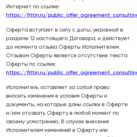
Интернет по ссылке:
https://fittin.ru/public_offer_agreement_consultin
Оферта вступает в силу с даты, указанной в
разделе 12 настоящего Договора, и действует
до момента отзыва Оферты Исполнителем.
Отзывом Оферты является отсутствие текста
Оферты по ссылке:
https://fittin.ru/public_offer_agreement_consultin
Исполнитель оставляет за собой право
вносить изменения в условия Оферты и
документы, на которые даны ссылки в Оферте
и/или отозвать Оферту в любой момент по
своему усмотрению. В случае внесения
Исполнителем изменений в Оферту или