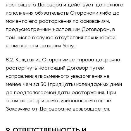
настоящего Договора и действует до полного
исполнения обязательств Сторонами либо до
момента его расторжения по основаниям,
предусмотренным настоящим Договором, в
том числе в случае отсутствия технической
возможности оказания Услуг.
8.2. Каждая из Сторон имеет право досрочно
расторгнуть настоящий Договор путем
направления письменного уведомления не
менее чем за 30 (тридцать) календарных дней
до предполагаемой даты расторжения. При
этом аванс при немотивированном отказе
Заказчика от Договора не возвращается.
9. ОТВЕТСТВЕННОСТЬ И