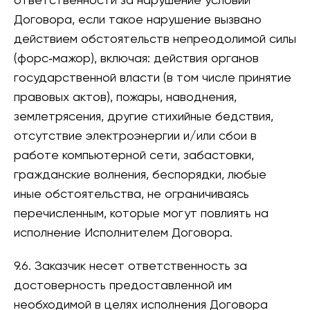
Договора, если такое нарушение вызвано
действием обстоятельств непреодолимой силы
(форс‑мажор), включая: действия органов
государственной власти (в том числе принятие
правовых актов), пожары, наводнения,
землетрясения, другие стихийные бедствия,
отсутствие электроэнергии и/или сбои в
работе компьютерной сети, забастовки,
гражданские волнения, беспорядки, любые
иные обстоятельства, не ограничиваясь
перечисленным, которые могут повлиять на
исполнение Исполнителем Договора.
9.6. Заказчик несет ответственность за
достоверность предоставленной им
необходимой в целях исполнения Договора