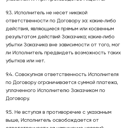
9.3. Исполнитель не несет никакой
ответственности по Договору за: какие‑либо
действия, являющиеся прямым или косвенным
результатом действий Заказчика; какие‑либо
убытки Заказчика вне зависимости от того, мог
ли Исполнитель предвидеть возможность таких
убытков или нет.
9.4. Совокупная ответственность Исполнителя
по Договору ограничивается суммой платежа,
уплаченного Исполнителю Заказчиком по
Договору.
9.5. Не вступая в противоречие с указанным
выше, Исполнитель освобождается от
ответственности за нарушение условий