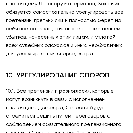
настоящему Договору материалов, Заказчик
обязуется самостоятельно урегулировать все
претензии третьих лиц и полностью берет на
себя все расходы, связанные с возмещением
убытков, нанесенных этим лицам, и уплатой
всех судебных расходов и иных, необходимых
для урегулирования споров, затрат.
10. УРЕГУЛИРОВАНИЕ СПОРОВ
10.1. Все претензии и разногласия, которые
могут возникнуть в связи с исполнением
настоящего Договора, Стороны будут
стремиться решить путем переговоров с
соблюдением обязательного претензионного
порядка. Сторона, у которой возникли