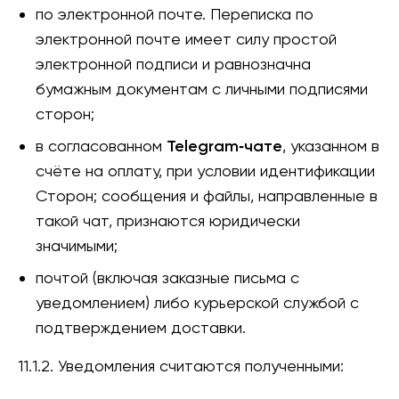
по электронной почте. Переписка по
электронной почте имеет силу простой
электронной подписи и равнозначна
бумажным документам с личными подписями
сторон;
в согласованном
Telegram‑чате
, указанном в
счёте на оплату, при условии идентификации
Сторон; сообщения и файлы, направленные в
такой чат, признаются юридически
значимыми;
почтой (включая заказные письма с
уведомлением) либо курьерской службой с
подтверждением доставки.
11.1.2. Уведомления считаются полученными: