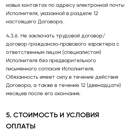
новых контактах по адресу электронной почты
Исполнителя, указанной в разделе 12
настоящего Договора.
4.3.6. Не заключать трудовой договор/
договор гражданско‑правового характера с
ответственным лицом (специалистом)
Исполнителя без предварительного
письменного согласия Исполнителя.
Обязанность имеет силу в течение действия
Договора, а также в течение 12 (двенадцати)
месяцев после его окончания.
5. СТОИМОСТЬ И УСЛОВИЯ
ОПЛАТЫ