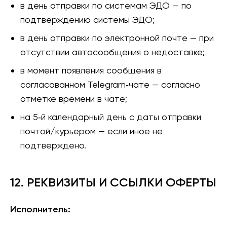
в день отправки по системам ЭДО — по
подтверждению системы ЭДО;
в день отправки по электронной почте — при
отсутствии автосообщения о недоставке;
в момент появления сообщения в
согласованном Telegram‑чате — согласно
отметке времени в чате;
на 5‑й календарный день с даты отправки
почтой/курьером — если иное не
подтверждено.
12. РЕКВИЗИТЫ И ССЫЛКИ ОФЕРТЫ
Исполнитель: