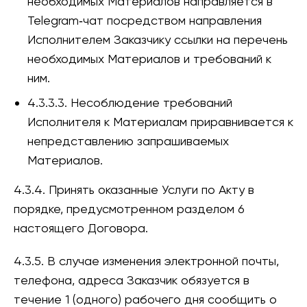
необходимых Материалов направляется в
Telegram‑чат посредством направления
Исполнителем Заказчику ссылки на перечень
необходимых Материалов и требований к
ним.
4.3.3.3. Несоблюдение требований
Исполнителя к Материалам приравнивается к
непредставлению запрашиваемых
Материалов.
4.3.4. Принять оказанные Услуги по Акту в
порядке, предусмотренном разделом 6
настоящего Договора.
4.3.5. В случае изменения электронной почты,
телефона, адреса Заказчик обязуется в
течение 1 (одного) рабочего дня сообщить о