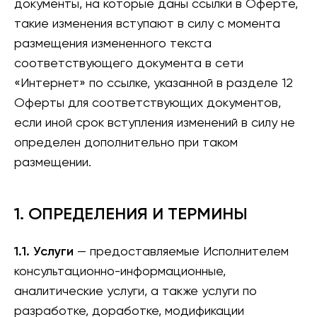
документы, на которые даны ссылки в Оферте,
такие изменения вступают в силу с момента
размещения измененного текста
соответствующего документа в сети
«Интернет» по ссылке, указанной в разделе 12
Оферты для соответствующих документов,
если иной срок вступления изменений в силу не
определен дополнительно при таком
размещении.
1. ОПРЕДЕЛЕНИЯ И ТЕРМИНЫ
1.1. Услуги
— предоставляемые Исполнителем
консультационно-информационные,
аналитические услуги, а также услуги по
разработке, доработке, модификации