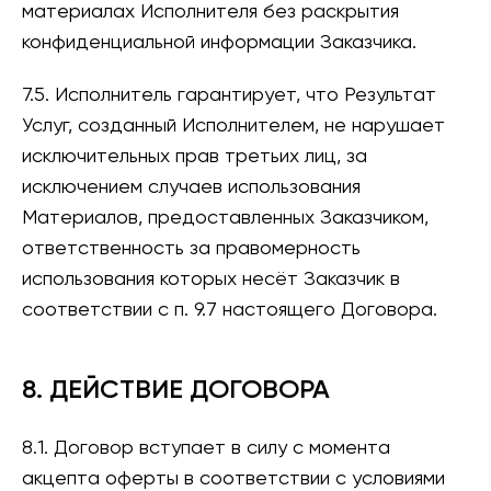
материалах Исполнителя без раскрытия
конфиденциальной информации Заказчика.
7.5. Исполнитель гарантирует, что Результат
Услуг, созданный Исполнителем, не нарушает
исключительных прав третьих лиц, за
исключением случаев использования
Материалов, предоставленных Заказчиком,
ответственность за правомерность
использования которых несёт Заказчик в
соответствии с п. 9.7 настоящего Договора.
8. ДЕЙСТВИЕ ДОГОВОРА
8.1. Договор вступает в силу с момента
акцепта оферты в соответствии с условиями