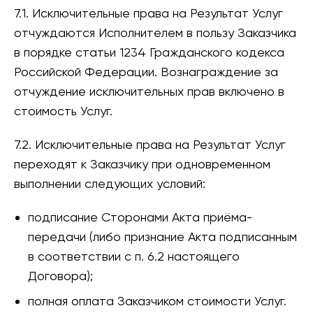
7.1. Исключительные права на Результат Услуг
отчуждаются Исполнителем в пользу Заказчика
в порядке статьи 1234 Гражданского кодекса
Российской Федерации. Вознаграждение за
отчуждение исключительных прав включено в
стоимость Услуг.
7.2. Исключительные права на Результат Услуг
переходят к Заказчику при одновременном
выполнении следующих условий:
подписание Сторонами Акта приёма-
передачи (либо признание Акта подписанным
в соответствии с п. 6.2 настоящего
Договора);
полная оплата Заказчиком стоимости Услуг.