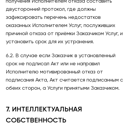
получения Исполнителем отказа составить
двусторонний протокол, где должны
зафиксировать перечень недостатков
оказанных Исполнителем Услуг, послуживших
причиной отказа от приёмки Заказчиком Услуг, и
установить срок для их устранения.
6.2. В случае если Заказчик в установленный
срок не подписал Акт или не направил
Исполнителю мотивированный отказ от
подписания Акта, Акт считается подписанным с
обеих сторон, а Услуги принятыми Заказчиком.
7. ИНТЕЛЛЕКТУАЛЬНАЯ
СОБСТВЕННОСТЬ