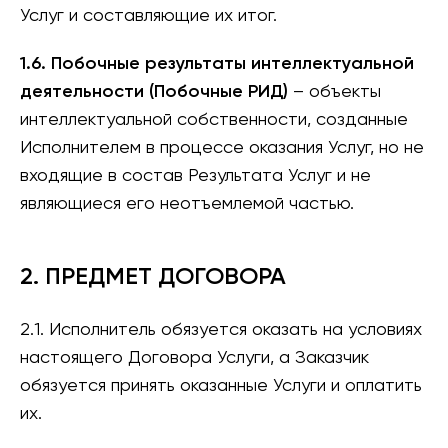
Услуг и составляющие их итог.
1.6. Побочные результаты интеллектуальной
деятельности (Побочные РИД)
– объекты
интеллектуальной собственности, созданные
Исполнителем в процессе оказания Услуг, но не
входящие в состав Результата Услуг и не
являющиеся его неотъемлемой частью.
2. ПРЕДМЕТ ДОГОВОРА
2.1. Исполнитель обязуется оказать на условиях
настоящего Договора Услуги, а Заказчик
обязуется принять оказанные Услуги и оплатить
их.