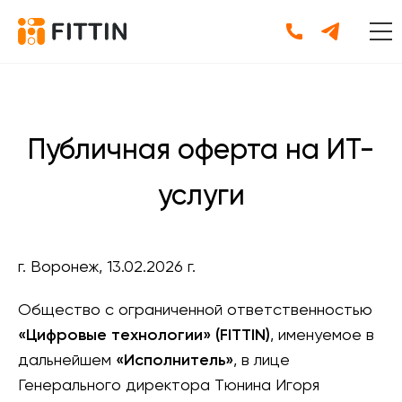
Публичная оферта на ИТ-
услуги
г. Воронеж, 13.02.2026 г.
Общество с ограниченной ответственностью
«Цифровые технологии» (FITTIN)
, именуемое в
дальнейшем
«Исполнитель»
, в лице
Генерального директора Тюнина Игоря