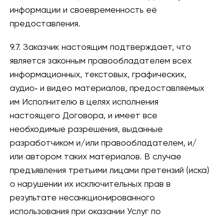
информации и своевременность её
предоставления.
9.7. Заказчик настоящим подтверждает, что
является законным правообладателем всех
информационных, текстовых, графических,
аудио‑ и видео материалов, предоставляемых
им Исполнителю в целях исполнения
настоящего Договора, и имеет все
необходимые разрешения, выданные
разработчиком и/или правообладателем, и/
или автором таких материалов. В случае
предъявления третьими лицами претензий (иска)
о нарушении их исключительных прав в
результате несанкционированного
использования при оказании Услуг по