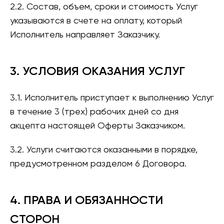
2.2. Состав, объем, сроки и стоимость Услуг
указываются в счете на оплату, который
Исполнитель направляет Заказчику.
3. УСЛОВИЯ ОКАЗАНИЯ УСЛУГ
3.1. Исполнитель приступает к выполнению Услуг
в течение 3 (трех) рабочих дней со дня
акцепта настоящей Оферты Заказчиком.
3.2. Услуги считаются оказанными в порядке,
предусмотренном разделом 6 Договора.
4. ПРАВА И ОБЯЗАННОСТИ
СТОРОН