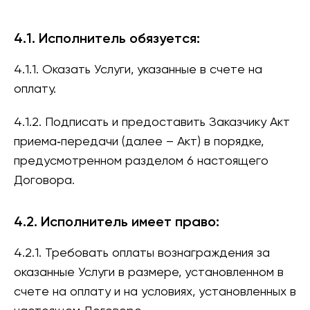
4.1. Исполнитель обязуется:
4.1.1. Оказать Услуги, указанные в счете на
оплату.
4.1.2. Подписать и предоставить Заказчику Акт
приема‑передачи (далее – Акт) в порядке,
предусмотренном разделом 6 настоящего
Договора.
4.2. Исполнитель имеет право:
4.2.1. Требовать оплаты вознаграждения за
оказанные Услуги в размере, установленном в
счете на оплату и на условиях, установленных в