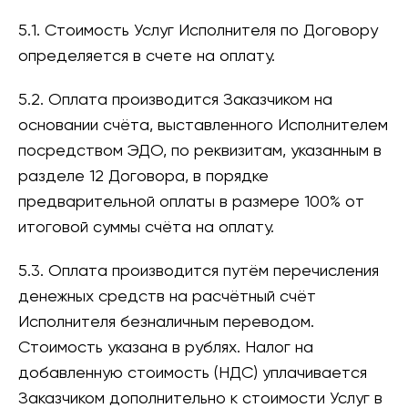
5.1. Стоимость Услуг Исполнителя по Договору
определяется в счете на оплату.
5.2. Оплата производится Заказчиком на
основании счёта, выставленного Исполнителем
посредством ЭДО, по реквизитам, указанным в
разделе 12 Договора, в порядке
предварительной оплаты в размере 100% от
итоговой суммы счёта на оплату.
5.3. Оплата производится путём перечисления
денежных средств на расчётный счёт
Исполнителя безналичным переводом.
Стоимость указана в рублях. Налог на
добавленную стоимость (НДС) уплачивается
Заказчиком дополнительно к стоимости Услуг в