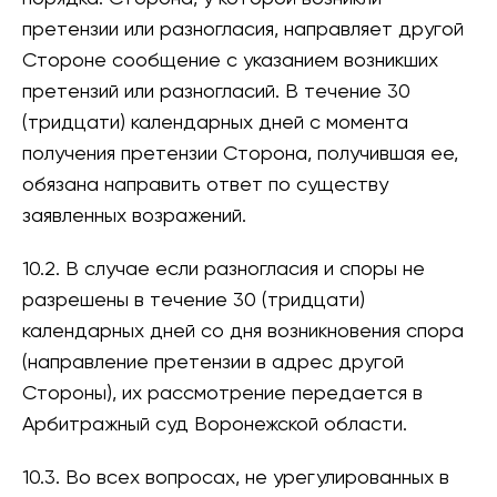
претензии или разногласия, направляет другой
Стороне сообщение с указанием возникших
претензий или разногласий. В течение 30
(тридцати) календарных дней с момента
получения претензии Сторона, получившая ее,
обязана направить ответ по существу
заявленных возражений.
10.2. В случае если разногласия и споры не
разрешены в течение 30 (тридцати)
календарных дней со дня возникновения спора
(направление претензии в адрес другой
Стороны), их рассмотрение передается в
Арбитражный суд Воронежской области.
10.3. Во всех вопросах, не урегулированных в