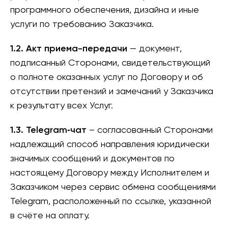
программного обеспечения, дизайна и иные
услуги по требованию Заказчика.
1.2. Акт приема-передачи
— документ,
подписанный Сторонами, свидетельствующий
о полноте оказанных услуг по Договору и об
отсутствии претензий и замечаний у Заказчика
к результату всех Услуг.
1.3. Telegram‑чат
– согласованный Сторонами
надлежащий способ направления юридически
значимых сообщений и документов по
настоящему Договору между Исполнителем и
Заказчиком через сервис обмена сообщениями
Telegram, расположенный по ссылке, указанной
в счёте на оплату.