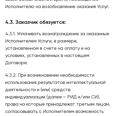
Исполнителю на возобновление оказания Услуг.
4.3. Заказчик обязуется:
4.3.1. Уплачивать вознаграждение за оказанные
Исполнителем Услуги, в размере,
установленном в счете на оплату и на
условиях, установленных в настоящем
Договоре.
4.3.2. При возникновении необходимости
использования результатов интеллектуальной
деятельности и (или) средств
индивидуализации (далее – РИД и/или СИ),
права на которые принадлежат третьим лицам,
согласовывать с Исполнителем возможность