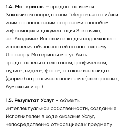
1.4. Материалы
– предоставляемая
Заказчиком посредством Telegram‑чата и/или
иным согласованным сторонами способом
информация и документация Заказчика,
необходимые Исполнителю для надлежащего
исполнения обязанностей по настоящему
Договору. Материалы могут быть
представлены в текстовом, графическом,
аудио-, видео-, фото-, а также иных видах
(форме) на различных носителях (электронных,
бумажных и пр.).
1.5. Результат Услуг
– объекты
интеллектуальной собственности, созданные
Исполнителем в ходе оказания Услуг,
непосредственно относящиеся к предмету