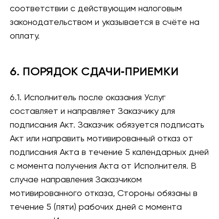
соответствии с действующим налоговым
законодательством и указывается в счёте на
оплату.
6. ПОРЯДОК СДАЧИ‑ПРИЕМКИ
6.1. Исполнитель после оказания Услуг
составляет и направляет Заказчику для
подписания Акт. Заказчик обязуется подписать
Акт или направить мотивированный отказ от
подписания Акта в течение 5 календарных дней
с момента получения Акта от Исполнителя. В
случае направления Заказчиком
мотивированного отказа, Стороны обязаны в
течение 5 (пяти) рабочих дней с момента