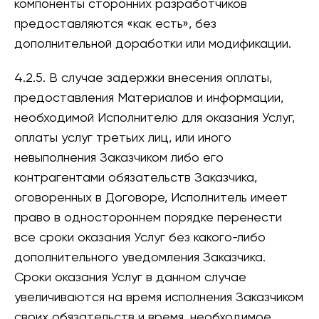
компоненты сторонних разработчиков
предоставляются «как есть», без
дополнительной доработки или модификации.
4.2.5. В случае задержки внесения оплаты,
предоставления Материалов и информации,
необходимой Исполнителю для оказания Услуг,
оплаты услуг третьих лиц, или иного
невыполнения Заказчиком либо его
контрагентами обязательств Заказчика,
оговоренных в Договоре, Исполнитель имеет
право в одностороннем порядке перенести
все сроки оказания Услуг без какого-либо
дополнительного уведомления Заказчика.
Сроки оказания Услуг в данном случае
увеличиваются на время исполнения Заказчиком
своих обязательств и время, необходимое