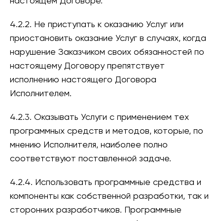
настоящем Договоре.
4.2.2. Не приступать к оказанию Услуг или
приостановить оказание Услуг в случаях, когда
нарушение Заказчиком своих обязанностей по
настоящему Договору препятствует
исполнению настоящего Договора
Исполнителем.
4.2.3. Оказывать Услуги с применением тех
программных средств и методов, которые, по
мнению Исполнителя, наиболее полно
соответствуют поставленной задаче.
4.2.4. Использовать программные средства и
компоненты как собственной разработки, так и
сторонних разработчиков. Программные