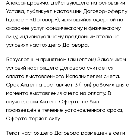
Александровича, действующего на основании
Устава, публикует настоящий Договор-оферту
(далее – «Договор»), являющийся офертой на
оказание услуг юридическому и физическому
лицу, индивидуальному предпринимателю на
условиях настоящего Договора.
Безусловным принятием (акцептом) Заказчиком
условий настоящего Договора считается
оплата выставленного Исполнителем счета.
Срок Акцепта составляет 3 (три) рабочих дня с
момента выставления счета на оплату. В
случае, если Акцепт Оферты не был
произведён в течение установленного срока,
Оферта теряет силу.
Текст настоящего Договора размещен в сети