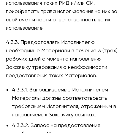
использования таких РИД и/или СИ,
приобретать права использования на них за
свой счет и нести ответственность за их
использование.
4.3.3. Предоставлять Исполнителю
необходимые Материалы в течение 3 (трех)
рабочих дней с момента направления
Заказчику требования о необходимости
предоставления таких Материалов.
4.3.3.1. Запрашиваемые Исполнителем
Материалы должны соответствовать
требованиям Исполнителя, отраженным в
направляемых Заказчику ссылках.
4.3.3.2. Запрос на предоставление