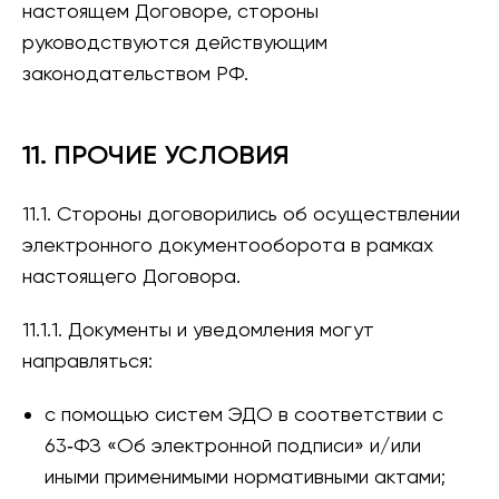
настоящем Договоре, стороны
руководствуются действующим
законодательством РФ.
11. ПРОЧИЕ УСЛОВИЯ
11.1. Стороны договорились об осуществлении
электронного документооборота в рамках
настоящего Договора.
11.1.1. Документы и уведомления могут
направляться:
с помощью систем ЭДО в соответствии с
63‑ФЗ «Об электронной подписи» и/или
иными применимыми нормативными актами;