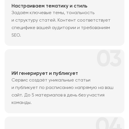
Настраиваем тематику и стиль
Задаём ключевые темы, тональность
и структуру статей. Контент соответствует
специфике вашей аудитории и требованиям
SEO.
03
ИИ генерирует и публикует
Сервис создаёт уникальные статьи
и публикует по расписанию напрямую на ваш
сайт. До 5 материалов в день без участия
команды.
04