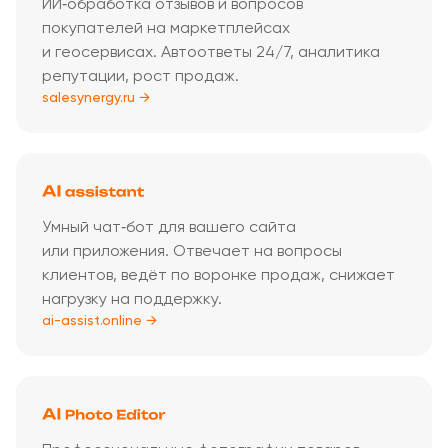
ИИ‑обработка отзывов и вопросов
покупателей на маркетплейсах
и геосервисах. Автоответы 24/7, аналитика
репутации, рост продаж.
salesynergy.ru →
Умный чат‑бот для вашего сайта
или приложения. Отвечает на вопросы
клиентов, ведёт по воронке продаж, снижает
нагрузку на поддержку.
ai-assist.online →