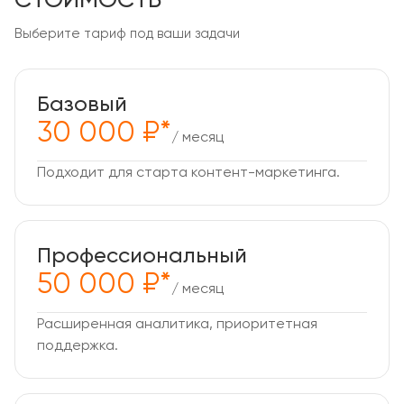
Выберите тариф под ваши задачи
Базовый
30 000 ₽*
/ месяц
Подходит для старта контент-маркетинга.
Профессиональный
50 000 ₽*
/ месяц
Расширенная аналитика, приоритетная
поддержка.