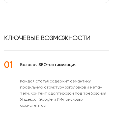
КЛЮЧЕВЫЕ ВОЗМОЖНОСТИ
01
Базовая SEO-оптимизация
Каждая статья содержит семантику,
правильную структуру заголовков и мета-
теги. Контент адаптирован под требования
Яндекса, Google и ИИ‑поисковых
ассистентов.