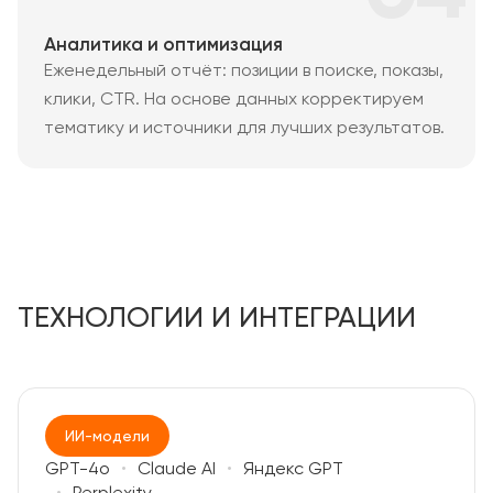
Аналитика и оптимизация
Еженедельный отчёт: позиции в поиске, показы,
клики, CTR. На основе данных корректируем
тематику и источники для лучших результатов.
ТЕХНОЛОГИИ И ИНТЕГРАЦИИ
ИИ-модели
GPT-4o
Claude AI
Яндекс GPT
Perplexity