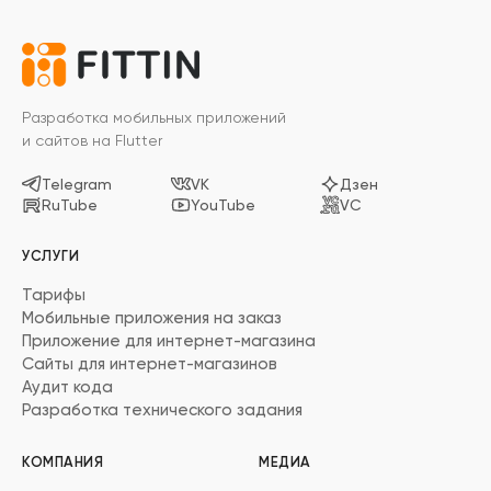
Разработка мобильных приложений
и сайтов на Flutter
Telegram
VK
Дзен
RuTube
YouTube
VC
УСЛУГИ
Тарифы
Мобильные приложения на заказ
Приложение для интернет-магазина
Сайты для интернет-магазинов
Аудит кода
Разработка технического задания
КОМПАНИЯ
МЕДИА