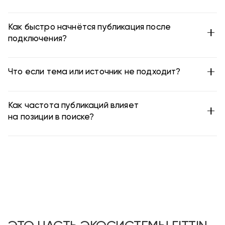
Как быстро начнётся публикация после
подключения?
Что если тема или источник не подходит?
Как частота публикаций влияет
на позиции в поиске?