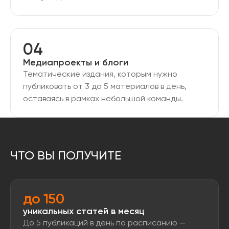
04
Медиапроекты и блоги
Тематические издания, которым нужно
публиковать от 3 до 5 материалов в день,
оставаясь в рамках небольшой команды.
ЧТО ВЫ ПОЛУЧИТЕ
до 150
уникальных статей в месяц
До 5 публикаций в день по расписанию —