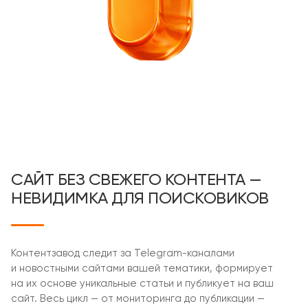
САЙТ БЕЗ СВЕЖЕГО КОНТЕНТА —
НЕВИДИМКА ДЛЯ ПОИСКОВИКОВ
Контентзавод следит за Telegram-каналами
и новостными сайтами вашей тематики, формирует
на их основе уникальные статьи и публикует на ваш
сайт. Весь цикл — от мониторинга до публикации —