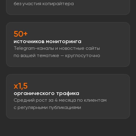
без участия копирайтера
50+
источников мониторинга
Telegram-каналы и новостные сайты
по вашей тематике — круглосуточно
x1,5
органического трафика
Средний рост за 4 месяца по клиентам
с регулярными публикациями