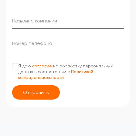
Я даю
согласие
на обработку персональных
данных в соответствии с
Политикой
конфиденциальности
Отправить