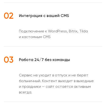
02
Интеграция с вашей CMS
Подключение к WordPress, Bitrix, Tilda
и кастомным CMS
03
Работа 24/7 без команды
Сервис не уходит в отпуск и не берёт
больничный. Контент выходит в выходные
и праздники — сайт остаётся активным
всегда.