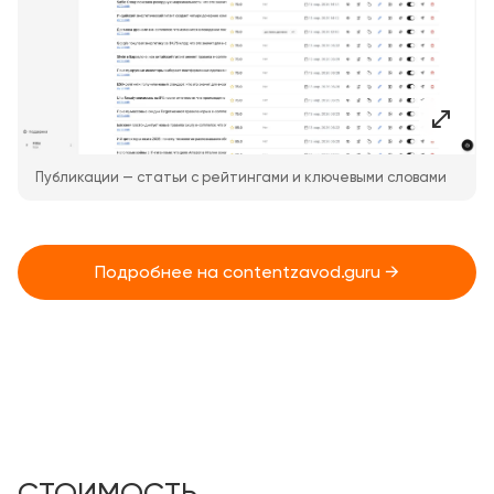
Публикации — статьи с рейтингами и ключевыми словами
Подробнее на contentzavod.guru →
СТОИМОСТЬ