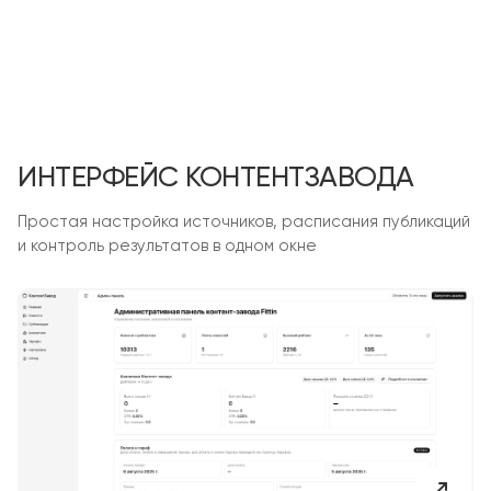
ИНТЕРФЕЙС КОНТЕНТЗАВОДА
Простая настройка источников, расписания публикаций
и контроль результатов в одном окне