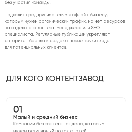
без участия команды.
Подходит предпринимателям и офлайн-бизнесу,
которым нужен органический трафик, но нет ресурсов
на отдельного контент-менеджера или SEO-
специалиста. Регулярные публикации укрепляют
авторитет бренда и создают новые точки входа
для потенциальных клиентов.
ДЛЯ КОГО КОНТЕНТЗАВОД
01
Малый и средний бизнес
Компании без контент-отдела, которым
нужен регулярный поток статей