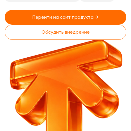
Перейти на сайт продукта →
Обсудить внедрение