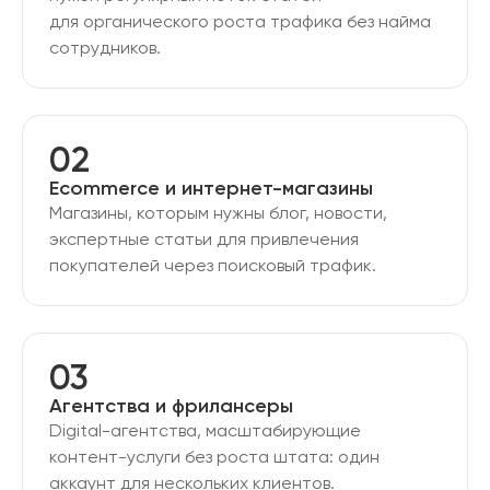
для органического роста трафика без найма
сотрудников.
02
Ecommerce и интернет-магазины
Магазины, которым нужны блог, новости,
экспертные статьи для привлечения
покупателей через поисковый трафик.
03
Агентства и фрилансеры
Digital-агентства, масштабирующие
контент-услуги без роста штата: один
аккаунт для нескольких клиентов.