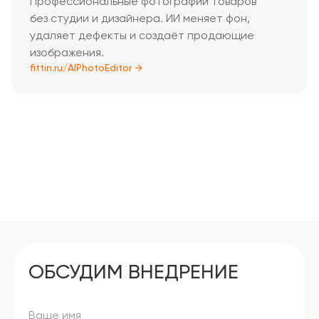
Профессиональные фотографии товаров
без студии и дизайнера. ИИ меняет фон,
удаляет дефекты и создаёт продающие
изображения.
fittin.ru/AIPhotoEditor →
ОБСУДИМ ВНЕДРЕНИЕ