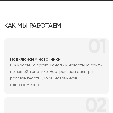
КАК МЫ РАБОТАЕМ
01
Подключаем источники
Выбираем Telegram-каналы и новостные сайты
по вашей тематике. Настраиваем фильтры
релевантности. До 50 источников
одновременно.
02