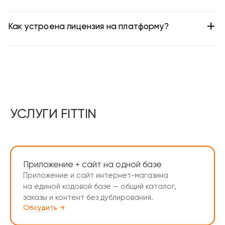
Как устроена лицензия на платформу?
УСЛУГИ FITTIN
Приложение + сайт на одной базе
Приложение и сайт интернет-магазина
на единой кодовой базе — общий каталог,
заказы и контент без дублирования.
Обсудить →