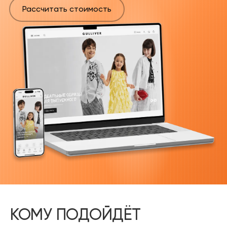
Рассчитать стоимость
КОМУ ПОДОЙДЁТ