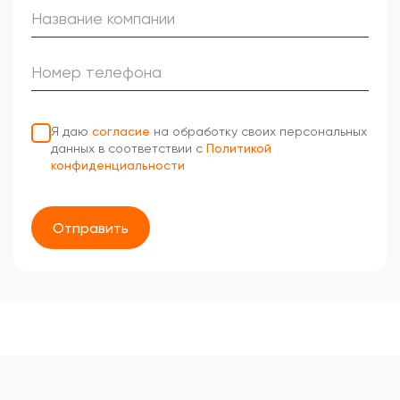
Я даю
согласие
на обработку своих персональных
данных в соответствии с
Политикой
конфиденциальности
Отправить