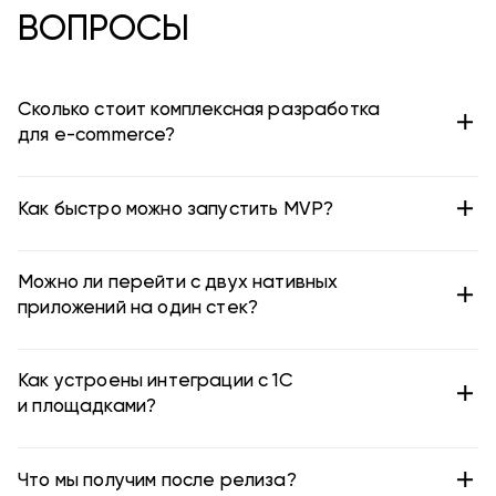
ВОПРОСЫ
Сколько стоит комплексная разработка
для e-commerce?
Как быстро можно запустить MVP?
Можно ли перейти с двух нативных
приложений на один стек?
Как устроены интеграции с 1С
и площадками?
Что мы получим после релиза?