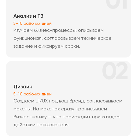
01
Анализ и ТЗ
5–10 рабочих дней
Изучаем бизнес-процессы, описываем
функционал, согласовываем техническое
задание и фиксируем сроки.
02
Дизайн
5–10 рабочих дней
Создаём UI/UX под ваш бренд, согласовываем
макеты. На макетах сразу прописываем
бизнес-логику — что происходит при каждом
действии пользователя.