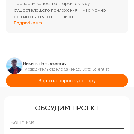
Проверим качество и архитектуру
существующего приложения — что можно
развивать, а что переписать.
Подробнее →
Никита Бережнов
Руководитель отдела бэкенда, Data Scientist
Задать вопрос куратору
ОБСУДИМ ПРОЕКТ