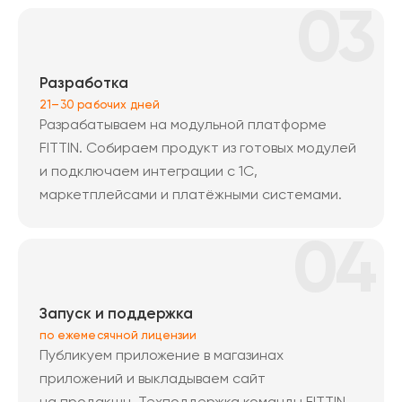
03
Разработка
21–30 рабочих дней
Разрабатываем на модульной платформе
FITTIN. Собираем продукт из готовых модулей
и подключаем интеграции с 1С,
маркетплейсами и платёжными системами.
04
Запуск и поддержка
по ежемесячной лицензии
Публикуем приложение в магазинах
приложений и выкладываем сайт
на продакшн. Техподдержка команды FITTIN