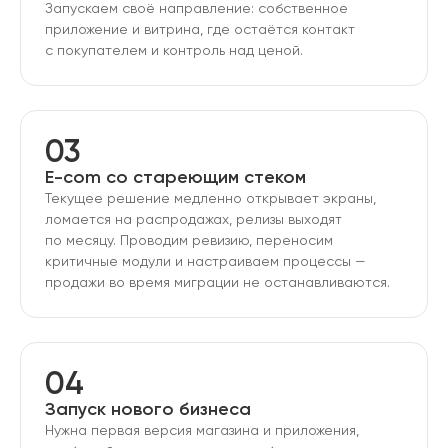
Запускаем своё направление: собственное
приложение и витрина, где остаётся контакт
с покупателем и контроль над ценой.
03
E-com со стареющим стеком
Текущее решение медленно открывает экраны,
ломается на распродажах, релизы выходят
по месяцу. Проводим ревизию, переносим
критичные модули и настраиваем процессы —
продажи во время миграции не останавливаются.
04
Запуск нового бизнеса
Нужна первая версия магазина и приложения,