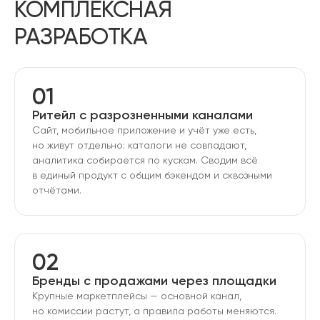
КОМПЛЕКСНАЯ
РАЗРАБОТКА
01
Ритейл с разрозненными каналами
Сайт, мобильное приложение и учёт уже есть,
но живут отдельно: каталоги не совпадают,
аналитика собирается по кускам. Сводим всё
в единый продукт с общим бэкендом и сквозными
отчётами.
02
Бренды с продажами через площадки
Крупные маркетплейсы — основной канал,
но комиссии растут, а правила работы меняются.