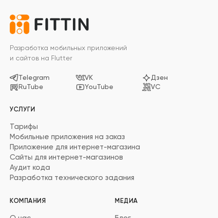
Разработка мобильных приложений
и сайтов на Flutter
Telegram
VK
Дзен
RuTube
YouTube
VC
УСЛУГИ
Тарифы
Мобильные приложения на заказ
Приложение для интернет-магазина
Сайты для интернет-магазинов
Аудит кода
Разработка технического задания
КОМПАНИЯ
МЕДИА