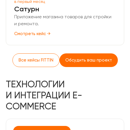
в первый месяц
Сатурн
Приложение магазина товаров для стройки
и ремонта.
Смотреть кейс →
Все кейсы FITTIN
Обсудить ваш проект
ТЕХНОЛОГИИ
И ИНТЕГРАЦИИ E-
COMMERCE