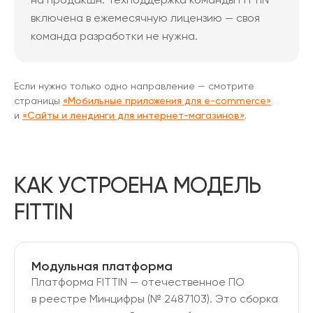
включена в ежемесячную лицензию — своя
команда разработки не нужна.
Если нужно только одно направление — смотрите
страницы
«Мобильные приложения для e-commerce»
и
«Сайты и лендинги для интернет-магазинов»
.
КАК УСТРОЕНА МОДЕЛЬ
FITTIN
Модульная платформа
Платформа FITTIN — отечественное ПО
в реестре Минцифры (№ 2487103). Это сборка