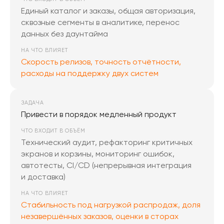
Единый каталог и заказы, общая авторизация,
сквозные сегменты в аналитике, перенос
данных без даунтайма
НА ЧТО ВЛИЯЕТ
Скорость релизов, точность отчётности,
расходы на поддержку двух систем
ЗАДАЧА
Привести в порядок медленный продукт
ЧТО ВХОДИТ В ОБЪЁМ
Технический аудит, рефакторинг критичных
экранов и корзины, мониторинг ошибок,
автотесты, CI/CD (непрерывная интеграция
и доставка)
НА ЧТО ВЛИЯЕТ
Стабильность под нагрузкой распродаж, доля
незавершённых заказов, оценки в сторах