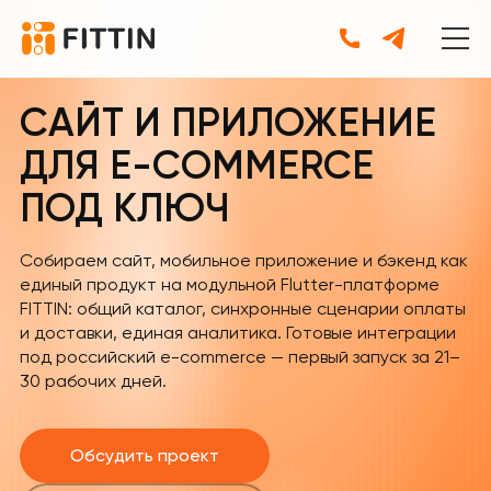
САЙТ И ПРИЛОЖЕНИЕ
ДЛЯ E-COMMERCE
ПОД КЛЮЧ
Собираем сайт, мобильное приложение и бэкенд как
единый продукт на модульной Flutter-платформе
FITTIN: общий каталог, синхронные сценарии оплаты
и доставки, единая аналитика. Готовые интеграции
под российский e-commerce — первый запуск за 21–
30 рабочих дней.
Обсудить проект