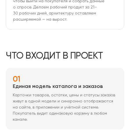
чтобы выйти на покупателя и собрать данные
о спросе. Делаем рабочий продукт за 21–
30 рабочих дней, архитектуру оставляем
расширяемой — на вырост.
ЧТО ВХОДИТ В ПРОЕКТ
01
Единая модель каталога и заказов
Карточки товаров, остатки, цены и статусы заказов
живут в одной модели и синхронно отображаются
на сайте, в приложении и учётной системе.
Покупатель видит одинаковую корзину в любом
канале.