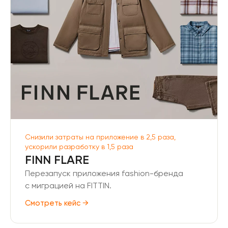
Снизили затраты на приложение в 2,5 раза,
ускорили разработку в 1,5 раза
FINN FLARE
Перезапуск приложения fashion-бренда
с миграцией на FITTIN.
Смотреть кейс →