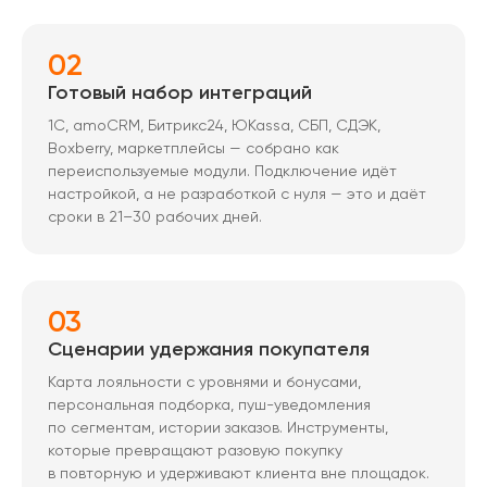
02
Готовый набор интеграций
1С, amoCRM, Битрикс24, ЮKassa, СБП, СДЭК,
Boxberry, маркетплейсы — собрано как
переиспользуемые модули. Подключение идёт
настройкой, а не разработкой с нуля — это и даёт
сроки в 21–30 рабочих дней.
03
Сценарии удержания покупателя
Карта лояльности с уровнями и бонусами,
персональная подборка, пуш-уведомления
по сегментам, истории заказов. Инструменты,
которые превращают разовую покупку
в повторную и удерживают клиента вне площадок.