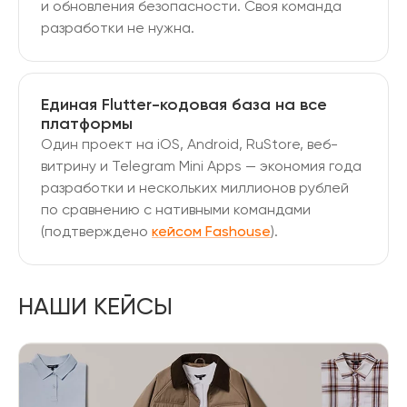
и обновления безопасности. Своя команда
разработки не нужна.
Единая Flutter-кодовая база на все
платформы
Один проект на iOS, Android, RuStore, веб-
витрину и Telegram Mini Apps — экономия года
разработки и нескольких миллионов рублей
по сравнению с нативными командами
(подтверждено
кейсом Fashouse
).
НАШИ КЕЙСЫ