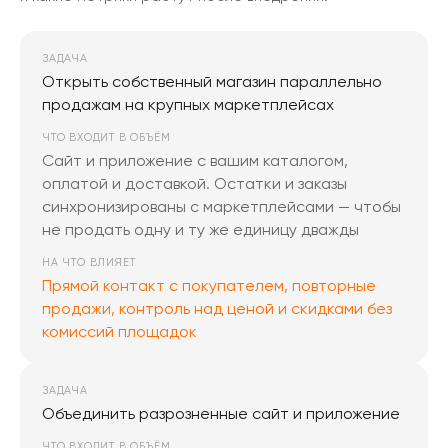
ЗАДАЧА
Открыть собственный магазин параллельно
продажам на крупных маркетплейсах
ЧТО ВХОДИТ В ОБЪЁМ
Сайт и приложение с вашим каталогом,
оплатой и доставкой. Остатки и заказы
синхронизированы с маркетплейсами — чтобы
не продать одну и ту же единицу дважды
НА ЧТО ВЛИЯЕТ
Прямой контакт с покупателем, повторные
продажи, контроль над ценой и скидками без
комиссий площадок
ЗАДАЧА
Объединить разрозненные сайт и приложение
ЧТО ВХОДИТ В ОБЪЁМ