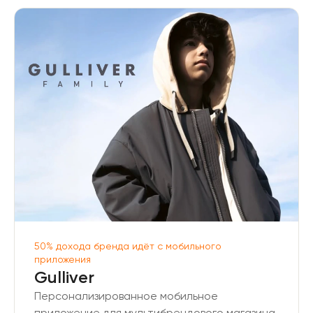
50% дохода бренда идёт с мобильного
приложения
Gulliver
Персонализированное мобильное
приложение для мультибрендового магазина.