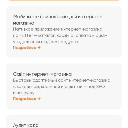
Мобильное приложение для интернет-
магазина
Нативное приложение интернет-магазина
на Flutter — каталог, корзина, оплата и push-
уведомления в одном продукте.
Подробнее →
Сайт интернет-магазина
Быстрый адаптивный сайт интернет-магазина
с каталогом, корзиной и оплатой — под SEO
и нагрузку.
Подробнее →
Аудит кода