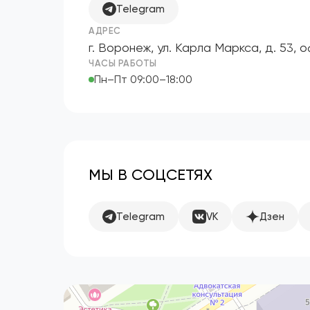
Telegram
АДРЕС
г. Воронеж, ул. Карла Маркса, д. 53, 
ЧАСЫ РАБОТЫ
Пн–Пт 09:00–18:00
МЫ В СОЦСЕТЯХ
Telegram
VK
Дзен