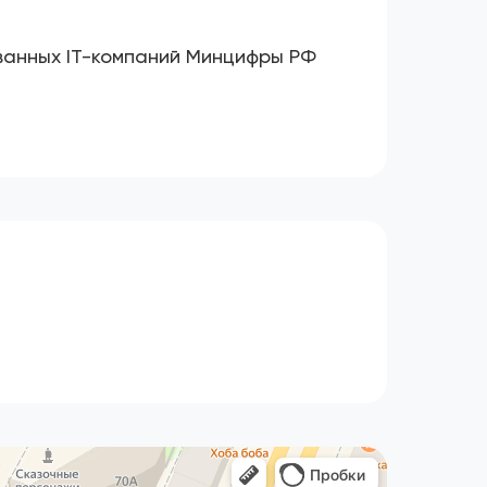
ванных IT-компаний Минцифры РФ