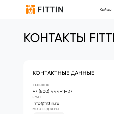
Кейсы
КОНТАКТЫ FITT
КОНТАКТНЫЕ ДАННЫЕ
ТЕЛЕФОН
+7 (800) 444-11-27
EMAIL
info@fittin.ru
МЕССЕНДЖЕРЫ