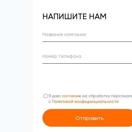
НАПИШИТЕ НАМ
Я даю
согласие
на обработку персональ
с
Политикой конфиденциальности
Отправить