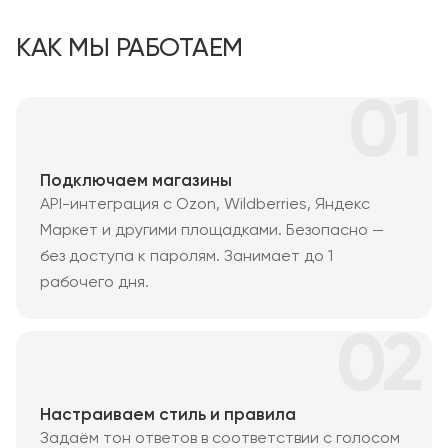
КАК МЫ РАБОТАЕМ
01
Подключаем магазины
API-интеграция с Ozon, Wildberries, Яндекс
Маркет и другими площадками. Безопасно —
без доступа к паролям. Занимает до 1
рабочего дня.
02
Настраиваем стиль и правила
Задаём тон ответов в соответствии с голосом