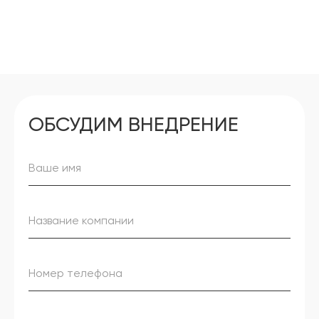
ОБСУДИМ ВНЕДРЕНИЕ