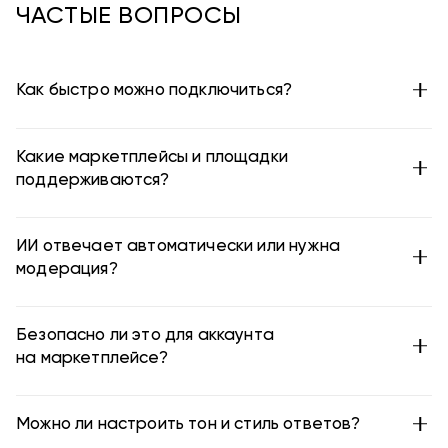
ЧАСТЫЕ ВОПРОСЫ
Как быстро можно подключиться?
Какие маркетплейсы и площадки
поддерживаются?
ИИ отвечает автоматически или нужна
модерация?
Безопасно ли это для аккаунта
на маркетплейсе?
Можно ли настроить тон и стиль ответов?