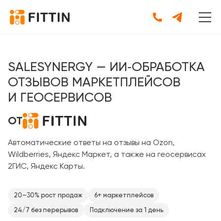
SALESYNERGY — ИИ‑ОБРАБОТКА
ОТЗЫВОВ МАРКЕТПЛЕЙСОВ
И ГЕОСЕРВИСОВ
ОТ
Автоматические ответы на отзывы на Ozon,
Wildberries, Яндекс Маркет, а также на геосервисах
2ГИС, Яндекс Карты.
20–30% рост продаж
6+ маркетплейсов
24/7 без перерывов
Подключение за 1 день