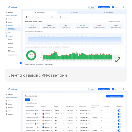
Лента отзывов с ИИ‑ответами