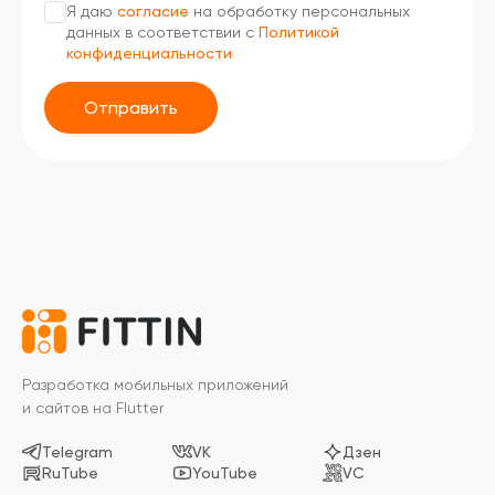
Я даю
согласие
на обработку персональных
данных в соответствии с
Политикой
конфиденциальности
Отправить
Разработка мобильных приложений
и сайтов на Flutter
Telegram
VK
Дзен
RuTube
YouTube
VC