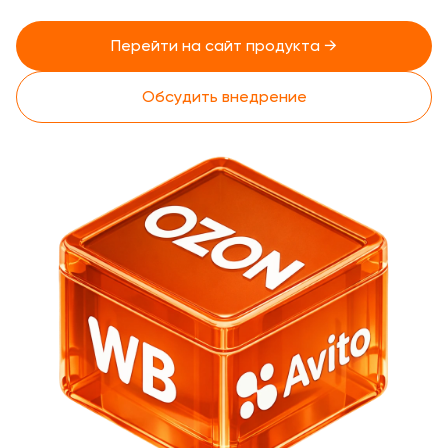
Перейти на сайт продукта →
Обсудить внедрение