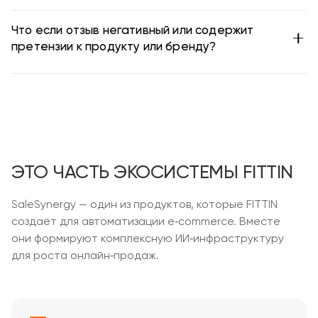
Что если отзыв негативный или содержит
претензии к продукту или бренду?
ЭТО ЧАСТЬ ЭКОСИСТЕМЫ FITTIN
SaleSynergy — один из продуктов, которые FITTIN
создаёт для автоматизации e‑commerce. Вместе
они формируют комплексную ИИ‑инфраструктуру
для роста онлайн‑продаж.