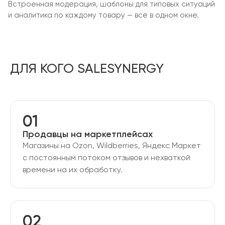
Встроенная модерация, шаблоны для типовых ситуаций
и аналитика по каждому товару — всё в одном окне.
ДЛЯ КОГО SALESYNERGY
01
Продавцы на маркетплейсах
Магазины на Ozon, Wildberries, Яндекс Маркет
с постоянным потоком отзывов и нехваткой
времени на их обработку.
02