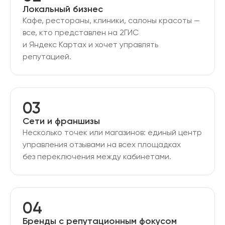
Локальный бизнес
Кафе, рестораны, клиники, салоны красоты —
все, кто представлен на 2ГИС
и Яндекс Картах и хочет управлять
репутацией.
03
Сети и франшизы
Несколько точек или магазинов: единый центр
управления отзывами на всех площадках
без переключения между кабинетами.
04
Бренды с репутационным фокусом