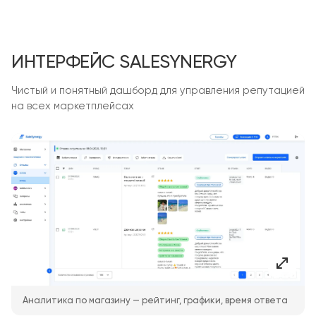
ИНТЕРФЕЙС SALESYNERGY
Чистый и понятный дашборд для управления репутацией
на всех маркетплейсах
Аналитика по магазину — рейтинг, графики, время ответа