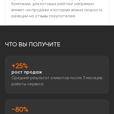
Компании, для которых рейтинг напрямую
влияет на продажи и которым важна скорость
реакции на отзывы покупателей.
ЧТО ВЫ ПОЛУЧИТЕ
+25%
рост продаж
Средний результат клиентов после 3 месяцев
работы сервиса
−80%