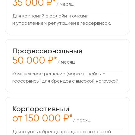
35 000 ₽*
/ месяц
Для компаний с офлайн-точками
и управлением репутацией в геосервисах.
Профессиональный
50 000 ₽*
/ месяц
Комплексное решение (маркетплейсы +
геосервисы) для брендов с высокой нагрузкой.
Корпоративный
от 150 000 ₽*
/ месяц
Для крупных брендов, федеральных сетей