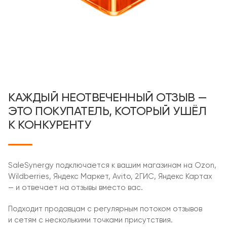
КАЖДЫЙ НЕОТВЕЧЕННЫЙ ОТЗЫВ —
ЭТО ПОКУПАТЕЛЬ, КОТОРЫЙ УШЁЛ
К КОНКУРЕНТУ
SaleSynergy подключается к вашим магазинам на Ozon,
Wildberries, Яндекс Маркет, Avito, 2ГИС, Яндекс Картах
— и отвечает на отзывы вместо вас.
Подходит продавцам с регулярным потоком отзывов
и сетям с несколькими точками присутствия.