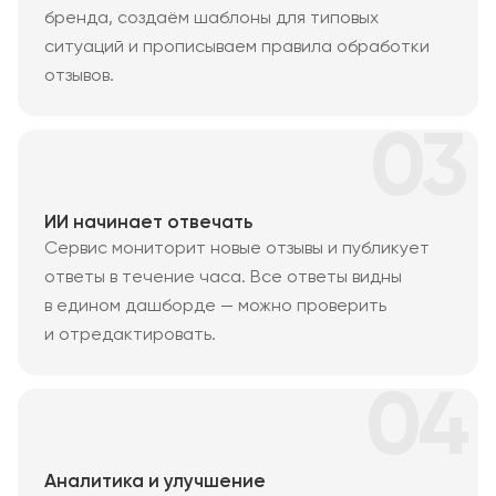
бренда, создаём шаблоны для типовых
ситуаций и прописываем правила обработки
отзывов.
03
ИИ начинает отвечать
Сервис мониторит новые отзывы и публикует
ответы в течение часа. Все ответы видны
в едином дашборде — можно проверить
и отредактировать.
04
Аналитика и улучшение