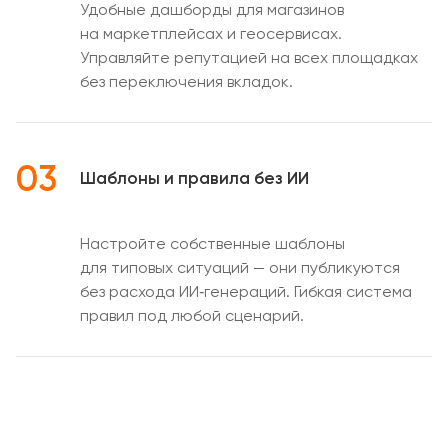
Удобные дашборды для магазинов
на маркетплейсах и геосервисах.
Управляйте репутацией на всех площадках
без переключения вкладок.
03
Шаблоны и правила без ИИ
Настройте собственные шаблоны
для типовых ситуаций — они публикуются
без расхода ИИ‑генераций. Гибкая система
правил под любой сценарий.