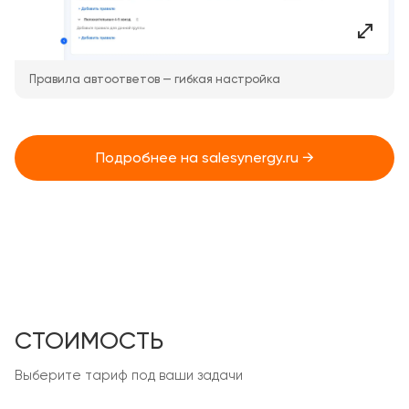
Правила автоответов — гибкая настройка
Подробнее на salesynergy.ru →
СТОИМОСТЬ
Выберите тариф под ваши задачи