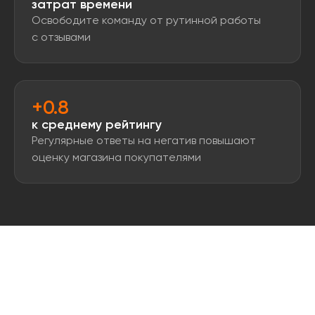
затрат времени
Освободите команду от рутинной работы
с отзывами
+0.8
к среднему рейтингу
Регулярные ответы на негатив повышают
оценку магазина покупателями