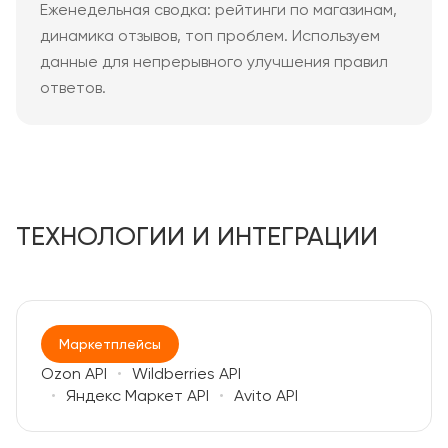
Еженедельная сводка: рейтинги по магазинам,
динамика отзывов, топ проблем. Используем
данные для непрерывного улучшения правил
ответов.
ТЕХНОЛОГИИ И ИНТЕГРАЦИИ
Маркетплейсы
Ozon API
Wildberries API
Яндекс Маркет API
Avito API