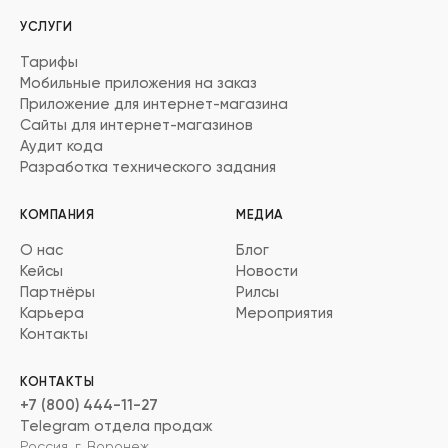
УСЛУГИ
Тарифы
Мобильные приложения на заказ
Приложение для интернет-магазина
Сайты для интернет-магазинов
Аудит кода
Разработка технического задания
КОМПАНИЯ
МЕДИА
О нас
Блог
Кейсы
Новости
Партнёры
Рилсы
Карьера
Мероприятия
Контакты
КОНТАКТЫ
+7 (800) 444-11-27
Telegram отдела продаж
Россия, г. Воронеж,