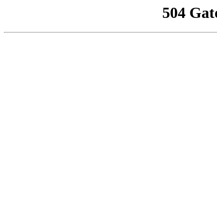
504 Gat