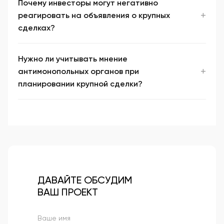
Почему инвесторы могут негативно
реагировать на объявления о крупных
сделках?
Нужно ли учитывать мнение
антимонопольных органов при
планировании крупной сделки?
ДАВАЙТЕ ОБСУДИМ
ВАШ ПРОЕКТ