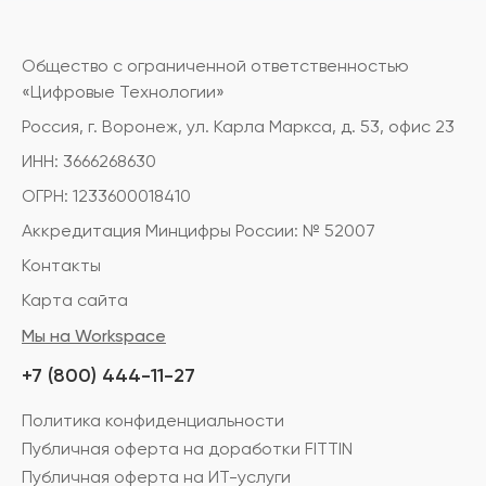
Общество с ограниченной ответственностью
«Цифровые Технологии»
Россия, г. Воронеж, ул. Карла Маркса, д. 53, офис 23
ИНН: 3666268630
ОГРН: 1233600018410
Аккредитация Минцифры России: № 52007
Контакты
Карта сайта
Мы на Workspace
+7 (800) 444-11-27
Политика конфиденциальности
Публичная оферта на доработки FITTIN
Публичная оферта на ИТ-услуги