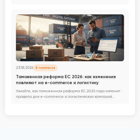
23.05.2026
E-commerce
Таможенная реформа ЕС 2026: как изменения
повлияют на e-commerce и логистику
Узнайте, как таможенная реформа ЕС 2026 года изменит
правила для e-commerce и логистических компаний...