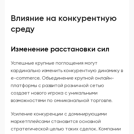
Влияние на конкурентную
среду
Изменение расстановки сил
Успешные крупные поглощения могут
кардинально изменить конкурентную динамику в
e-commerce. Объединение крупной онлайн-
платформы с развитой розничной сетью
создает нового игрока с уникальными
возможностями по омниканальной торговле.
Усиление конкуренции с доминирующими
маркетплейсами становится основной
стратегической целью таких сделок. Компании