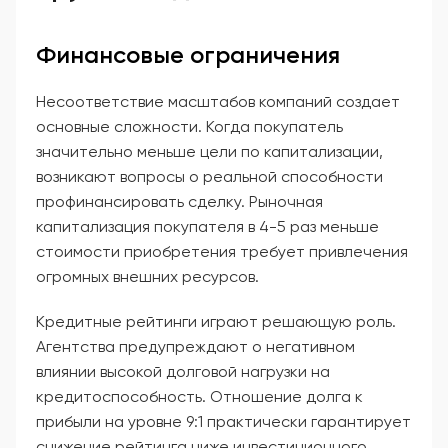
Финансовые ограничения
Несоответствие масштабов компаний создает
основные сложности. Когда покупатель
значительно меньше цели по капитализации,
возникают вопросы о реальной способности
профинансировать сделку. Рыночная
капитализация покупателя в 4-5 раз меньше
стоимости приобретения требует привлечения
огромных внешних ресурсов.
Кредитные рейтинги играют решающую роль.
Агентства предупреждают о негативном
влиянии высокой долговой нагрузки на
кредитоспособность. Отношение долга к
прибыли на уровне 9:1 практически гарантирует
снижение рейтинга ниже инвестиционного