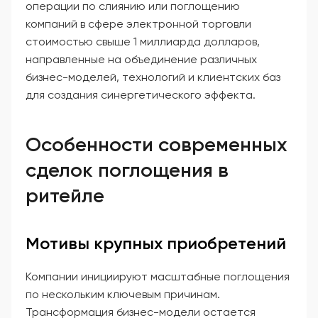
операции по слиянию или поглощению
компаний в сфере электронной торговли
стоимостью свыше 1 миллиарда долларов,
направленные на объединение различных
бизнес-моделей, технологий и клиентских баз
для создания синергетического эффекта.
Особенности современных
сделок поглощения в
ритейле
Мотивы крупных приобретений
Компании инициируют масштабные поглощения
по нескольким ключевым причинам.
Трансформация бизнес-модели остается