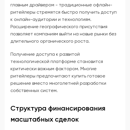
главным драйвером - традиционные офлайн-
ритейлеры стремятся быстро получить доступ
к онлайн-аудитории и технологиям.
Расширение географического присутствия
позволяет компаниям выйти на новые рынки без
длительного органического роста.
Получение доступа к развитой
технологической платформе становится
критически важным фактором. Многие
ритейлеры предпочитают купить готовое
решение вместо многолетней разработки
собственных систем.
Структура финансирования
масштабных сделок