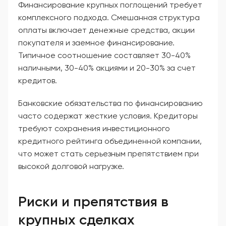
Финансирование крупных поглощений требует
комплексного подхода. Смешанная структура
оплаты включает денежные средства, акции
покупателя и заемное финансирование.
Типичное соотношение составляет 30-40%
наличными, 30-40% акциями и 20-30% за счет
кредитов.
Банковские обязательства по финансированию
часто содержат жесткие условия. Кредиторы
требуют сохранения инвестиционного
кредитного рейтинга объединенной компании,
что может стать серьезным препятствием при
высокой долговой нагрузке.
Риски и препятствия в
крупных сделках