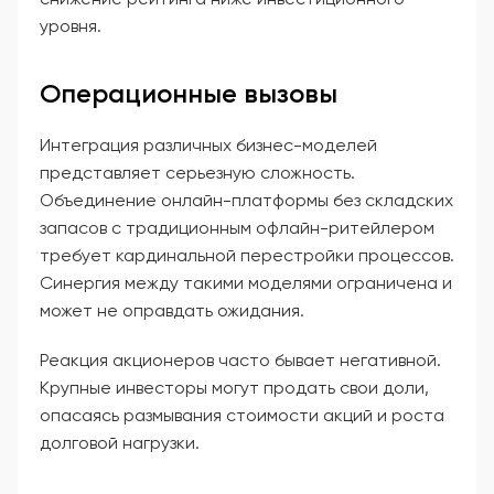
уровня.
Операционные вызовы
Интеграция различных бизнес-моделей
представляет серьезную сложность.
Объединение онлайн-платформы без складских
запасов с традиционным офлайн-ритейлером
требует кардинальной перестройки процессов.
Синергия между такими моделями ограничена и
может не оправдать ожидания.
Реакция акционеров часто бывает негативной.
Крупные инвесторы могут продать свои доли,
опасаясь размывания стоимости акций и роста
долговой нагрузки.