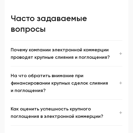
Часто задаваемые
вопросы
Почему компании электронной коммерции
проводят крупные слияния и поглощения?
На что обратить внимание при
финансировании крупных сделок слияния
и поглощения?
Как оценить успешность крупного
поглощения в электронной коммерции?