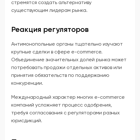
стремятся создать альтернативу
существующим лидерам рынка.
Реакция регуляторов
Антимонопольные органы тщательно изучают
крупные сделки в сфере e-commerce.
Объединение значительных долей рынка может
потребовать продажи отдельных активов или
принятия обязательств по поддержанию
конкуренции.
Международный характер многих e-commerce
компаний усложняет процесс одобрения,
требуя согласования с регуляторами разных
юрисдикций.