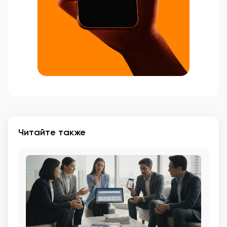
Читайте также