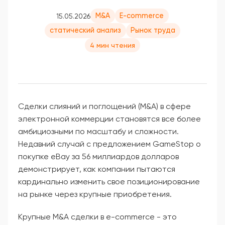
M&A
E-commerce
15.05.2026
статический анализ
Рынок труда
4 мин чтения
Сделки слияний и поглощений (M&A) в сфере
электронной коммерции становятся все более
амбициозными по масштабу и сложности.
Недавний случай с предложением GameStop о
покупке eBay за 56 миллиардов долларов
демонстрирует, как компании пытаются
кардинально изменить свое позиционирование
на рынке через крупные приобретения.
Крупные M&A сделки в e-commerce - это