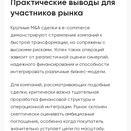
Практические выводы для
участников рынка
Крупные M&A сделки в e-commerce
демонстрируют стремление компаний к
быстрой трансформации, но сопряжены с
высокими рисками. Успех таких операций
зависит от реалистичной оценки синергий,
надежного финансирования и способности
интегрировать различные бизнес-модели.
Для компаний, рассматривающих подобные
сделки, критически важна тщательная
проработка финансовой структуры и
операционной интеграции. Рынок склонен
скептически оценивать амбициозные
поглощения, особенно когда покупатель
значительно уступает цели по масштабу.