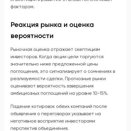
фактором.
Реакция рынка и оценка
вероятности
Рыночная оценка отражает скептицизм
инвесторов. Когда акции цели торгуются
значительно ниже предложенной цены
поглощения, это сигнализирует о сомнениях в
реализуемости сделки. Прогнозные рынки
оценивают вероятность завершения
амбициозных поглощений на уровне 10-15%.
Падение котировок обеих компаний после
объявления о переговорах указывает на
негативное восприятие инвесторами
перспектив объединения.