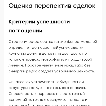
Оценка перспектив сделок
Критерии успешности
поглощений
Стратегическое соответствие бизнес-моделей
определяет долгосрочный успех сделки.
Компании должны дополнять друг друга по
каналам продаж, географии или продуктовой
линейке. Простое увеличение масштаба без
синергии редко создает устойчивую ценность.
Финансовая устойчивость объединенной
структуры требует тщательного анализа.
Способность генерировать достаточный
денежный поток для обслуживания долга и
инвестиций в развитие становится ключевым