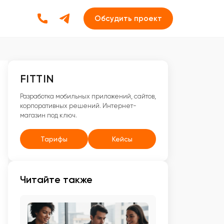
Обсудить проект
FITTIN
Разработка мобильных приложений, сайтов,
корпоративных решений. Интернет-
магазин под ключ.
Тарифы
Кейсы
Читайте также