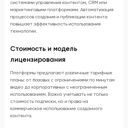
системами управления контентом, CRM или
маркетинговыми платформами. Автоматизация
процессов создания и публикации контента
повышает эффективность использования
технологии.
Стоимость и модель
лицензирования
Платформы предлагают различные тарифные
планы: от базовых с ограничениями по минутам
видео до корпоративных с неограниченным
использованием. Важно учитывать не только
стоимость подписки, но и права на
коммерческое использование созданного
контента.