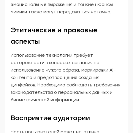
эмоциональные выражения и тонкие нюансы
мимики также могут передаваться неточно.
Этитические и правовые
аспекты
Использование технологии требует
осторожности в вопросах согласия на
использование чужого образа, маркировки AI-
контента и предотвращения создания
дипфейков. Необходимо соблюдать требования
законодательства о персональных данных и
биометрической информации.
Восприятие аудитории
Часть пользователей может негативно