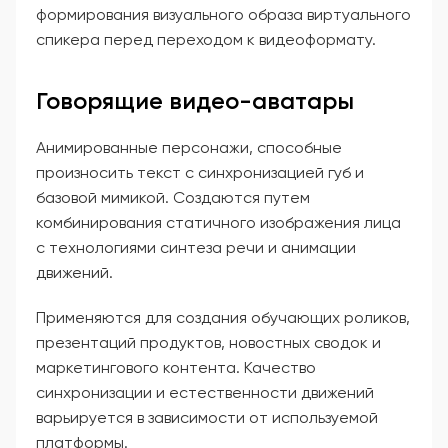
формирования визуального образа виртуального
спикера перед переходом к видеоформату.
Говорящие видео-аватары
Анимированные персонажи, способные
произносить текст с синхронизацией губ и
базовой мимикой. Создаются путем
комбинирования статичного изображения лица
с технологиями синтеза речи и анимации
движений.
Применяются для создания обучающих роликов,
презентаций продуктов, новостных сводок и
маркетингового контента. Качество
синхронизации и естественности движений
варьируется в зависимости от используемой
платформы.