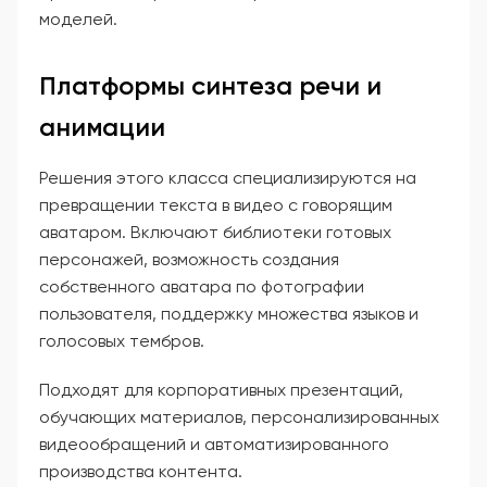
моделей.
Платформы синтеза речи и
анимации
Решения этого класса специализируются на
превращении текста в видео с говорящим
аватаром. Включают библиотеки готовых
персонажей, возможность создания
собственного аватара по фотографии
пользователя, поддержку множества языков и
голосовых тембров.
Подходят для корпоративных презентаций,
обучающих материалов, персонализированных
видеообращений и автоматизированного
производства контента.