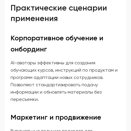
Практические сценарии
применения
Корпоративное обучение и
онбординг
AI-аватары эффективны для создания
обучающих курсов, инструкций по продуктам и
программ адаптации новых сотрудников.
Позволяют стандартизировать подачу
информации и обновлять материалы без
пересъемки.
Маркетинг и продвижение
Виртуальные ведущие подходят для