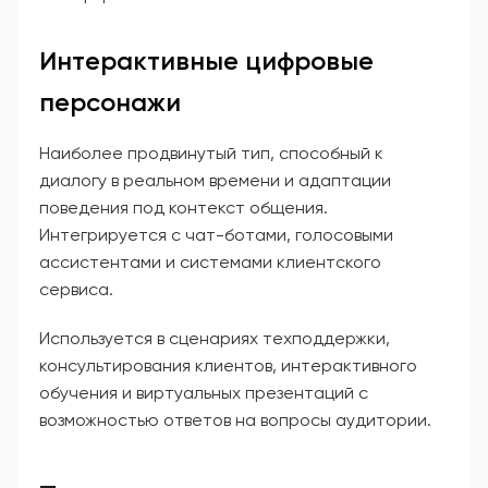
Интерактивные цифровые
персонажи
Наиболее продвинутый тип, способный к
диалогу в реальном времени и адаптации
поведения под контекст общения.
Интегрируется с чат-ботами, голосовыми
ассистентами и системами клиентского
сервиса.
Используется в сценариях техподдержки,
консультирования клиентов, интерактивного
обучения и виртуальных презентаций с
возможностью ответов на вопросы аудитории.