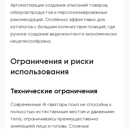
Автоматизация создания описаний товаров,
обзоров продуктов и персонализированных
рекомендаций. Особенно эффективно для
каталогов с большим количеством позиций, где
ручное создание видеоконтента экономически
нецелесообразно.
Ограничения и риски
использования
Технические ограничения
Современные AI-аватары пока не способны к
полностью естественным жестам и движениям
тела, ограничиваясь преимущественно
анимацией лица и головы. Сложные