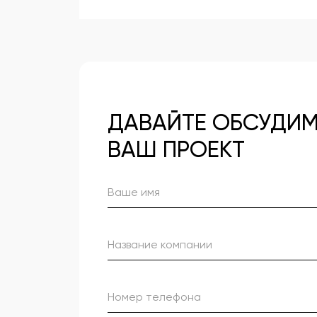
ДАВАЙТЕ ОБСУДИ
ВАШ ПРОЕКТ