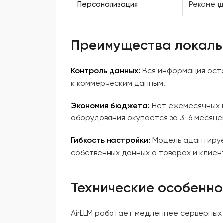
Персонализация
Рекоменд
Преимущества локальн
Контроль данных:
Вся информация оста
к коммерческим данным.
Экономия бюджета:
Нет ежемесячных п
оборудования окупается за 3-6 месяце
Гибкость настройки:
Модель адаптирует
собственных данных о товарах и клиен
Технические особенно
AirLLM работает медленнее серверных 