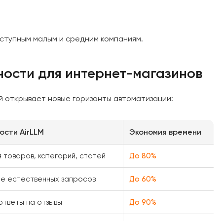
оступным малым и средним компаниям.
ости для интернет-магазинов
й открывает новые горизонты автоматизации:
ости AirLLM
Экономия времени
 товаров, категорий, статей
До 80%
е естественных запросов
До 60%
 ответы на отзывы
До 90%