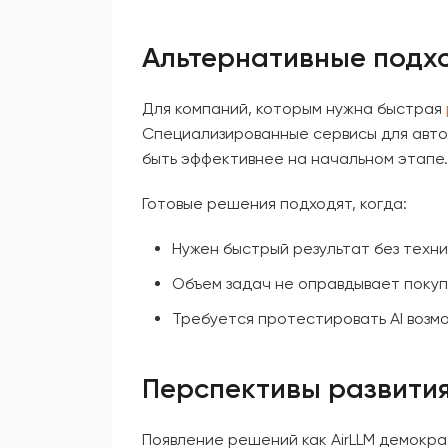
Альтернативные подхо
Для компаний, которым нужна быстрая
Специализированные сервисы для авто
быть эффективнее на начальном этапе.
Готовые решения подходят, когда:
Нужен быстрый результат без техн
Объем задач не оправдывает поку
Требуется протестировать AI возм
Перспективы развития
Появление решений как AirLLM демокра