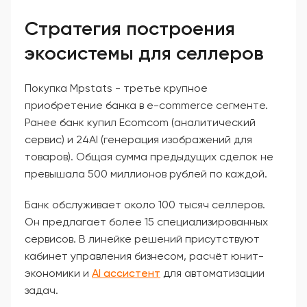
Стратегия построения
экосистемы для селлеров
Покупка Mpstats - третье крупное
приобретение банка в e-commerce сегменте.
Ранее банк купил Ecomcom (аналитический
сервис) и 24AI (генерация изображений для
товаров). Общая сумма предыдущих сделок не
превышала 500 миллионов рублей по каждой.
Банк обслуживает около 100 тысяч селлеров.
Он предлагает более 15 специализированных
сервисов. В линейке решений присутствуют
кабинет управления бизнесом, расчёт юнит-
экономики и
AI ассистент
для автоматизации
задач.