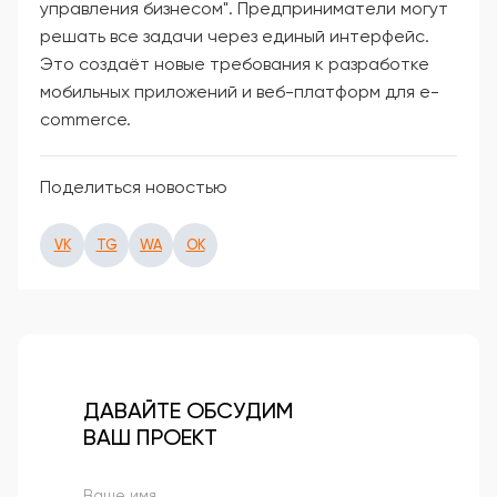
управления бизнесом". Предприниматели могут
решать все задачи через единый интерфейс.
Это создаёт новые требования к разработке
мобильных приложений и веб-платформ для e-
commerce.
Поделиться новостью
VK
TG
WA
OK
ДАВАЙТЕ ОБСУДИМ
ВАШ ПРОЕКТ