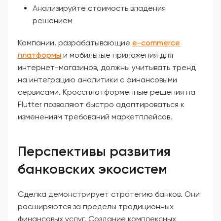
Анализируйте стоимость владения
решением
Компании, разрабатывающие
e-commerce
платформы
и мобильные приложения для
интернет-магазинов, должны учитывать тренд
на интеграцию аналитики с финансовыми
сервисами. Кроссплатформенные решения на
Flutter позволяют быстро адаптироваться к
изменениям требований маркетплейсов.
Перспективы развития
банковских экосистем
Сделка демонстрирует стратегию банков. Они
расширяются за пределы традиционных
финансовых услуг. Создание комплексных