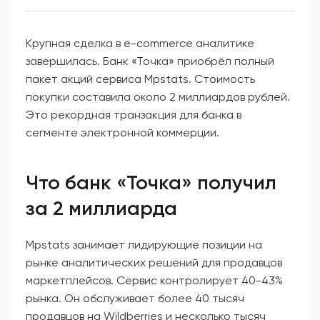
Крупная сделка в e-commerce аналитике
завершилась. Банк «Точка» приобрёл полный
пакет акций сервиса Mpstats. Стоимость
покупки составила около 2 миллиардов рублей.
Это рекордная транзакция для банка в
сегменте электронной коммерции.
Что банк «Точка» получил
за 2 миллиарда
Mpstats занимает лидирующие позиции на
рынке аналитических решений для продавцов
маркетплейсов. Сервис контролирует 40-43%
рынка. Он обслуживает более 40 тысяч
продавцов на Wildberries и несколько тысяч