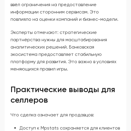
ввёл ограничения на предоставление
информации сторонним сервисам. Это
повлияло на оценки компаний и бизнес-модели.
Эксперты отмечают: стратегические
партнёрства нужны для масштабирования
аналитических решений. Банковская
экосистема предоставляет стабильную
платформу для развития. Это важно в условиях
меняющихся правил игры.
Практические выводы для
селлеров
Что сделка означает для продавцов:
Доступ к Mpstats сохраняется для клиентов