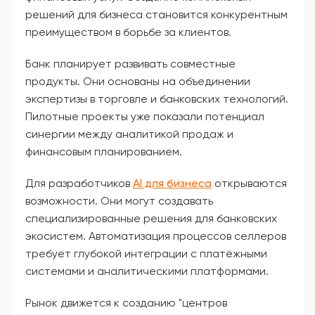
решений для бизнеса становится конкурентным
преимуществом в борьбе за клиентов.
Банк планирует развивать совместные
продукты. Они основаны на объединении
экспертизы в торговле и банковских технологий.
Пилотные проекты уже показали потенциал
синергии между аналитикой продаж и
финансовым планированием.
Для разработчиков
AI для бизнеса
открываются
возможности. Они могут создавать
специализированные решения для банковских
экосистем. Автоматизация процессов селлеров
требует глубокой интеграции с платёжными
системами и аналитическими платформами.
Рынок движется к созданию "центров