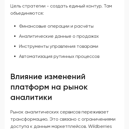
Цель стратегии - создать единый контур. Там
объединяются:
Финансовые операции и расчёты
Аналитические данные о продажах
Инструменты управления товарами
Автоматизация рутинных процессов
Влияние изменений
платформ на рынок
аналитики
Рынок аналитических сервисов переживает
трансформацию. Это связано с ограничениями
доступа к данным маркетплейсов. Wildberries