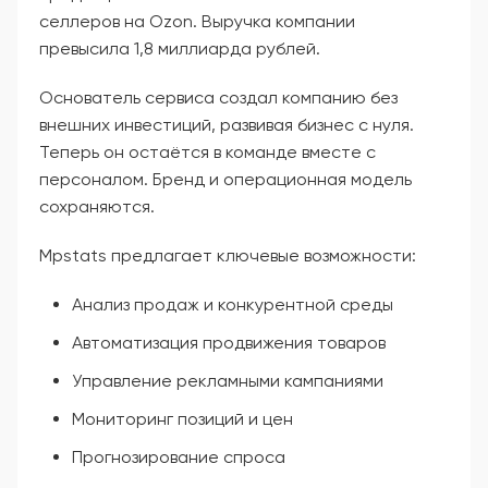
селлеров на Ozon. Выручка компании
превысила 1,8 миллиарда рублей.
Основатель сервиса создал компанию без
внешних инвестиций, развивая бизнес с нуля.
Теперь он остаётся в команде вместе с
персоналом. Бренд и операционная модель
сохраняются.
Mpstats предлагает ключевые возможности:
Анализ продаж и конкурентной среды
Автоматизация продвижения товаров
Управление рекламными кампаниями
Мониторинг позиций и цен
Прогнозирование спроса