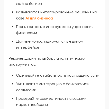
любых банков
Развиваются интегрированные решения на
базе
AI для бизнеса
Появятся новые инструменты управления
финансами
Данные консолидируются в едином
интерфейсе
Рекомендации по выбору аналитических
инструментов:
Оценивайте стабильность поставщика услуг
Учитывайте интеграцию с банковскими
сервисами
Проверяйте совместимость с вашими
маркетплейсами