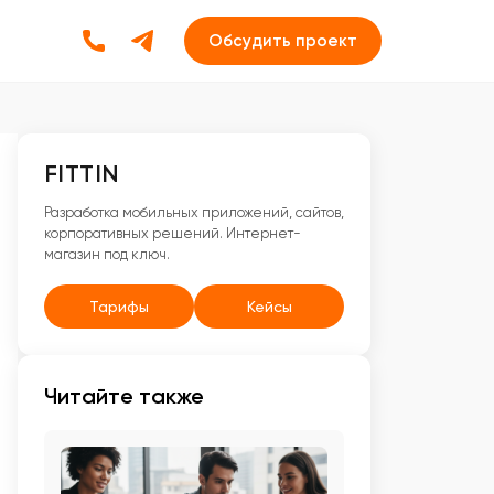
Обсудить проект
FITTIN
Разработка мобильных приложений, сайтов,
корпоративных решений. Интернет-
магазин под ключ.
Тарифы
Кейсы
Читайте также