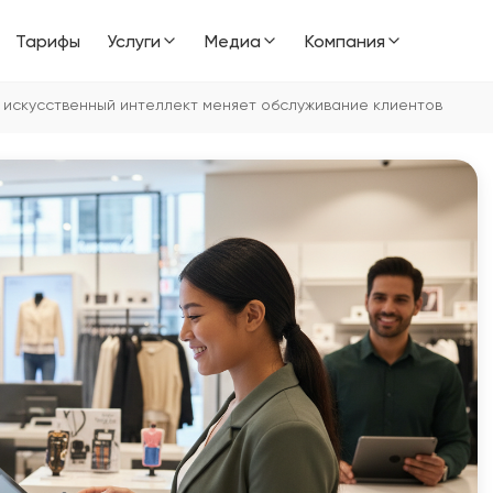
Тарифы
Услуги
Медиа
Компания
к искусственный интеллект меняет обслуживание клиентов