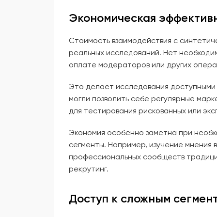
Экономическая эффектив
Стоимость взаимодействия с синтетич
реальных исследований. Нет необходи
оплате модераторов или других опера
Это делает исследования доступными 
могли позволить себе регулярные марк
для тестирования рискованных или эк
Экономия особенно заметна при необх
сегменты. Например, изучение мнения 
профессиональных сообществ традици
рекрутинг.
Доступ к сложным сегмен