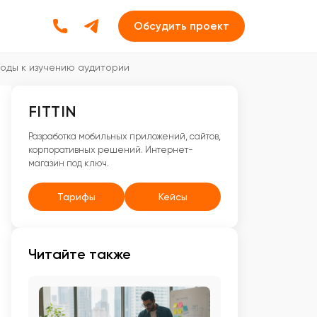
Обсудить проект
оды к изучению аудитории
FITTIN
Разработка мобильных приложений, сайтов,
корпоративных решений. Интернет-
магазин под ключ.
Тарифы
Кейсы
Читайте также