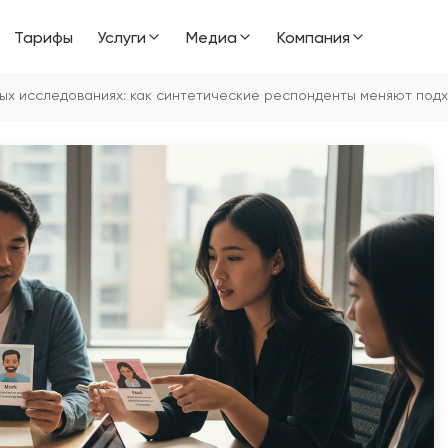
Тарифы
Услуги
Медиа
Компания
ых исследованиях: как синтетические респонденты меняют подх