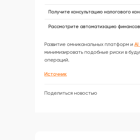
Получите консультацию налогового кон
Рассмотрите автоматизацию финансов
Развитие омниканальных платформ и
AI
минимизировать подобные риски в буд
операций.
Источник
Поделиться новостью