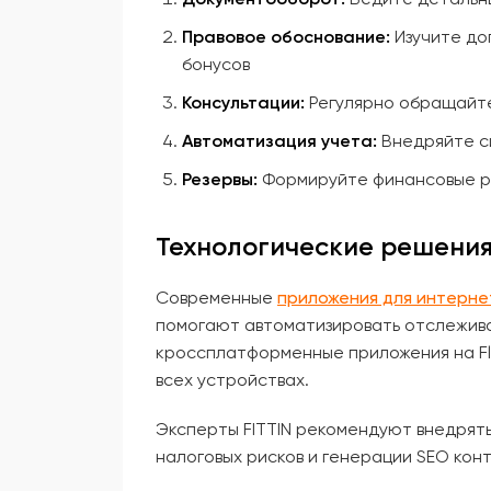
Правовое обоснование:
Изучите до
бонусов
Консультации:
Регулярно обращайте
Автоматизация учета:
Внедряйте с
Резервы:
Формируйте финансовые р
Технологические решения
Современные
приложения для интерне
помогают автоматизировать отслежив
кроссплатформенные приложения на Fl
всех устройствах.
Эксперты FITTIN рекомендуют внедрять
налоговых рисков и генерации SEO кон