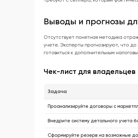
Выводы и прогнозы д
Отсутствует понятная методика отраж
учете. Эксперты прогнозируют, что д
готовиться к дополнительным налоговы
Чек-лист для владельцев
Задача
Проанализируйте договоры с маркетп
Внедрите систему детального учета б
Сформируйте резерв на возможные до