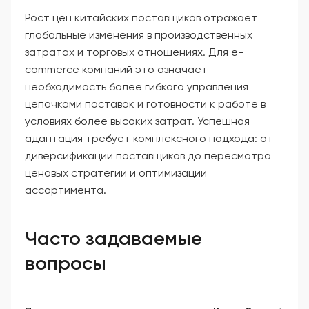
Рост цен китайских поставщиков отражает
глобальные изменения в производственных
затратах и торговых отношениях. Для e-
commerce компаний это означает
необходимость более гибкого управления
цепочками поставок и готовности к работе в
условиях более высоких затрат. Успешная
адаптация требует комплексного подхода: от
диверсификации поставщиков до пересмотра
ценовых стратегий и оптимизации
ассортимента.
Часто задаваемые
вопросы