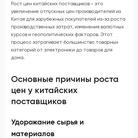
Рост цен китайских поставщиков - это
увеличение отпускных цен производителей из
Китая для зарубежных покупателей из-за роста
производственных затрат, изменения валютных
курсов и геополитических факторов. Этот
процесс затрагивает большинство товарных
категорий от электроники до товаров для
дома.
Основные причины роста
цен у китайских
поставщиков
Удорожание сырья и
материалов