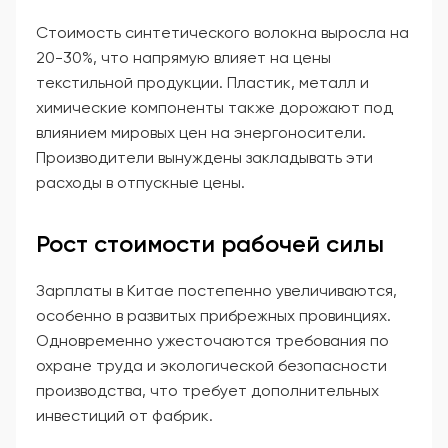
Стоимость синтетического волокна выросла на
20-30%, что напрямую влияет на цены
текстильной продукции. Пластик, металл и
химические компоненты также дорожают под
влиянием мировых цен на энергоносители.
Производители вынуждены закладывать эти
расходы в отпускные цены.
Рост стоимости рабочей силы
Зарплаты в Китае постепенно увеличиваются,
особенно в развитых прибрежных провинциях.
Одновременно ужесточаются требования по
охране труда и экологической безопасности
производства, что требует дополнительных
инвестиций от фабрик.