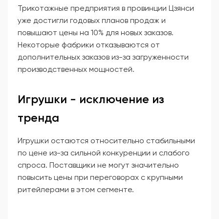
Трикотажные предприятия в провинции Цзянси
уже достигли годовых планов продаж и
повышают цены на 10% для новых заказов.
Некоторые фабрики отказываются от
дополнительных заказов из-за загруженности
производственных мощностей.
Игрушки - исключение из
тренда
Игрушки остаются относительно стабильными
по цене из-за сильной конкуренции и слабого
спроса. Поставщики не могут значительно
повысить цены при переговорах с крупными
ритейлерами в этом сегменте.