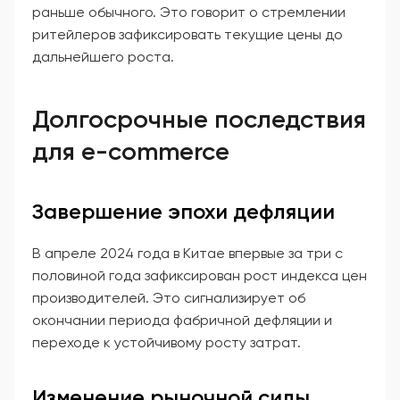
раньше обычного. Это говорит о стремлении
ритейлеров зафиксировать текущие цены до
дальнейшего роста.
Долгосрочные последствия
для e-commerce
Завершение эпохи дефляции
В апреле 2024 года в Китае впервые за три с
половиной года зафиксирован рост индекса цен
производителей. Это сигнализирует об
окончании периода фабричной дефляции и
переходе к устойчивому росту затрат.
Изменение рыночной силы