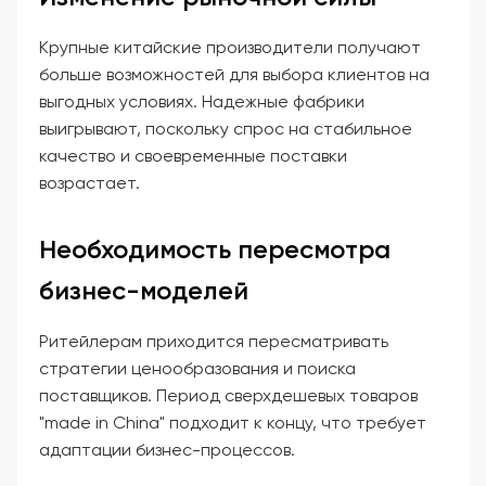
Крупные китайские производители получают
больше возможностей для выбора клиентов на
выгодных условиях. Надежные фабрики
выигрывают, поскольку спрос на стабильное
качество и своевременные поставки
возрастает.
Необходимость пересмотра
бизнес-моделей
Ритейлерам приходится пересматривать
стратегии ценообразования и поиска
поставщиков. Период сверхдешевых товаров
"made in China" подходит к концу, что требует
адаптации бизнес-процессов.