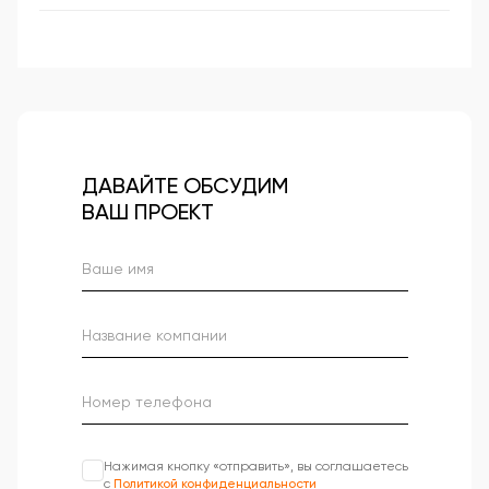
ДАВАЙТЕ ОБСУДИМ
ВАШ ПРОЕКТ
Нажимая кнопку «отправить», вы соглашаетесь
с
Политикой конфиденциальности