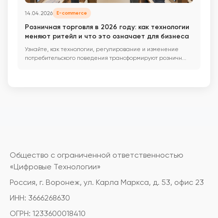
14.04.2026
E-commerce
Розничная торговля в 2026 году: как технологии
меняют ритейл и что это означает для бизнеса
Узнайте, как технологии, регулирование и изменение
потребительского поведения трансформируют розничн...
Общество с ограниченной ответственностью
«Цифровые Технологии»
Россия, г. Воронеж, ул. Карла Маркса, д. 53, офис 23
ИНН: 3666268630
ОГРН: 1233600018410