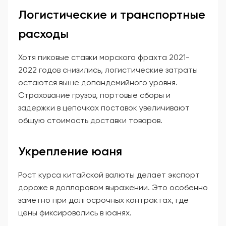
Логистические и транспортные
расходы
Хотя пиковые ставки морского фрахта 2021-
2022 годов снизились, логистические затраты
остаются выше допандемийного уровня.
Страхование грузов, портовые сборы и
задержки в цепочках поставок увеличивают
общую стоимость доставки товаров.
Укрепление юаня
Рост курса китайской валюты делает экспорт
дороже в долларовом выражении. Это особенно
заметно при долгосрочных контрактах, где
цены фиксировались в юанях.