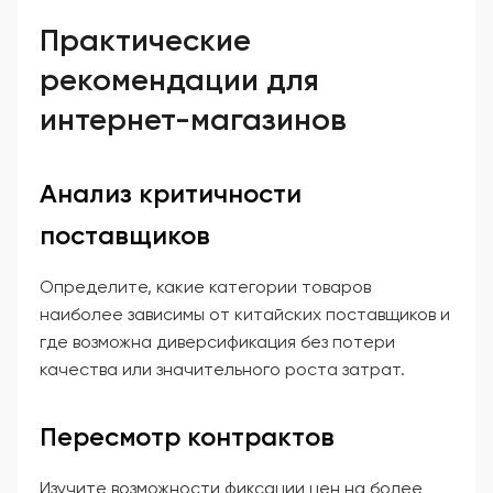
Практические
рекомендации для
интернет-магазинов
Анализ критичности
поставщиков
Определите, какие категории товаров
наиболее зависимы от китайских поставщиков и
где возможна диверсификация без потери
качества или значительного роста затрат.
Пересмотр контрактов
Изучите возможности фиксации цен на более