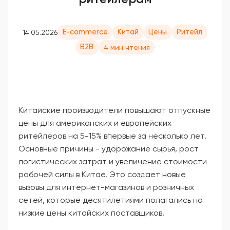
E-commerce
Китай
Цены
Ритейл
14.05.2026
B2B
4 мин чтения
Китайские производители повышают отпускные
цены для американских и европейских
ритейлеров на 5-15% впервые за несколько лет.
Основные причины - удорожание сырья, рост
логистических затрат и увеличение стоимости
рабочей силы в Китае. Это создает новые
вызовы для интернет-магазинов и розничных
сетей, которые десятилетиями полагались на
низкие цены китайских поставщиков.