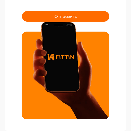
Отправить