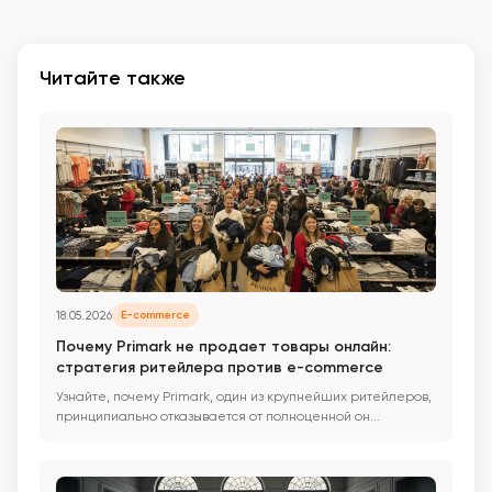
Читайте также
18.05.2026
E-commerce
Почему Primark не продает товары онлайн:
стратегия ритейлера против e-commerce
Узнайте, почему Primark, один из крупнейших ритейлеров,
принципиально отказывается от полноценной он...