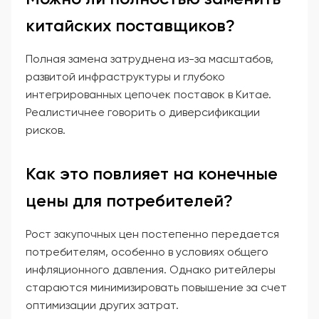
китайских поставщиков?
Полная замена затруднена из-за масштабов,
развитой инфраструктуры и глубоко
интегрированных цепочек поставок в Китае.
Реалистичнее говорить о диверсификации
рисков.
Как это повлияет на конечные
цены для потребителей?
Рост закупочных цен постепенно передается
потребителям, особенно в условиях общего
инфляционного давления. Однако ритейлеры
стараются минимизировать повышение за счет
оптимизации других затрат.