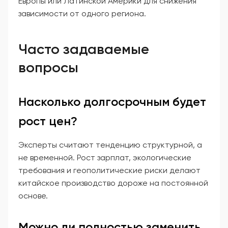
Европы или Латинской Америки для снижения
зависимости от одного региона.
Часто задаваемые
вопросы
Насколько долгосрочным будет
рост цен?
Эксперты считают тенденцию структурной, а
не временной. Рост зарплат, экологические
требования и геополитические риски делают
китайское производство дороже на постоянной
основе.
Можно ли полностью заменить