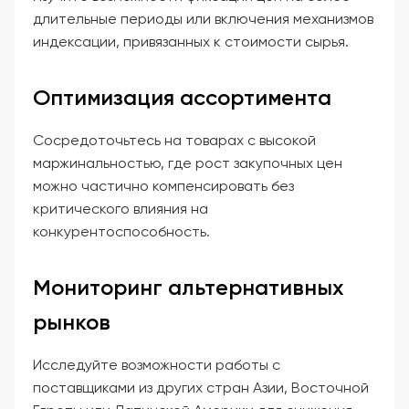
длительные периоды или включения механизмов
индексации, привязанных к стоимости сырья.
Оптимизация ассортимента
Сосредоточьтесь на товарах с высокой
маржинальностью, где рост закупочных цен
можно частично компенсировать без
критического влияния на
конкурентоспособность.
Мониторинг альтернативных
рынков
Исследуйте возможности работы с
поставщиками из других стран Азии, Восточной