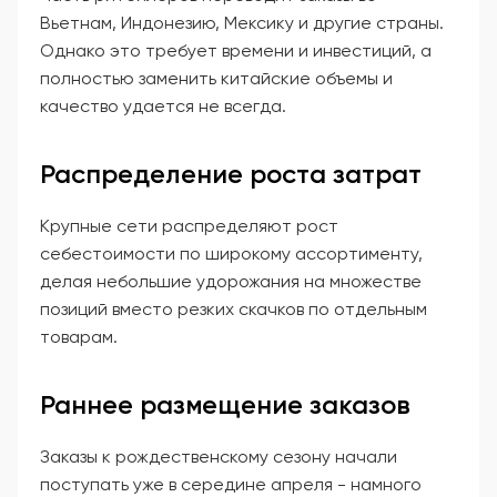
Вьетнам, Индонезию, Мексику и другие страны.
Однако это требует времени и инвестиций, а
полностью заменить китайские объемы и
качество удается не всегда.
Распределение роста затрат
Крупные сети распределяют рост
себестоимости по широкому ассортименту,
делая небольшие удорожания на множестве
позиций вместо резких скачков по отдельным
товарам.
Раннее размещение заказов
Заказы к рождественскому сезону начали
поступать уже в середине апреля - намного