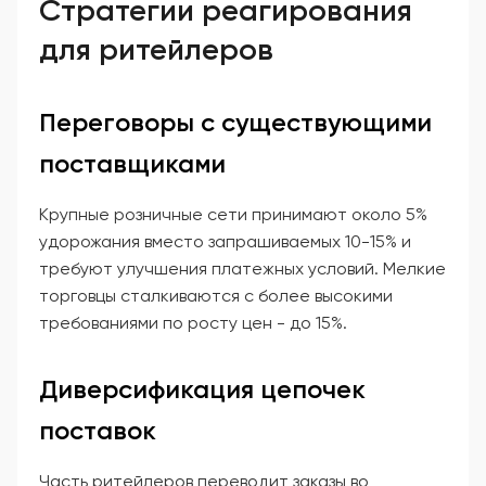
Стратегии реагирования
для ритейлеров
Переговоры с существующими
поставщиками
Крупные розничные сети принимают около 5%
удорожания вместо запрашиваемых 10-15% и
требуют улучшения платежных условий. Мелкие
торговцы сталкиваются с более высокими
требованиями по росту цен - до 15%.
Диверсификация цепочек
поставок
Часть ритейлеров переводит заказы во