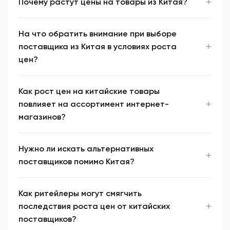
Почему растут цены на товары из Китая?
На что обратить внимание при выборе
поставщика из Китая в условиях роста
цен?
Как рост цен на китайские товары
повлияет на ассортимент интернет-
магазинов?
Нужно ли искать альтернативных
поставщиков помимо Китая?
Как ритейлеры могут смягчить
последствия роста цен от китайских
поставщиков?