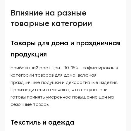
Влияние на разные
товарные категории
Товары для дома и праздничная
продукция
Наибольший рост цен - 10-15% - зафиксирован в
категории товаров для дома, включая
праздничные подушки и декоративные изделия.
Производители отмечают, что покупатели
готовы принять умеренное повышение цен на
сезонные товары.
Текстиль и одежда