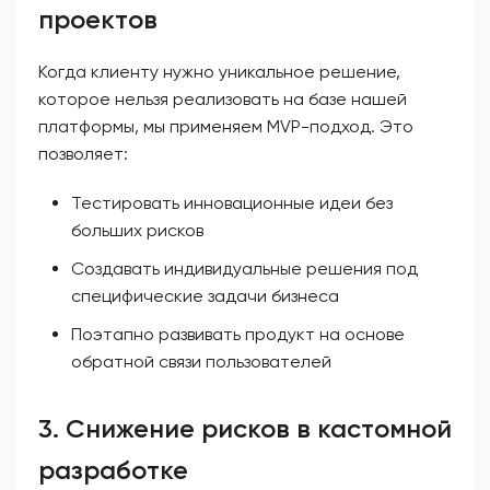
проектов
Когда клиенту нужно уникальное решение,
которое нельзя реализовать на базе нашей
платформы, мы применяем MVP-подход. Это
позволяет:
Тестировать инновационные идеи без
больших рисков
Создавать индивидуальные решения под
специфические задачи бизнеса
Поэтапно развивать продукт на основе
обратной связи пользователей
3. Снижение рисков в кастомной
разработке