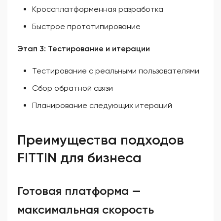
Кроссплатформенная разработка
Быстрое прототипирование
Этап 3: Тестирование и итерации
Тестирование с реальными пользователями
Сбор обратной связи
Планирование следующих итераций
Преимущества подходов
FITTIN для бизнеса
Готовая платформа —
максимальная скорость