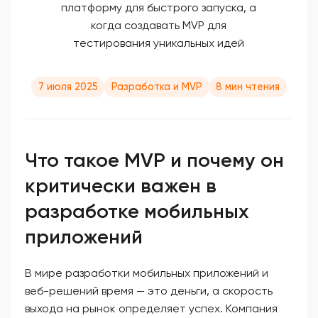
платформу для быстрого запуска, а
когда создавать MVP для
тестирования уникальных идей
7 июля 2025
Разработка и MVP
8 мин чтения
Что такое MVP и почему он
критически важен в
разработке мобильных
приложений
В мире разработки мобильных приложений и
веб-решений время — это деньги, а скорость
выхода на рынок определяет успех. Компания