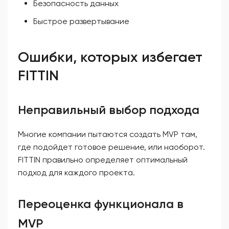
Безопасность данных
Быстрое развертывание
Ошибки, которых избегает
FITTIN
Неправильный выбор подхода
Многие компании пытаются создать MVP там,
где подойдет готовое решение, или наоборот.
FITTIN правильно определяет оптимальный
подход для каждого проекта.
Переоценка функционала в
MVP