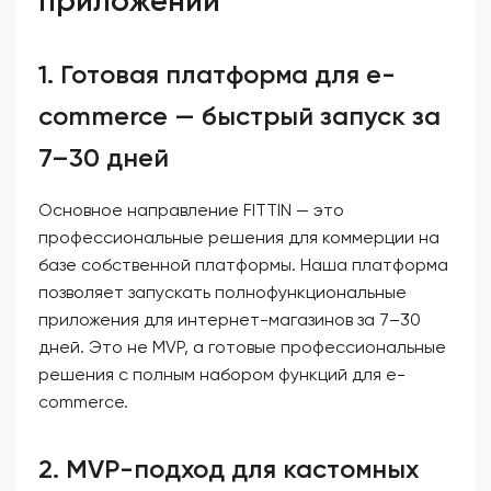
приложений
1. Готовая платформа для e-
commerce — быстрый запуск за
7–30 дней
Основное направление FITTIN — это
профессиональные решения для коммерции на
базе собственной платформы. Наша платформа
позволяет запускать полнофункциональные
приложения для интернет-магазинов за 7–30
дней. Это не MVP, а готовые профессиональные
решения с полным набором функций для e-
commerce.
2. MVP-подход для кастомных