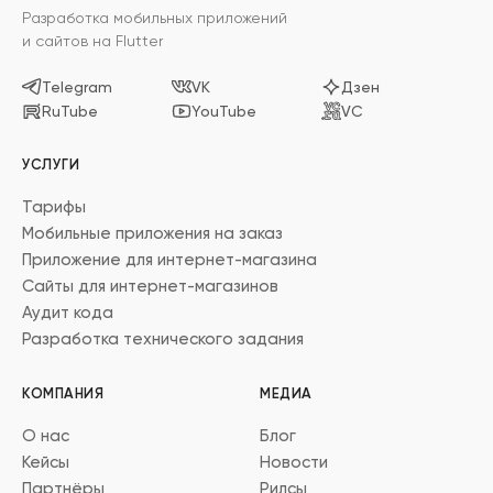
Разработка мобильных приложений
и сайтов на Flutter
Telegram
VK
Дзен
RuTube
YouTube
VC
УСЛУГИ
Тарифы
Мобильные приложения на заказ
Приложение для интернет-магазина
Сайты для интернет-магазинов
Аудит кода
Разработка технического задания
КОМПАНИЯ
МЕДИА
О нас
Блог
Кейсы
Новости
Партнёры
Рилсы