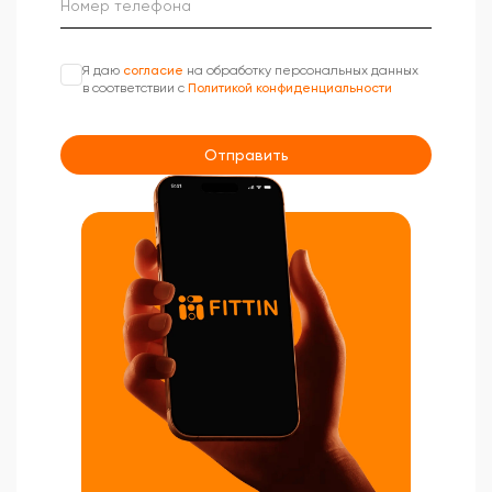
Я даю
согласие
на обработку персональных данных
в соответствии с
Политикой конфиденциальности
Отправить