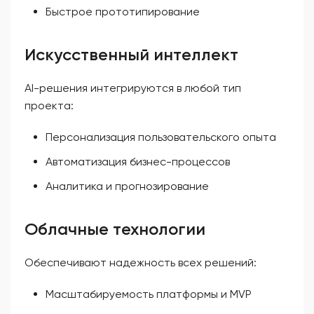
Быстрое прототипирование
Искусственный интеллект
AI-решения интегрируются в любой тип
проекта:
Персонализация пользовательского опыта
Автоматизация бизнес-процессов
Аналитика и прогнозирование
Облачные технологии
Обеспечивают надежность всех решений:
Масштабируемость платформы и MVP