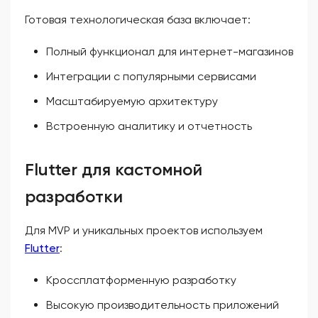
Готовая технологическая база включает:
Полный функционал для интернет-магазинов
Интеграции с популярными сервисами
Масштабируемую архитектуру
Встроенную аналитику и отчетность
Flutter для кастомной
разработки
Для MVP и уникальных проектов используем
Flutter
:
Кроссплатформенную разработку
Высокую производительность приложений