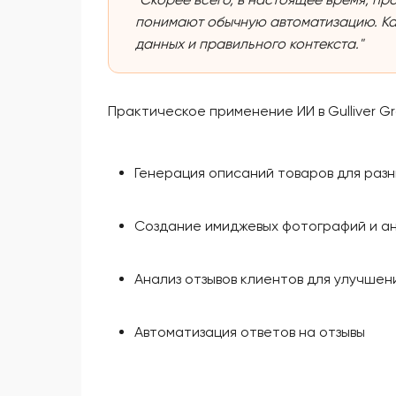
понимают обычную автоматизацию. К
данных и правильного контекста."
Практическое применение ИИ в Gulliver Gr
Генерация описаний товаров для раз
Создание имиджевых фотографий и а
Анализ отзывов клиентов для улучшен
Автоматизация ответов на отзывы