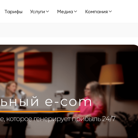
Тарифы
Услуги
Медиа
Компания