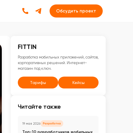
Обсудить проект
FITTIN
Разработка мобильных приложений, сайтов,
корпоративных решений. Интернет-
магазин под ключ.
Тарифы
Кейсы
Читайте также
19 мая 2026
Разработка
Топ-10 разработчиков мобильных