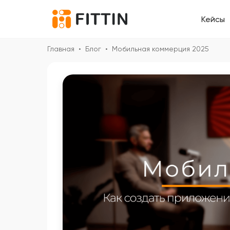
Кейсы
Главная
•
Блог
•
Мобильная коммерция 2025