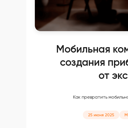
Мобильная ком
создания при
от эк
Как превратить мобильн
25 июня 2025
М