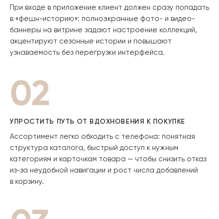
При входе в приложение клиент должен сразу попадать
в «фешн-историю»: полноэкранные фото- и видео-
баннеры на витрине задают настроение коллекций,
акцентируют сезонные истории и повышают
узнаваемость без перегрузки интерфейса.
02
УПРОСТИТЬ ПУТЬ ОТ ВДОХНОВЕНИЯ К ПОКУПКЕ
Ассортимент легко обходить с телефона: понятная
структура каталога, быстрый доступ к нужным
категориям и карточкам товара — чтобы снизить отказ
из-за неудобной навигации и рост числа добавлений
в корзину.