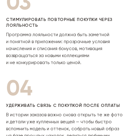
03
СТИМУЛИРОВАТЬ ПОВТОРНЫЕ ПОКУПКИ ЧЕРЕЗ
ЛОЯЛЬНОСТЬ
Программа лояльности должна быть заметной
и понятной в приложении: прозрачные условия
начисления и списания бонусов, мотивация
возвращаться за новыми коллекциями
и не конкурировать только ценой.
04
УДЕРЖИВАТЬ СВЯЗЬ С ПОКУПКОЙ ПОСЛЕ ОПЛАТЫ
В истории заказов важно снова открыть те же фото
и детали уже купленных вещей — чтобы быстро
вспомнить модель и оттенок, собрать новый образ
на базе прошлых находок, делиться любимыми