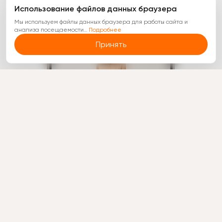
Использование файлов данных браузера
Мы используем файлы данных браузера для работы сайта и
анализа посещаемости
…
Подробнее
Принять