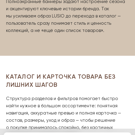
Полноэкранные баннеры задают настроение сезона
и акцентируют ключевые истории бренда. Так
мы усиливаем образ LUSIO до перехода в каталог —
пользователь сразу понимает стиль и ценность
коллекций, а не «ещё один список товаров».
КАТАЛОГ И КАРТОЧКА ТОВАРА БЕЗ
ЛИШНИХ ШАГОВ
Структура разделов и фильтров помогает быстро
найти нужное в большом ассортименте: понятная
навигация, аккуратные превью и полная карточка —
состав, размеры, уход и образ — чтобы решение
о покупке принималось спокойно, без хаотичных
переходов и повторного поиска.