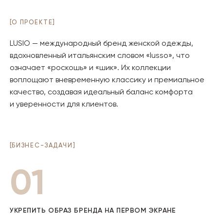
[
О ПРОЕКТЕ
]
LUSIO — международный бренд женской одежды,
вдохновленный итальянским словом «lusso», что
означает «роскошь» и «шик». Их коллекции
воплощают вневременную классику и премиальное
качество, создавая идеальный баланс комфорта
и уверенности для клиентов.
[
БИЗНЕС-ЗАДАЧИ
]
01
УКРЕПИТЬ ОБРАЗ БРЕНДА НА ПЕРВОМ ЭКРАНЕ