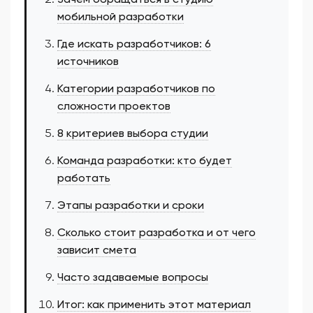
мобильной разработки
Где искать разработчиков: 6
источников
Категории разработчиков по
сложности проектов
8 критериев выбора студии
Команда разработки: кто будет
работать
Этапы разработки и сроки
Сколько стоит разработка и от чего
зависит смета
Часто задаваемые вопросы
Итог: как применить этот материал