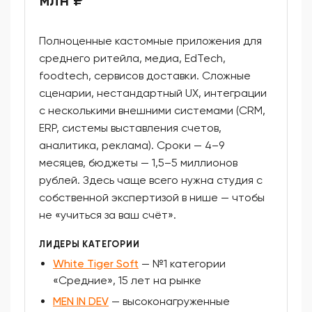
Полноценные кастомные приложения для
среднего ритейла, медиа, EdTech,
foodtech, сервисов доставки. Сложные
сценарии, нестандартный UX, интеграции
с несколькими внешними системами (CRM,
ERP, системы выставления счетов,
аналитика, реклама). Сроки — 4–9
месяцев, бюджеты — 1,5–5 миллионов
рублей. Здесь чаще всего нужна студия с
собственной экспертизой в нише — чтобы
не «учиться за ваш счёт».
ЛИДЕРЫ КАТЕГОРИИ
White Tiger Soft
— №1 категории
«Средние», 15 лет на рынке
MEN IN DEV
— высоконагруженные