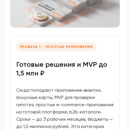
УРОВЕНЬ 1
ПРОСТЫЕ ПРИЛОЖЕНИЯ
Готовые решения и MVP до
1,5 млн ₽
Сюда попадают приложения-визитки,
бонусные карты, MVP для проверки
гипотез, простые e-commerce-приложения
на готовой платформе, b2b-каталоги.
Сроки — до 3 рабочих месяцев, бюджеты —
до 1,5 миллиона рублей. Эта категория