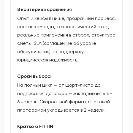
8 критериев сравнения
Опыт и кейсы в нише, прозрачный процесс,
состав команды, технологический стек,
реальные приложения в сторах, структура
сметы, SLA (соглашение об уровне
обслуживания) на поддержку,
юридическая надёжность.
Сроки выбора
На полный цикл — от шорт-листа до
подписания договора — закладывайте 4–
6 недель. Скоростной формат с готовой
платформой укладывается в 2 недели.
Кратко о FITTIN