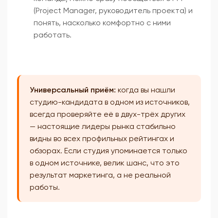
(Project Manager, руководитель проекта) и
понять, насколько комфортно с ними
работать.
Универсальный приём:
когда вы нашли
студию-кандидата в одном из источников,
всегда проверяйте её в двух-трёх других
— настоящие лидеры рынка стабильно
видны во всех профильных рейтингах и
обзорах. Если студия упоминается только
в одном источнике, велик шанс, что это
результат маркетинга, а не реальной
работы.