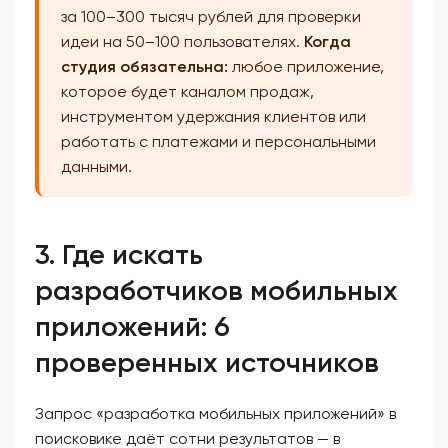
за 100–300 тысяч рублей для проверки
идеи на 50–100 пользователях.
Когда
студия обязательна:
любое приложение,
которое будет каналом продаж,
инструментом удержания клиентов или
работать с платежами и персональными
данными.
3. Где искать
разработчиков мобильных
приложений: 6
проверенных источников
Запрос «разработка мобильных приложений» в
поисковике даёт сотни результатов — в