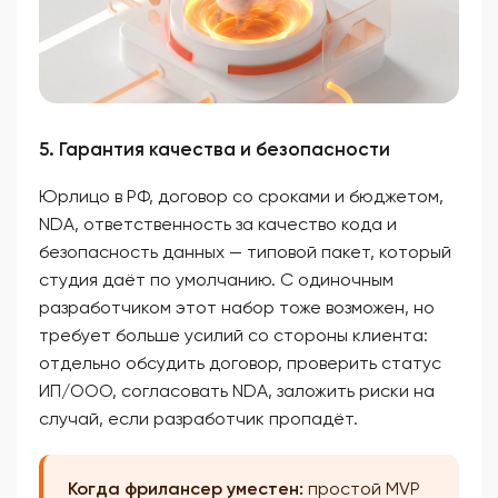
5. Гарантия качества и безопасности
Юрлицо в РФ, договор со сроками и бюджетом,
NDA, ответственность за качество кода и
безопасность данных — типовой пакет, который
студия даёт по умолчанию. С одиночным
разработчиком этот набор тоже возможен, но
требует больше усилий со стороны клиента:
отдельно обсудить договор, проверить статус
ИП/ООО, согласовать NDA, заложить риски на
случай, если разработчик пропадёт.
Когда фрилансер уместен:
простой MVP