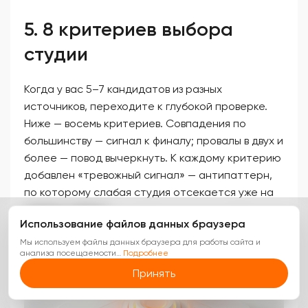
5. 8 критериев выбора
студии
Когда у вас 5–7 кандидатов из разных
источников, переходите к глубокой проверке.
Ниже — восемь критериев. Совпадения по
большинству — сигнал к финалу; провалы в двух и
более — повод вычеркнуть. К каждому критерию
добавлен «тревожный сигнал» — антипаттерн,
по которому слабая студия отсекается уже на
первом созвоне.
Использование файлов данных браузера
Мы используем файлы данных браузера для работы сайта и
анализа посещаемости
…
Подробнее
Принять