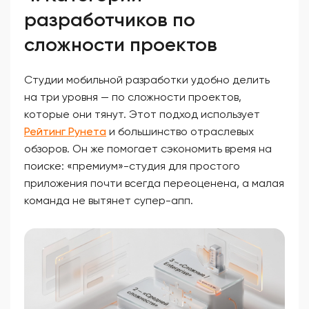
разработчиков по
сложности проектов
Студии мобильной разработки удобно делить
на три уровня — по сложности проектов,
которые они тянут. Этот подход использует
Рейтинг Рунета
и большинство отраслевых
обзоров. Он же помогает сэкономить время на
поиске: «премиум»-студия для простого
приложения почти всегда переоценена, а малая
команда не вытянет супер-апп.