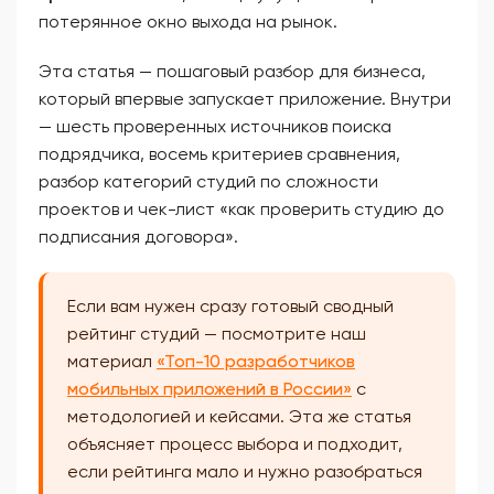
потерянное окно выхода на рынок.
Эта статья — пошаговый разбор для бизнеса,
который впервые запускает приложение. Внутри
— шесть проверенных источников поиска
подрядчика, восемь критериев сравнения,
разбор категорий студий по сложности
проектов и чек-лист «как проверить студию до
подписания договора».
Если вам нужен сразу готовый сводный
рейтинг студий — посмотрите наш
материал
«Топ-10 разработчиков
мобильных приложений в России»
с
методологией и кейсами. Эта же статья
объясняет процесс выбора и подходит,
если рейтинга мало и нужно разобраться