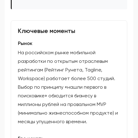
Ключевые моменты
Рынок
На российском рынке мобильной
разработки по открытым отраслевым
рейтингам (Рейтинг Рунета, Tagline,
Workspace) работает более 500 студий.
Выбор по принципу «нашли первого в
поисковике» обходится бизнесу в
миллионы рублей на провальном MVP
(минимально жизнеспособном продукте) и
месяцы упущенного времени.