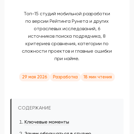
Топ-15 студий мобильной разработки
по версии Рейтинга Рунета и других
отраслевых исследований, 6
источников поиска подрядчика, 8
критериев сравнения, категории по
сложности проектов и главные ошибки
при найме.
29 мая 2026
Разработка
18 мин чтения
СОДЕРЖАНИЕ
Ключевые моменты
Зачем обращаться в студию