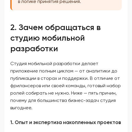
в логике принятия решения.
2. Зачем обращаться в
студию мобильной
разработки
Студия мобильной разработки делает
приложение полным циклом — от аналитики до
публикации в сторах и поддержки. В отличие от
фрилансеров или своей команды, готовый набор
ролей собирать не нужно. Ниже — пять причин,
почему для большинства бизнес-задач студия
выгоднее.
1. Опыт и экспертиза накопленных проектов