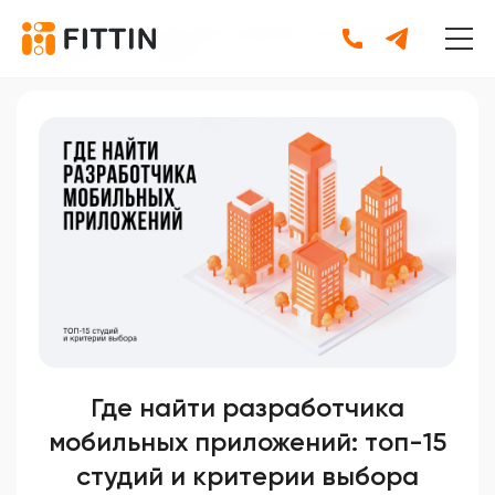
Главная
•
Блог
•
Где найти разработчика мобильных
приложений: топ студий
Где найти разработчика
мобильных приложений: топ-15
студий и критерии выбора