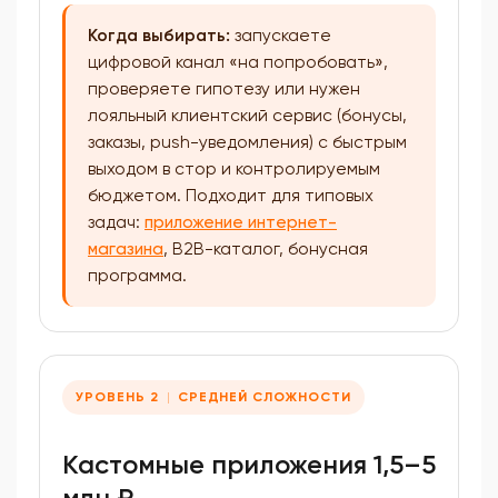
Когда выбирать:
запускаете
цифровой канал «на попробовать»,
проверяете гипотезу или нужен
лояльный клиентский сервис (бонусы,
заказы, push-уведомления) с быстрым
выходом в стор и контролируемым
бюджетом. Подходит для типовых
задач:
приложение интернет-
магазина
, B2B-каталог, бонусная
программа.
УРОВЕНЬ 2
СРЕДНЕЙ СЛОЖНОСТИ
Кастомные приложения 1,5–5
млн ₽