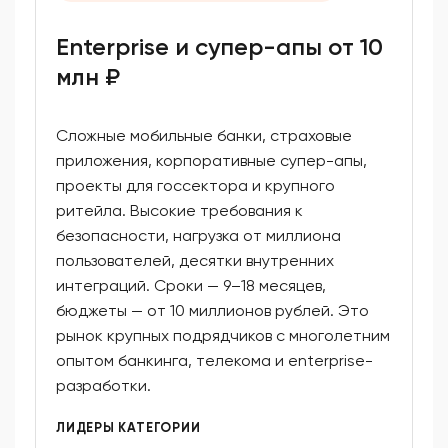
Enterprise и супер-апы от 10
млн ₽
Сложные мобильные банки, страховые
приложения, корпоративные супер-апы,
проекты для госсектора и крупного
ритейла. Высокие требования к
безопасности, нагрузка от миллиона
пользователей, десятки внутренних
интеграций. Сроки — 9–18 месяцев,
бюджеты — от 10 миллионов рублей. Это
рынок крупных подрядчиков с многолетним
опытом банкинга, телекома и enterprise-
разработки.
ЛИДЕРЫ КАТЕГОРИИ