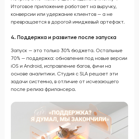
Итоговое приложение работает на выручку,
конверсии или удержание клиентов — а не
превращается в дорогой имиджевый артефакт.
4. Поддержка и развитие после запуска
Запуск — это только 30% бюджета. Остальные
70% — поддержка: обновления под новые версии
iOS и Android, исправление багов, фичи на
основе аналитики. Студия с SLA решает эти
задачи системно, в отличие от исчезающего
после релиза фрилансера.