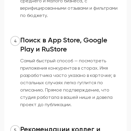
среднего и малого бизнеса, с
верифицированными отзывами и фильтрами
по бюджету.
Поиск в App Store, Google
4
Play и RuStore
Самый быстрый способ — посмотреть
приложения конкурентов в сторах. Имя
разработчика часто указано в карточке; в
остальных случаях легко гуглится по
описанию. Прямое подтверждение, что
студия работала в вашей нише и довела
проект до публикации.
Рекомендации коллег и
5