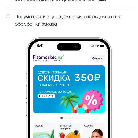
Получать push-уведомления о каждом этапе
обработки заказа