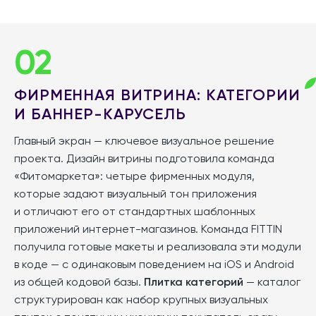
02
ФИРМЕННАЯ ВИТРИНА: КАТЕГОРИИ
И БАННЕР-КАРУСЕЛЬ
Главный экран — ключевое визуальное решение
проекта. Дизайн витрины подготовила команда
«Фитомаркета»: четыре фирменных модуля,
которые задают визуальный тон приложения
и отличают его от стандартных шаблонных
приложений интернет-магазинов. Команда FITTIN
получила готовые макеты и реализовала эти модули
в коде — с одинаковым поведением на iOS и Android
из общей кодовой базы.
Плитка категорий
— каталог
структурирован как набор крупных визуальных