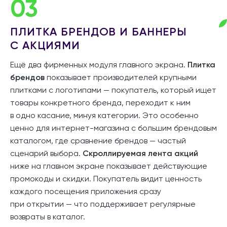
03
ПЛИТКА БРЕНДОВ И БАННЕРЫ
С АКЦИЯМИ
Ещё два фирменных модуля главного экрана.
Плитка
брендов
показывает производителей крупными
плитками с логотипами — покупатель, который ищет
товары конкретного бренда, переходит к ним
в одно касание, минуя категории. Это особенно
ценно для интернет-магазина с большим брендовым
каталогом, где сравнение брендов — частый
сценарий выбора.
Скроллируемая лента акций
ниже на главном экране показывает действующие
промокоды и скидки. Покупатель видит ценность
каждого посещения приложения сразу
при открытии — что поддерживает регулярные
возвраты в каталог.