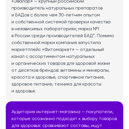
«Эвалар» — крупный российский
производитель натуральных препаратов
и БАДов с более чем 30-летним опытом
и собственной системой проверки качества
в независимых лабораториях; марка №1
в России среди производителей БАД*. Помимо
собственной марки компания запустила
маркетплейс «Фитомаркет» — отдельный
канал с ассортиментом натуральных
и органических товаров для здоровой жизни
от десятков брендов: витамины и минералы,
красота и здоровье, спортивное питание,
здоровое питание, техника для красоты
и здоровья.
Аудитория интернет-магазина — покупатели,
которые осознанно подходят к выбору товаров
для здоровья: сравнивают составы, ищут