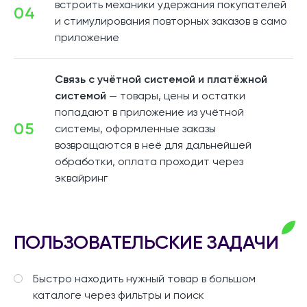
встроить механики удержания покупателей
04
и стимулирования повторных заказов в само
приложение
Связь с учётной системой и платёжной
системой
— товары, цены и остатки
попадают в приложение из учётной
05
системы, оформленные заказы
возвращаются в неё для дальнейшей
обработки, оплата проходит через
эквайринг
ПОЛЬЗОВАТЕЛЬСКИЕ ЗАДАЧИ
Быстро находить нужный товар в большом
каталоге через фильтры и поиск