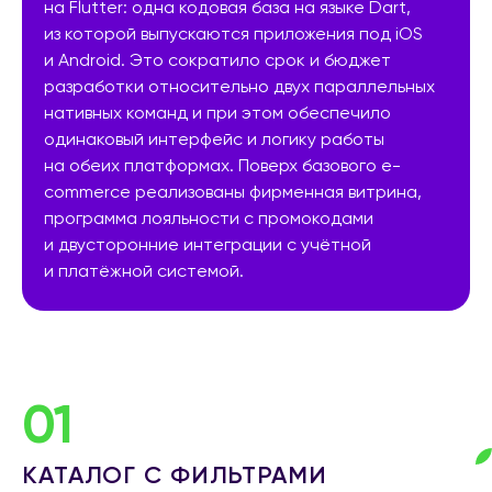
на Flutter: одна кодовая база на языке Dart,
из которой выпускаются приложения под iOS
и Android. Это сократило срок и бюджет
разработки относительно двух параллельных
нативных команд и при этом обеспечило
одинаковый интерфейс и логику работы
на обеих платформах. Поверх базового e-
commerce реализованы фирменная витрина,
программа лояльности с промокодами
и двусторонние интеграции с учётной
и платёжной системой.
01
КАТАЛОГ С ФИЛЬТРАМИ