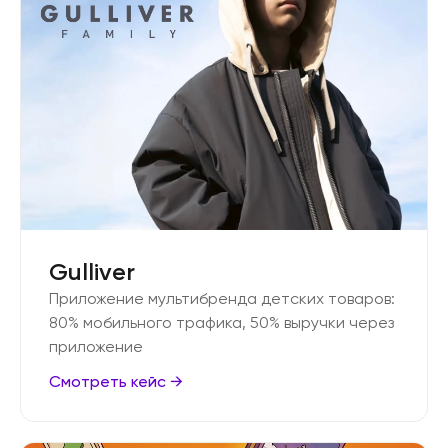
Gulliver
Приложение мультибренда детских товаров:
80% мобильного трафика, 50% выручки через
приложение
Смотреть кейс →