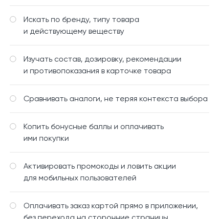
Искать по бренду, типу товара
и действующему веществу
Изучать состав, дозировку, рекомендации
и противопоказания в карточке товара
Сравнивать аналоги, не теряя контекста выбора
Копить бонусные баллы и оплачивать
ими покупки
Активировать промокоды и ловить акции
для мобильных пользователей
Оплачивать заказ картой прямо в приложении,
без перехода на сторонние страницы