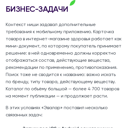
БИЗНЕС-ЗАДАЧИ
Контекст ниши задавал дополнительные
требования к мобильному приложению. Карточка
товара в интернет-магазине здоровья работает как
мини-документ, по которому покупатель принимает
решение: в ней одновременно должны корректно
отображаться состав, действующие вещества,
рекомендации по применению, противопоказания.
Поиск тоже не сводится к названию: важно искать
по бренду, типу товара, действующему веществу.
Каталог по объёму большой — более 4 700 товаров
на момент публикации — и продолжает расти.
В этих условиях «Эвалар» поставил несколько
связанных задач: