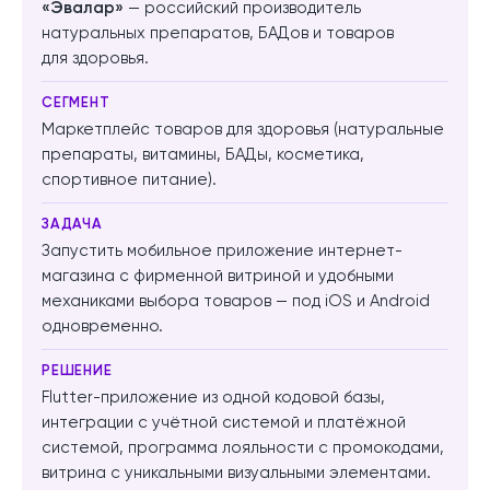
«Эвалар»
— российский производитель
натуральных препаратов, БАДов и товаров
для здоровья.
СЕГМЕНТ
Маркетплейс товаров для здоровья (натуральные
препараты, витамины, БАДы, косметика,
спортивное питание).
ЗАДАЧА
Запустить мобильное приложение интернет-
магазина с фирменной витриной и удобными
механиками выбора товаров — под iOS и Android
одновременно.
РЕШЕНИЕ
Flutter-приложение из одной кодовой базы,
интеграции с учётной системой и платёжной
системой, программа лояльности с промокодами,
витрина с уникальными визуальными элементами.