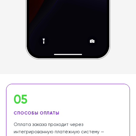
05
СПОСОБЫ ОПЛАТЫ
Оплата заказа проходит через
интегрированную платёжную систему —