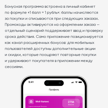
Бонусная программа встроена в личный кабинет
по формуле «1 балл = 1 рубль»: баллы начисляются
за покупки и списываются при следующих заказах.
Промокоды активируются на оформлении заказа —
отдельный сценарий поддерживает ввод и проверку
срока действия. Само приложение позиционируется
как канал расширенных бонусов: для мобильных
пользователей доступны дополнительные акции
и скидки, которые поощряют повторные покупки
и удерживают покупателя в приложении между
сессиями.