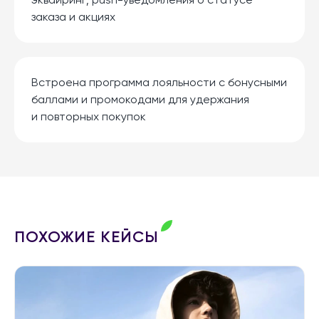
заказа и акциях
Встроена программа лояльности с бонусными
баллами и промокодами для удержания
и повторных покупок
ПОХОЖИЕ КЕЙСЫ