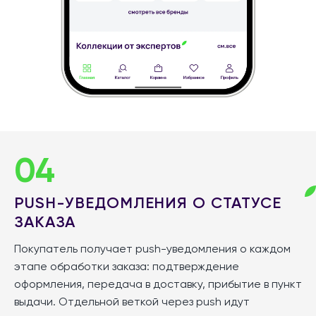
04
PUSH-УВЕДОМЛЕНИЯ О СТАТУСЕ
ЗАКАЗА
Покупатель получает push-уведомления о каждом
этапе обработки заказа: подтверждение
оформления, передача в доставку, прибытие в пункт
выдачи. Отдельной веткой через push идут