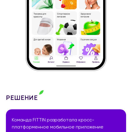
РЕШЕНИЕ
Команда FITTIN разработала кросс-
платформенное мобильное приложение