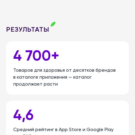
РЕЗУЛЬТАТЫ
4 700+
Товаров для здоровья от десятков брендов
в каталоге приложения — каталог
продолжает расти
4,6
Средний рейтинг в App Store и Google Play