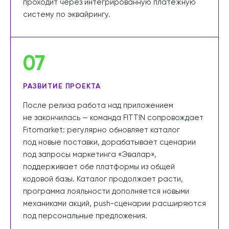
проходит через интегрированную платёжную
систему по эквайрингу.
07
РАЗВИТИЕ ПРОЕКТА
После релиза работа над приложением
не закончилась — команда FITTIN сопровождает
Fitomarket: регулярно обновляет каталог
под новые поставки, дорабатывает сценарии
под запросы маркетинга «Эвалар»,
поддерживает обе платформы из общей
кодовой базы. Каталог продолжает расти,
программа лояльности дополняется новыми
механиками акций, push-сценарии расширяются
под персональные предложения.