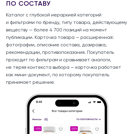
ПО СОСТАВУ
Каталог с глубокой иерархией категорий
и фильтрами по бренду, типу товара, действующему
веществу — более 4 700 позиций на момент
публикации. Карточка товара — расширенная:
фотографии, описание состава, дозировка,
рекомендации, противопоказания. Покупатель
проходит по фильтрам и сравнивает аналоги,
не теряя контекста выбора — карточка работает
как мини-документ, по которому покупатель
принимает решение.