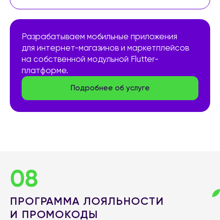
Разрабатываем мобильные приложения
для интернет-магазинов и маркетплейсов
на собственной модульной Flutter-
платформе.
Подробнее об услуге
08
ПРОГРАММА ЛОЯЛЬНОСТИ
И ПРОМОКОДЫ