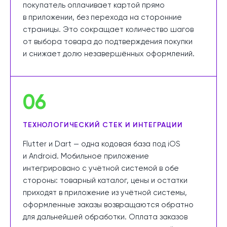
покупатель оплачивает картой прямо
в приложении, без перехода на сторонние
страницы. Это сокращает количество шагов
от выбора товара до подтверждения покупки
и снижает долю незавершённых оформлений.
06
ТЕХНОЛОГИЧЕСКИЙ СТЕК И ИНТЕГРАЦИИ
Flutter и Dart — одна кодовая база под iOS
и Android. Мобильное приложение
интегрировано с учётной системой в обе
стороны: товарный каталог, цены и остатки
приходят в приложение из учётной системы,
оформленные заказы возвращаются обратно
для дальнейшей обработки. Оплата заказов