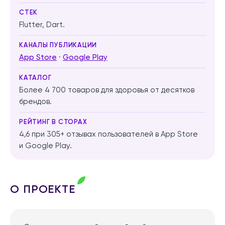
СТЕК
Flutter, Dart.
КАНАЛЫ ПУБЛИКАЦИИ
App Store
·
Google Play
КАТАЛОГ
Более 4 700 товаров для здоровья от десятков
брендов.
РЕЙТИНГ В СТОРАХ
4,6 при 305+ отзывах пользователей в App Store
и Google Play.
О ПРОЕКТЕ