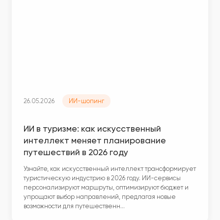
26.05.2026
ИИ-шопинг
ИИ в туризме: как искусственный
интеллект меняет планирование
путешествий в 2026 году
Узнайте, как искусственный интеллект трансформирует
туристическую индустрию в 2026 году. ИИ-сервисы
персонализируют маршруты, оптимизируют бюджет и
упрощают выбор направлений, предлагая новые
возможности для путешественн…