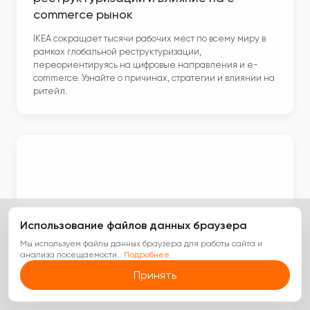
commerce рынок
IKEA сокращает тысячи рабочих мест по всему миру в
рамках глобальной реструктуризации,
переориентируясь на цифровые направления и e-
commerce. Узнайте о причинах, стратегии и влиянии на
ритейл.
Использование файлов данных браузера
Мы используем файлы данных браузера для работы сайта и
анализа посещаемости
…
Подробнее
Принять