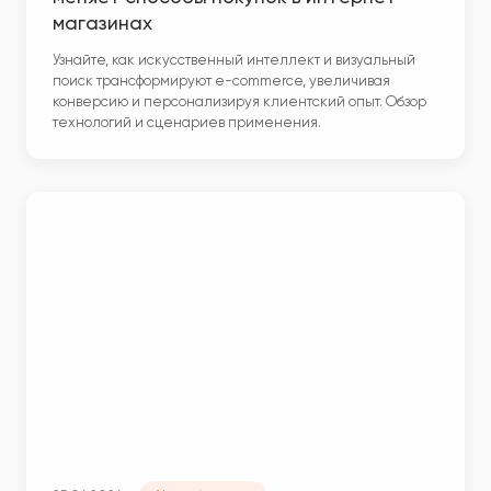
магазинах
Узнайте, как искусственный интеллект и визуальный
поиск трансформируют e-commerce, увеличивая
конверсию и персонализируя клиентский опыт. Обзор
технологий и сценариев применения.