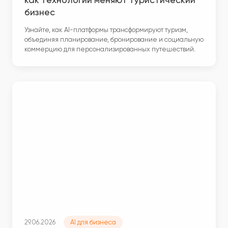
бизнес
Узнайте, как AI-платформы трансформируют туризм,
объединяя планирование, бронирование и социальную
коммерцию для персонализированных путешествий.
29.06.2026
AI для бизнеса