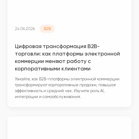
24.06.2026
B2B
Цифровая трансформация B2B-
торговли: как платформы электронной
коммерции меняют работу с
корпоративными клиентами
Узнайте, как B2B-платформы электронной коммерции
трансформируют корпоративные продажи, повышая
эффективность и средний чек. Изучите роль AI,
интеграции и самообслуживания.