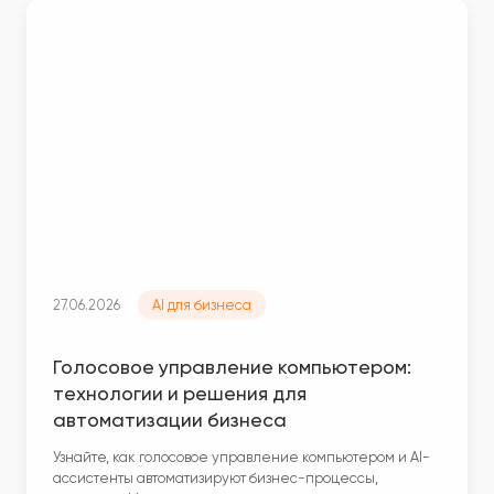
27.06.2026
AI для бизнеса
Голосовое управление компьютером:
технологии и решения для
автоматизации бизнеса
Узнайте, как голосовое управление компьютером и AI-
ассистенты автоматизируют бизнес-процессы,