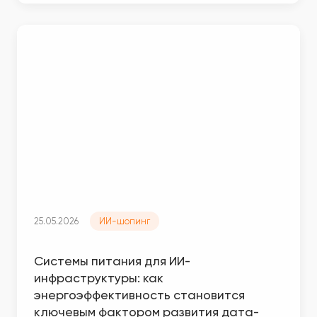
25.05.2026
ИИ-шопинг
Системы питания для ИИ-
инфраструктуры: как
энергоэффективность становится
ключевым фактором развития дата-