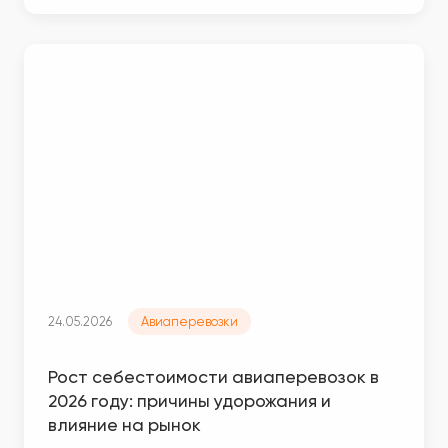
24.05.2026
Авиаперевозки
Рост себестоимости авиаперевозок в
2026 году: причины удорожания и
влияние на рынок