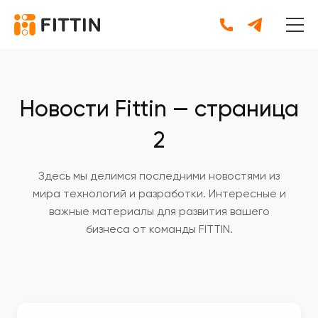
Новости Fittin — страница
2
Здесь мы делимся последними новостями из
мира технологий и разработки. Интересные и
важные материалы для развития вашего
бизнеса от команды FITTIN.