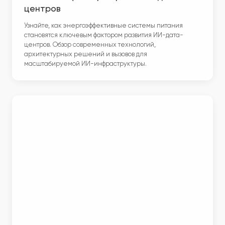
центров
Узнайте, как энергоэффективные системы питания
становятся ключевым фактором развития ИИ-дата-
центров. Обзор современных технологий,
архитектурных решений и вызовов для
масштабируемой ИИ-инфраструктуры.