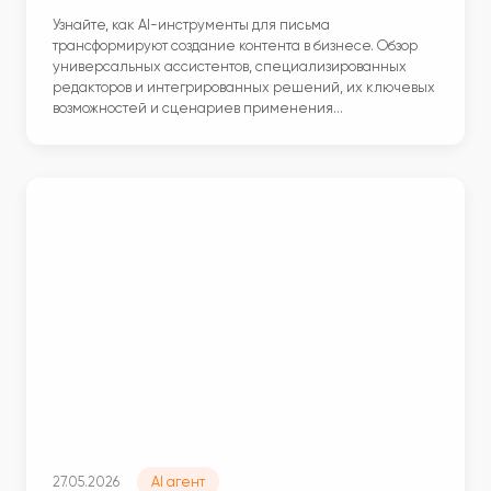
Узнайте, как AI-инструменты для письма
трансформируют создание контента в бизнесе. Обзор
универсальных ассистентов, специализированных
редакторов и интегрированных решений, их ключевых
возможностей и сценариев применения…
27.05.2026
AI агент