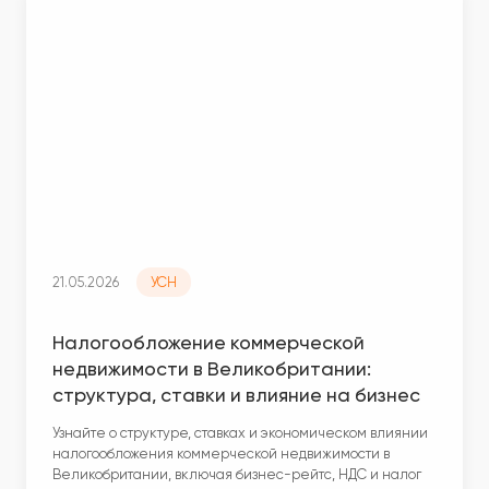
21.05.2026
УСН
Налогообложение коммерческой
недвижимости в Великобритании:
структура, ставки и влияние на бизнес
Узнайте о структуре, ставках и экономическом влиянии
налогообложения коммерческой недвижимости в
Великобритании, включая бизнес-рейтс, НДС и налог