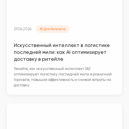
29.06.2026
AI для бизнеса
Искусственный интеллект в логистике
последней мили: как AI оптимизирует
доставку в ритейле
Узнайте, как искусственный интеллект (AI)
оптимизирует логистику последней мили в розничной
торговле, повышая эффективность и снижая затраты на
доставку.