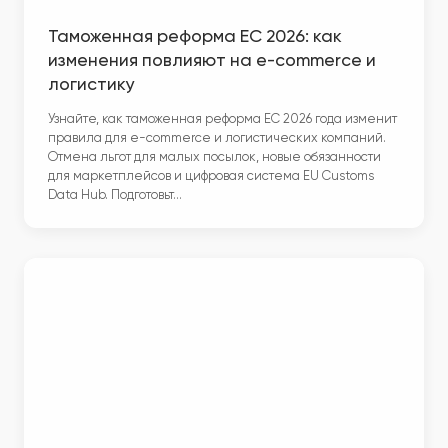
Таможенная реформа ЕС 2026: как
изменения повлияют на e-commerce и
логистику
Узнайте, как таможенная реформа ЕС 2026 года изменит
правила для e-commerce и логистических компаний.
Отмена льгот для малых посылок, новые обязанности
для маркетплейсов и цифровая система EU Customs
Data Hub. Подготовьт…