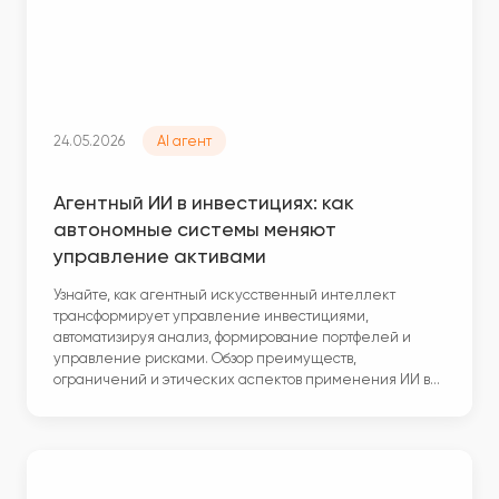
24.05.2026
AI агент
Агентный ИИ в инвестициях: как
автономные системы меняют
управление активами
Узнайте, как агентный искусственный интеллект
трансформирует управление инвестициями,
автоматизируя анализ, формирование портфелей и
управление рисками. Обзор преимуществ,
ограничений и этических аспектов применения ИИ в…