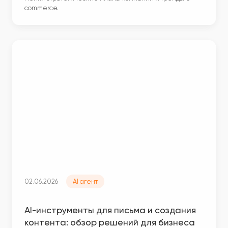
commerce.
02.06.2026
AI агент
AI-инструменты для письма и создания
контента: обзор решений для бизнеса