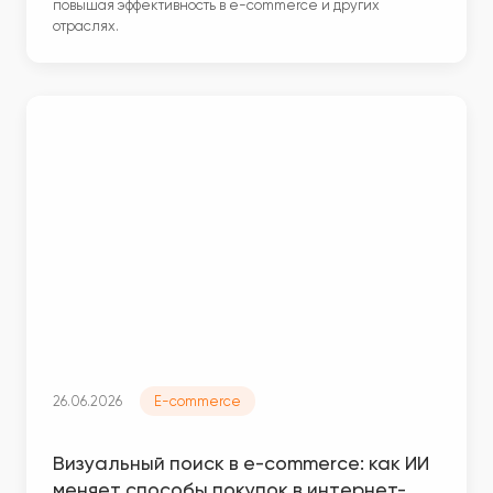
повышая эффективность в e-commerce и других
отраслях.
26.06.2026
E-commerce
Визуальный поиск в e-commerce: как ИИ
меняет способы покупок в интернет-