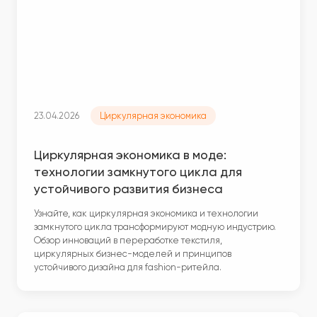
23.04.2026
Циркулярная экономика
Циркулярная экономика в моде:
технологии замкнутого цикла для
устойчивого развития бизнеса
Узнайте, как циркулярная экономика и технологии
замкнутого цикла трансформируют модную индустрию.
Обзор инноваций в переработке текстиля,
циркулярных бизнес-моделей и принципов
устойчивого дизайна для fashion-ритейла.