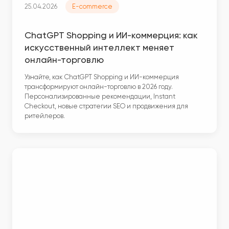
25.04.2026
E-commerce
ChatGPT Shopping и ИИ-коммерция: как
искусственный интеллект меняет
онлайн-торговлю
Узнайте, как ChatGPT Shopping и ИИ-коммерция
трансформируют онлайн-торговлю в 2026 году.
Персонализированные рекомендации, Instant
Checkout, новые стратегии SEO и продвижения для
ритейлеров.