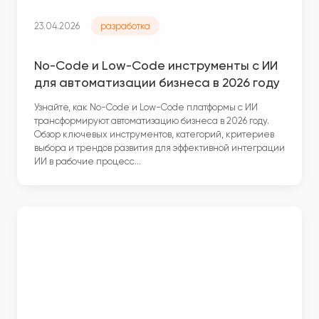
23.04.2026
разработка
No-Code и Low-Code инструменты с ИИ
для автоматизации бизнеса в 2026 году
Узнайте, как No-Code и Low-Code платформы с ИИ
трансформируют автоматизацию бизнеса в 2026 году.
Обзор ключевых инструментов, категорий, критериев
выбора и трендов развития для эффективной интеграции
ИИ в рабочие процесс…