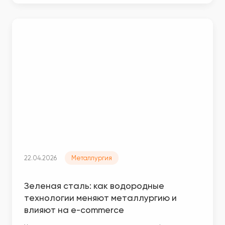
22.04.2026
Металлургия
Зеленая сталь: как водородные
технологии меняют металлургию и
влияют на e-commerce