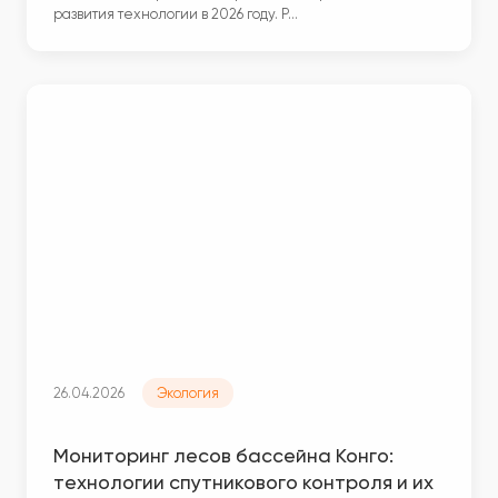
развития технологии в 2026 году. Р…
26.04.2026
Экология
Мониторинг лесов бассейна Конго:
технологии спутникового контроля и их