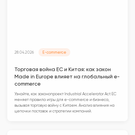
28.04.2026
E-commerce
Торговая война ЕС и Китая: как закон
Made in Europe влияет на глобальный e-
commerce
Узнайте, как законопроект Industrial Accelerator Act ЕС
меняет правила игры для e-commerce и бизнеса,
вызывая торговую войну с Китаем. Анализ влияния на
цепочки поставок и стратегии компаний.