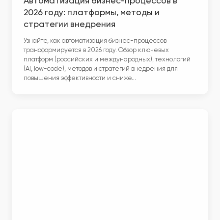
Автоматизация бизнес-процессов в
2026 году: платформы, методы и
стратегии внедрения
Узнайте, как автоматизация бизнес-процессов
трансформируется в 2026 году. Обзор ключевых
платформ (российских и международных), технологий
(AI, low-code), методов и стратегий внедрения для
повышения эффективности и сниже…