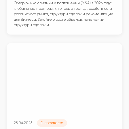
Обзор рынка слияний и поглощений (M&A) в 2026 году:
глобальные прогнозы, ключевые тренды, особенности
российского рынка, структуры сделок и рекомендации
для бизнеса. Узнайте о росте объемов, изменении
структуры сделок и…
28.04.2026
E-commerce