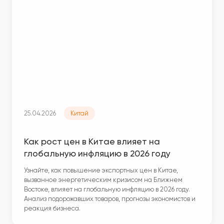
25.04.2026
Китай
Как рост цен в Китае влияет на
глобальную инфляцию в 2026 году
Узнайте, как повышение экспортных цен в Китае,
вызванное энергетическим кризисом на Ближнем
Востоке, влияет на глобальную инфляцию в 2026 году.
Анализ подорожавших товаров, прогнозы экономистов и
реакция бизнеса.