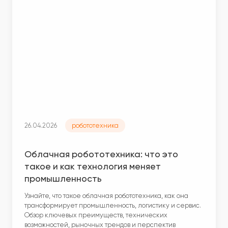
26.04.2026
робототехника
Облачная робототехника: что это
такое и как технология меняет
промышленность
Узнайте, что такое облачная робототехника, как она
трансформирует промышленность, логистику и сервис.
Обзор ключевых преимуществ, технических
возможностей, рыночных трендов и перспектив