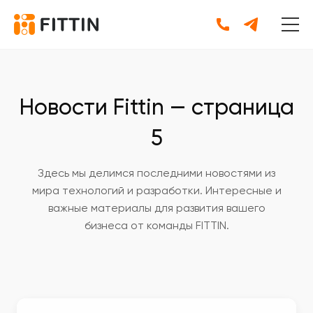
Новости Fittin — страница
5
Здесь мы делимся последними новостями из
мира технологий и разработки. Интересные и
важные материалы для развития вашего
бизнеса от команды FITTIN.