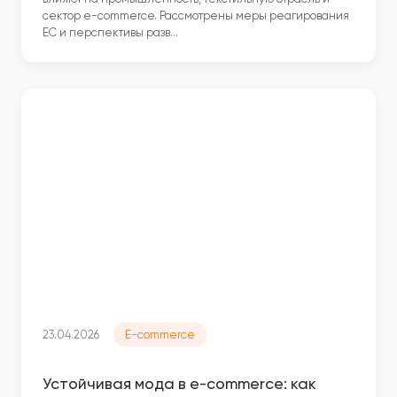
сектор e-commerce. Рассмотрены меры реагирования
ЕС и перспективы разв…
23.04.2026
E-commerce
Устойчивая мода в e-commerce: как