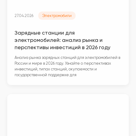
27.04.2026
Электромобили
Зарядные станции для
электромобилей: анализ рынка и
перспективы инвестиций в 2026 году
Анализ рынка зарядных станций для электромобилей в
России и мире в 2026 году. Узнайте о перспективах
инвестиций, типах станций, окупаемости и
государственной поддержке для