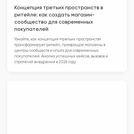
Концепция третьих пространств в
ритейле: как создать магазин-
сообщество для современных
покупателей
Узнайте, как концепция «третьих пространств»
трансформирует ритейл, превращая магазины в
центры сообществ и опыта для современных
покупателей. Анализ успешных кейсов, вызовов и
стратегий внедрения в 2026 году.