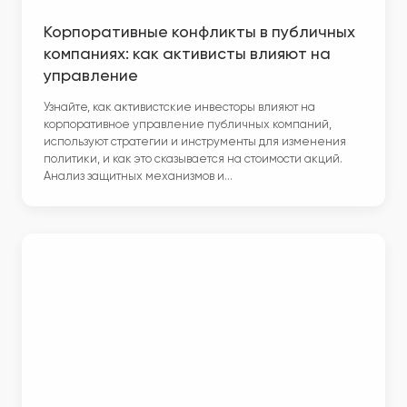
Корпоративные конфликты в публичных
компаниях: как активисты влияют на
управление
Узнайте, как активистские инвесторы влияют на
корпоративное управление публичных компаний,
используют стратегии и инструменты для изменения
политики, и как это сказывается на стоимости акций.
Анализ защитных механизмов и…