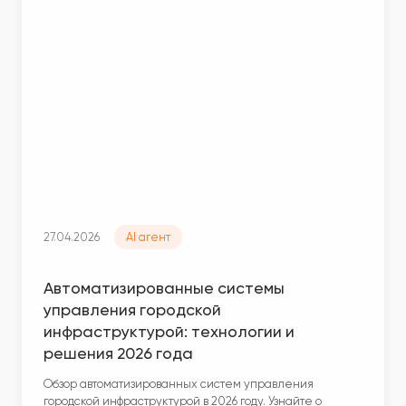
27.04.2026
AI агент
Автоматизированные системы
управления городской
инфраструктурой: технологии и
решения 2026 года
Обзор автоматизированных систем управления
городской инфраструктурой в 2026 году. Узнайте о