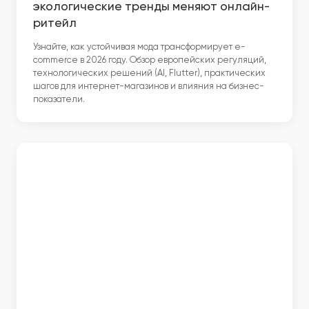
экологические тренды меняют онлайн-
ритейл
Узнайте, как устойчивая мода трансформирует e-
commerce в 2026 году. Обзор европейских регуляций,
технологических решений (AI, Flutter), практических
шагов для интернет-магазинов и влияния на бизнес-
показатели.