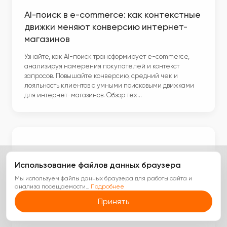
AI-поиск в e-commerce: как контекстные
движки меняют конверсию интернет-
магазинов
Узнайте, как AI-поиск трансформирует e-commerce,
анализируя намерения покупателей и контекст
запросов. Повышайте конверсию, средний чек и
лояльность клиентов с умными поисковыми движками
для интернет-магазинов. Обзор тех…
Использование файлов данных браузера
Мы используем файлы данных браузера для работы сайта и
анализа посещаемости
…
Подробнее
Принять