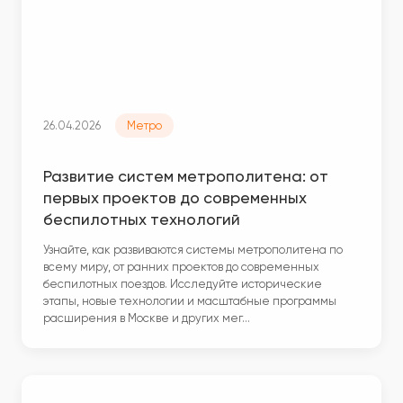
26.04.2026
Метро
Развитие систем метрополитена: от
первых проектов до современных
беспилотных технологий
Узнайте, как развиваются системы метрополитена по
всему миру, от ранних проектов до современных
беспилотных поездов. Исследуйте исторические
этапы, новые технологии и масштабные программы
расширения в Москве и других мег…