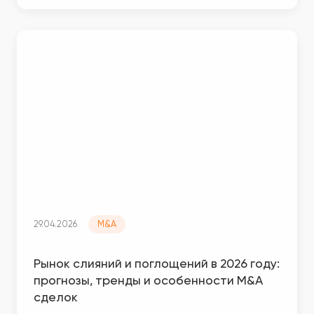
29.04.2026
M&A
Рынок слияний и поглощений в 2026 году:
прогнозы, тренды и особенности M&A
сделок