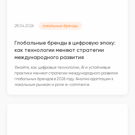
28.04.2026
локальные бренды
Глобальные бренды в цифровую эпоху:
как технологии меняют стратегии
международного развития
Узнайте, как цифровые технологии, AI и устойчивые
практики меняют стратегии международного развития
глобальных брендов в 2026 году. Анализ адаптации к
локальным рынкам и роли e-commerce.