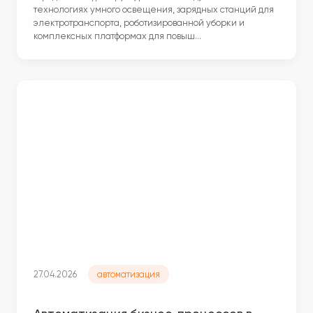
технологиях умного освещения, зарядных станций для
электротранспорта, роботизированной уборки и
комплексных платформах для повыш…
27.04.2026
автоматизация