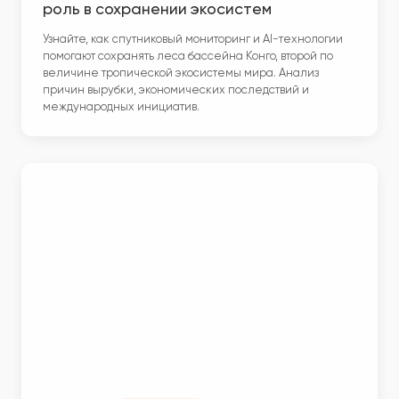
роль в сохранении экосистем
Узнайте, как спутниковый мониторинг и AI-технологии
помогают сохранять леса бассейна Конго, второй по
величине тропической экосистемы мира. Анализ
причин вырубки, экономических последствий и
международных инициатив.